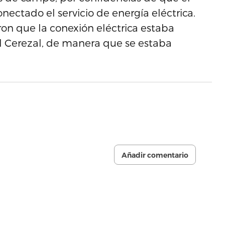
ctado el servicio de energía eléctrica.
n que la conexión eléctrica estaba
El Cerezal, de manera que se estaba
Añadir comentario