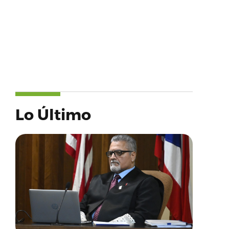
Lo Último