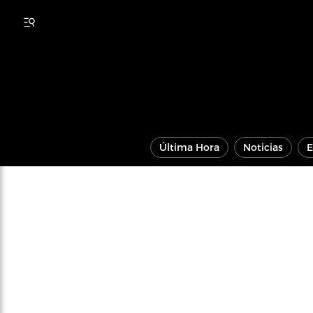
Última Hora
Noticias
E