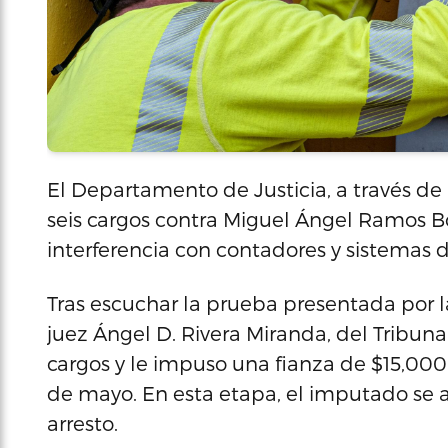
El Departamento de Justicia, a través de
seis cargos contra Miguel Ángel Ramos Bor
interferencia con contadores y sistemas 
Tras escuchar la prueba presentada por la
juez Ángel D. Rivera Miranda, del Tribun
cargos y le impuso una fianza de $15,000.
de mayo. En esta etapa, el imputado se 
arresto.