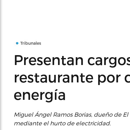
Tribunales
Presentan cargo
restaurante por 
energía
Miguel Ángel Ramos Borias, dueño de El 
mediante el hurto de electricidad.