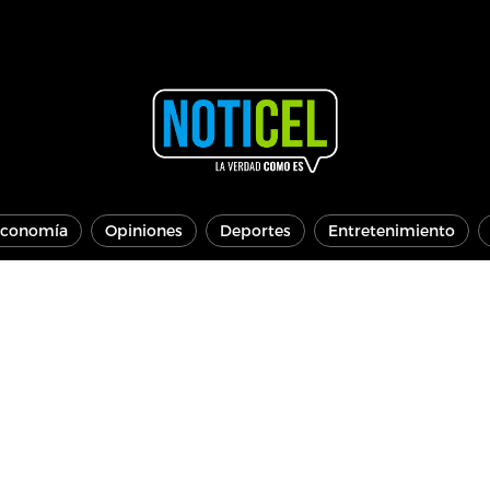
conomía
Opiniones
Deportes
Entretenimiento