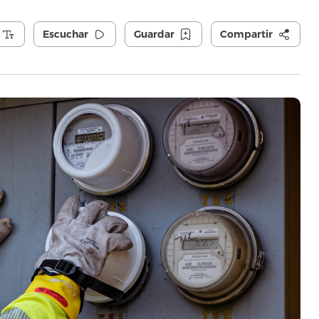
Escuchar
Guardar
Compartir