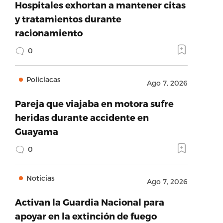
Hospitales exhortan a mantener citas
y tratamientos durante
racionamiento
0
Policíacas
Ago 7, 2026
Pareja que viajaba en motora sufre
heridas durante accidente en
Guayama
0
Noticias
Ago 7, 2026
Activan la Guardia Nacional para
apoyar en la extinción de fuego