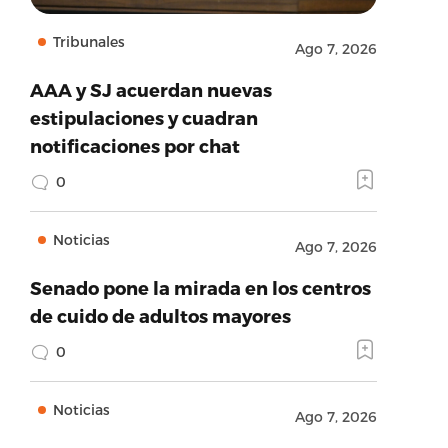
Tribunales
Ago 7, 2026
AAA y SJ acuerdan nuevas
estipulaciones y cuadran
notificaciones por chat
0
Noticias
Ago 7, 2026
Senado pone la mirada en los centros
de cuido de adultos mayores
0
Noticias
Ago 7, 2026