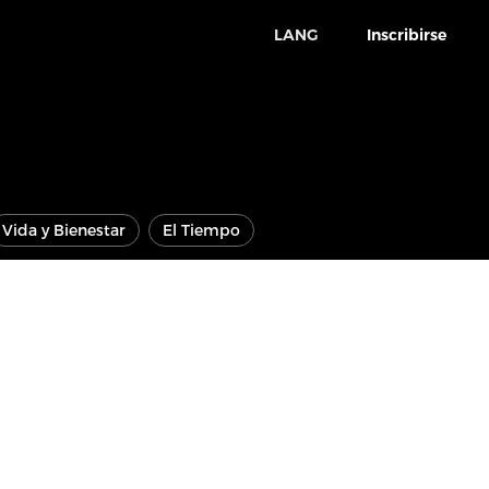
LANG
Inscribirse
Vida y Bienestar
El Tiempo