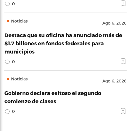
0
Noticias
Ago 6, 2026
Destaca que su oficina ha anunciado más de
$1.7 billones en fondos federales para
municipios
0
Noticias
Ago 6, 2026
Gobierno declara exitoso el segundo
comienzo de clases
0