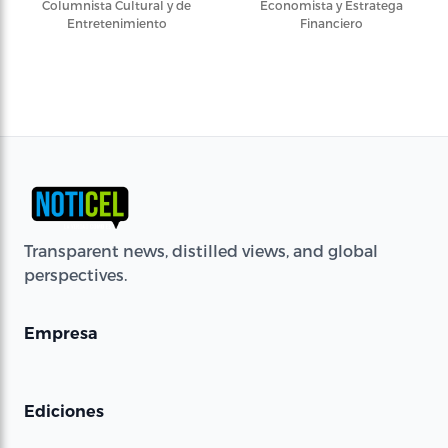
Columnista Cultural y de
Economista y Estratega
Entretenimiento
Financiero
Transparent news, distilled views, and global
perspectives.
Empresa
Ediciones