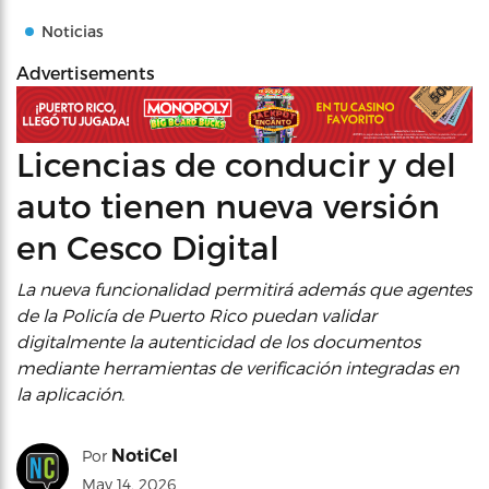
Noticias
Advertisements
Licencias de conducir y del
auto tienen nueva versión
en Cesco Digital
La nueva funcionalidad permitirá además que agentes
de la Policía de Puerto Rico puedan validar
digitalmente la autenticidad de los documentos
mediante herramientas de verificación integradas en
la aplicación.
NotiCel
Por
May 14, 2026