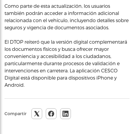
Como parte de esta actualización, los usuarios
también podrán acceder a información adicional
relacionada con el vehículo, incluyendo detalles sobre
seguros y vigencia de documentos asociados.
El DTOP reiteró que la versión digital complementará
los documentos físicos y busca ofrecer mayor
conveniencia y accesibilidad a los ciudadanos,
particularmente durante procesos de validación e
intervenciones en carretera. La aplicación CESCO
Digital está disponible para dispositivos iPhone y
Android.
Compartir