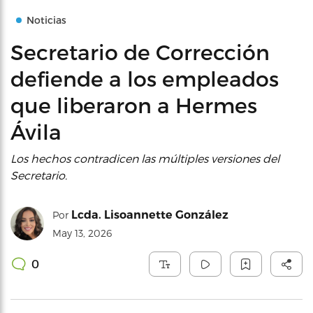
Noticias
Secretario de Corrección
defiende a los empleados
que liberaron a Hermes
Ávila
Los hechos contradicen las múltiples versiones del
Secretario.
Lcda. Lisoannette González
Por
May 13, 2026
0