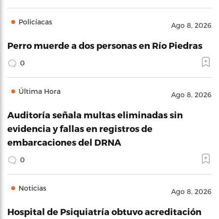
Policíacas
Ago 8, 2026
Perro muerde a dos personas en Río Piedras
0
Última Hora
Ago 8, 2026
Auditoría señala multas eliminadas sin
evidencia y fallas en registros de
embarcaciones del DRNA
0
Noticias
Ago 8, 2026
Hospital de Psiquiatría obtuvo acreditación