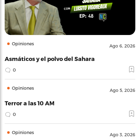
Opiniones
Ago 6, 2026
Asmáticos y el polvo del Sahara
0
Opiniones
Ago 5, 2026
Terror a las 10 AM
0
Opiniones
Ago 3, 2026