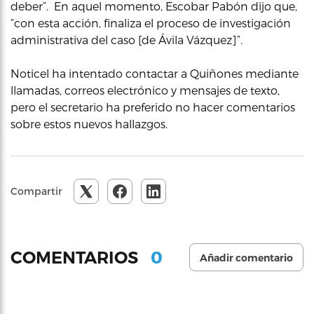
deber”. En aquel momento, Escobar Pabón dijo que,
“con esta acción, finaliza el proceso de investigación
administrativa del caso [de Ávila Vázquez]”.
Noticel ha intentado contactar a Quiñones mediante
llamadas, correos electrónico y mensajes de texto,
pero el secretario ha preferido no hacer comentarios
sobre estos nuevos hallazgos.
Compartir
0
COMENTARIOS
Añadir comentario