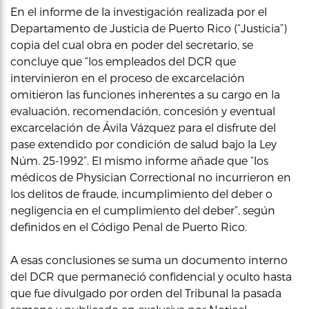
En el informe de la investigación realizada por el
Departamento de Justicia de Puerto Rico (“Justicia”)
copia del cual obra en poder del secretario, se
concluye que “los empleados del DCR que
intervinieron en el proceso de excarcelación
omitieron las funciones inherentes a su cargo en la
evaluación, recomendación, concesión y eventual
excarcelación de Ávila Vázquez para el disfrute del
pase extendido por condición de salud bajo la Ley
Núm. 25-1992”. El mismo informe añade que “los
médicos de Physician Correctional no incurrieron en
los delitos de fraude, incumplimiento del deber o
negligencia en el cumplimiento del deber”, según
definidos en el Código Penal de Puerto Rico.
A esas conclusiones se suma un documento interno
del DCR que permaneció confidencial y oculto hasta
que fue divulgado por orden del Tribunal la pasada