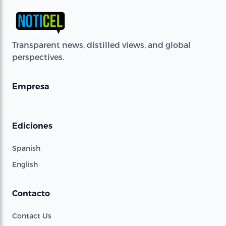
Transparent news, distilled views, and global
perspectives.
Empresa
Ediciones
Spanish
English
Contacto
Contact Us