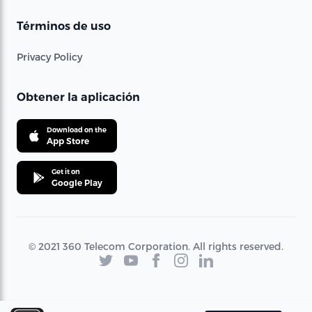
Términos de uso
Privacy Policy
Obtener la aplicación
Download on the
App Store
Get it on
Google Play
© 2021 360 Telecom Corporation. All rights reserved.