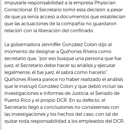
imputarle responsabilidad a la empresa Physician
Correctional. El Secretario tomó esta decisión a pesar
de que ya tenía acceso a documentos que establecían
que las actuaciones de la compañía no guardaron
relación con la liberación del confinado.
La gobernadora Jenniffer González Colon dijo al
momento de designar a Quiñones Rivera como
secretario que, “por eso busque una persona que fue
juez, el Secretario debe hacer su análisis y ejecutar
legalmente, él fue juez, él sabrá como hacerlo”.
Quiñones Rivera parece no haber realizado el análisis
que le instruyó González Colon y que debió incluir las
investigaciones e informes de Justicia, el Senado de
Puerto Rico y el propio DCR. En su defecto, el
Secretario llegó a conclusiones no consistentes con
las investigaciones y los hechos del caso, con tal de
quitar toda responsabilidad a los empleados del DCR.