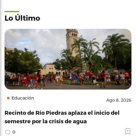
Lo Último
Educación
Ago 8, 2026
Recinto de Río Piedras aplaza el inicio del
semestre por la crisis de agua
0