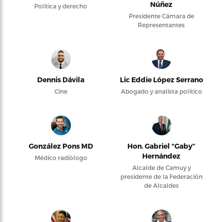
Núñez
Política y derecho
Presidente Cámara de
Representantes
Dennis Dávila
Lic Eddie López Serrano
Cine
Abogado y analista político
González Pons MD
Hon. Gabriel “Gaby”
Hernández
Médico radiólogo
Alcalde de Camuy y
presidente de la Federación
de Alcaldes