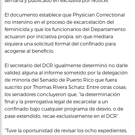
semana y publicado en exclusiva por Noticel.
El documento establece que Physician Correctional
no intervino en el proceso de excarcelación del
feminicida y que los funcionarios del Departamento
actuaron por iniciativa propia, sin que mediara
siquiera una solicitud formal del confinado para
acogerse al beneficio.
El secretario del DCR igualmente determinó no darle
validez alguna al informe sometido por la delegación
de minoría del Senado de Puerto Rico que fuera
suscrito por Thomas Rivera Schatz. Entre otras cosas,
los senadores concluyeron que, “la determinación
final y la prerrogativa legal de excarcelar a un
confinado bajo cualquier programa de desvío, o de
pase extendido, recae exclusivamente en el DCR”.
“Tuve la oportunidad de revisar los ocho expedientes.