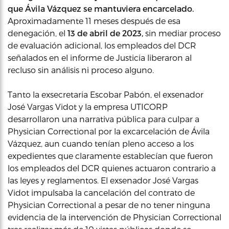
que Ávila Vázquez se mantuviera encarcelado.
Aproximadamente 11 meses después de esa
denegación, el
13 de abril de 2023,
sin mediar proceso
de evaluación adicional, los empleados del DCR
señalados en el informe de Justicia liberaron al
recluso sin análisis ni proceso alguno.
Tanto la exsecretaria Escobar Pabón, el exsenador
José Vargas Vidot y la empresa UTICORP
desarrollaron una narrativa pública para culpar a
Physician Correctional por la excarcelación de Ávila
Vázquez, aun cuando tenían pleno acceso a los
expedientes que claramente establecían que fueron
los empleados del DCR quienes actuaron contrario a
las leyes y reglamentos. El exsenador José Vargas
Vidot impulsaba la cancelación del contrato de
Physician Correctional a pesar de no tener ninguna
evidencia de la intervención de Physician Correctional