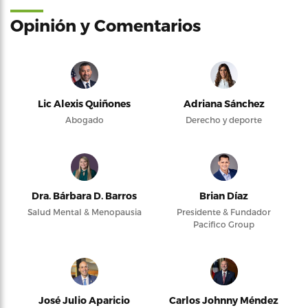
Opinión y Comentarios
Lic Alexis Quiñones
Adriana Sánchez
Abogado
Derecho y deporte
Dra. Bárbara D. Barros
Brian Díaz
Salud Mental & Menopausia
Presidente & Fundador
Pacifico Group
José Julio Aparicio
Carlos Johnny Méndez