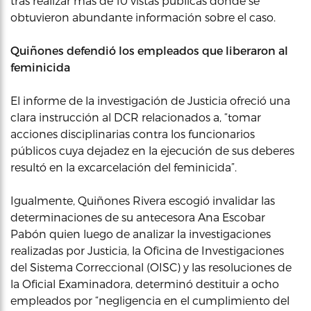
tras realizar más de 10 vistas públicas donde se
obtuvieron abundante información sobre el caso.
Quiñones defendió los empleados que liberaron al
feminicida
El informe de la investigación de Justicia ofreció una
clara instrucción al DCR relacionados a, “tomar
acciones disciplinarias contra los funcionarios
públicos cuya dejadez en la ejecución de sus deberes
resultó en la excarcelación del feminicida”.
Igualmente, Quiñones Rivera escogió invalidar las
determinaciones de su antecesora Ana Escobar
Pabón quien luego de analizar la investigaciones
realizadas por Justicia, la Oficina de Investigaciones
del Sistema Correccional (OISC) y las resoluciones de
la Oficial Examinadora, determinó destituir a ocho
empleados por “negligencia en el cumplimiento del