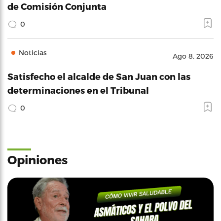
de Comisión Conjunta
0
Noticias
Ago 8, 2026
Satisfecho el alcalde de San Juan con las
determinaciones en el Tribunal
0
Opiniones