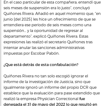
En el caso particular de esta compañera, entendí que
seis meses de suspensión era lo justo”, concluyó
Quiñones Rivera. Añadió en aquel momento que, “en
junio [del 2025] les hice un ofrecimiento de que se
entendiera ese periodo de seis meses como una
suspensión… y la oportunidad de regresar al
departamento”, explicó Quiñones Rivera. Estas
expresiones las realizó el secretario Quiñones tras
intentar anular las sanciones administrativas
impuestas por Escobar Pabón.
¿Que está detrás de esta confabulación?
Quiñones Rivera no tan solo escogió ignorar el
informe de la investigación de Justicia, sino que
igualmente ignoró un informe del propio DCR que
establece que la evaluación para pase extendido que
realizó la empresa Physician Correctional
fue
denegada el
31 de mayo del 2022 lo que resultó en