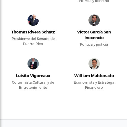
Política y derecho
Thomas Rivera Schatz
Víctor García San
Inocencio
Presidente del Senado de
Puerto Rico
Política y justicia
Luisito Vigoreaux
William Maldonado
Columnista Cultural y de
Economista y Estratega
Entretenimiento
Financiero