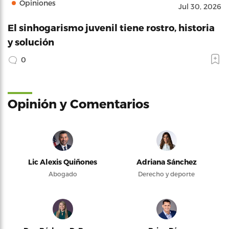
Opiniones
Jul 30, 2026
El sinhogarismo juvenil tiene rostro, historia
y solución
0
Opinión y Comentarios
Lic Alexis Quiñones
Adriana Sánchez
Abogado
Derecho y deporte