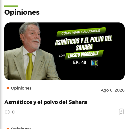
Opiniones
Opiniones
Ago 6, 2026
Asmáticos y el polvo del Sahara
0
Opiniones