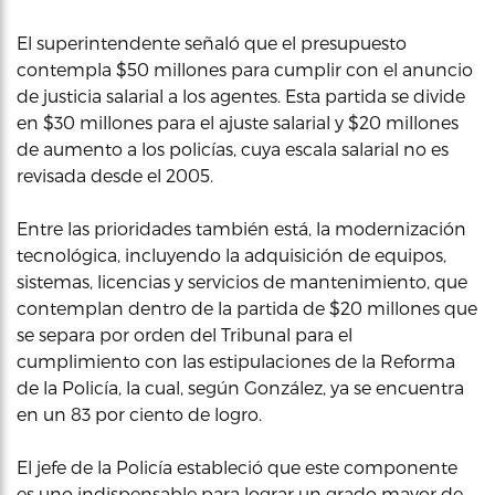
El superintendente señaló que el presupuesto
contempla $50 millones para cumplir con el anuncio
de justicia salarial a los agentes. Esta partida se divide
en $30 millones para el ajuste salarial y $20 millones
de aumento a los policías, cuya escala salarial no es
revisada desde el 2005.
Entre las prioridades también está, la modernización
tecnológica, incluyendo la adquisición de equipos,
sistemas, licencias y servicios de mantenimiento, que
contemplan dentro de la partida de $20 millones que
se separa por orden del Tribunal para el
cumplimiento con las estipulaciones de la Reforma
de la Policía, la cual, según González, ya se encuentra
en un 83 por ciento de logro.
El jefe de la Policía estableció que este componente
es uno indispensable para lograr un grado mayor de