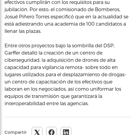
efectivos cumplirán con los requisitos para su
jubilación. Por esto, el comisionado de Bomberos,
Josué Piñero Torres especificó que en la actualidad se
está adiestrando una academia de 100 candidatos a
llenar las plazas.
Entre otros proyectos bajo la sombrilla del DSP,
Garffer detalló la creación de un centro de
ciberseguridad, la adquisición de drones de alta
capacidad para vigilancia remota- sobre todo en
lugares utilizados para el desplazamiento de drogas-
un centro de capacitación de los efectivos que
laboran en los negociados, así como uniformar los
equipos de transmisión que garantizará la
interoperabilidad entre las agencias.
Compartir