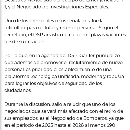
1, y el Negociado de Investigaciones Especiales.
Uno de los principales retos señalados, fue la
dificultad para reclutar y retener personal. Según el
secretario, el DSP arrastra cerca de mil plazas vacantes
desde su creación.
Por lo que, en la agenda del DSP, Garffer puntualizó
que además de promover el reclutamiento de nuevo
personal, es prioridad el establecimiento de una
plataforma tecnológica unificada, moderna y robusta
para lograr los objetivos de seguridad de los
ciudadanos.
Durante la discusión, salió a relucir que uno de los
negociados que se verá más afectado con el retiro de
sus empleados, es el Negociado de Bomberos, ya que
en el periodo de 2025 hasta el 2028 al menos 390