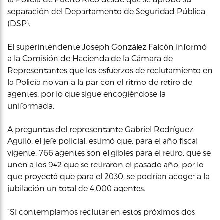
separación del Departamento de Seguridad Pública
(DSP).
El superintendente Joseph González Falcón informó
a la Comisión de Hacienda de la Cámara de
Representantes que los esfuerzos de reclutamiento en
la Policía no van a la par con el ritmo de retiro de
agentes, por lo que sigue encogiéndose la
uniformada.
A preguntas del representante Gabriel Rodríguez
Aguiló, el jefe policial, estimó que, para el año fiscal
vigente, 766 agentes son eligibles para el retiro, que se
unen a los 942 que se retiraron el pasado año, por lo
que proyectó que para el 2030, se podrían acoger a la
jubilación un total de 4,000 agentes.
“Si contemplamos reclutar en estos próximos dos