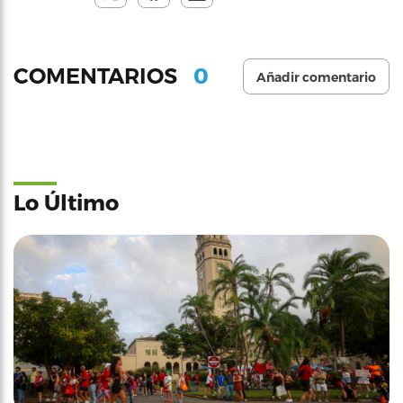
0
COMENTARIOS
Añadir comentario
Lo Último