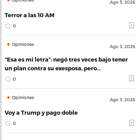
Ago 5, 2026
Terror a las 10 AM
0
Opiniones
Ago 3, 2026
“Esa es mi letra”: negó tres veces bajo tener
un plan contra su exesposa, pero…
0
Opiniones
Ago 3, 2026
Voy a Trump y pago doble
0