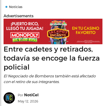
Noticias
Advertisements
Entre cadetes y retirados,
todavía se encoge la fuerza
policial
El Negociado de Bomberos también está afectado
con el retiro de sus integrantes.
NotiCel
Por
May 12, 2026