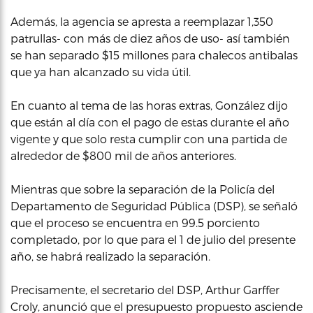
Además, la agencia se apresta a reemplazar 1,350
patrullas- con más de diez años de uso- así también
se han separado $15 millones para chalecos antibalas
que ya han alcanzado su vida útil.
En cuanto al tema de las horas extras, González dijo
que están al día con el pago de estas durante el año
vigente y que solo resta cumplir con una partida de
alrededor de $800 mil de años anteriores.
Mientras que sobre la separación de la Policía del
Departamento de Seguridad Pública (DSP), se señaló
que el proceso se encuentra en 99.5 porciento
completado, por lo que para el 1 de julio del presente
año, se habrá realizado la separación.
Precisamente, el secretario del DSP, Arthur Garffer
Croly, anunció que el presupuesto propuesto asciende