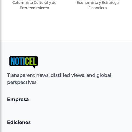
Columnista Cultural y de
Economista y Estratega
Entretenimiento
Financiero
Transparent news, distilled views, and global
perspectives.
Empresa
Ediciones