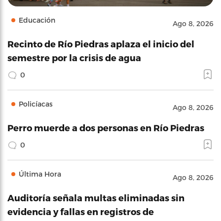
Educación
Ago 8, 2026
Recinto de Río Piedras aplaza el inicio del
semestre por la crisis de agua
0
Policíacas
Ago 8, 2026
Perro muerde a dos personas en Río Piedras
0
Última Hora
Ago 8, 2026
Auditoría señala multas eliminadas sin
evidencia y fallas en registros de