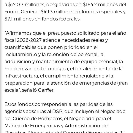
a $240.7 millones, desglosados en $184.2 millones del
Fondo General, $49.3 millones en fondos especiales y
$7.1 millones en fondos federales.
“Afirmamos que el presupuesto solicitado para el año
fiscal 2026-2027 atiende necesidades reales y
cuantificables que ponen prioridad en el
reclutamiento y la retención de personal, la
adquisición y mantenimiento de equipo esencial, la
modernización tecnológica, el fortalecimiento de la
infraestructura, el cumplimiento regulatorio y la
preparación para la atención de emergencias de gran
escala”, señaló Garffer.
Estos fondos corresponden a las partidas de las
agencias adscritas al DSP, que incluyen el Negociado
del Cuerpo de Bomberos, el Negociado para el
Manejo de Emergencias y Administración de
Desastres, Negociado del Cuerpo de Emergencias 9-1-