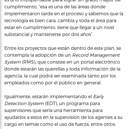
cumplimiento, “esa es una de las áreas donde
implementaron tarde en el proceso y sabemos que la
tecnología es bien cara, cambia y toda el área para
estar en cumplimiento, tiene que llegar a un nivel
substancial y mantenerse por dos años”.
Entre los proyectos que están dentro de este plan, se
contempla la adopción de un
Record Management
System
(RMS), que consiste en un portal electrónico
donde estarán las querellas y toda información de la
agencia, la cual podrá ser examinada tanto por los
empleados como por el público en general.
Igualmente, estarán implementando el
Early
Detection System
(EDT), un programa para
supervisores que sería una herramienta para
ayudarlos a estos en la supervisión de los agentes a su
cargo en temas como el uso de fuerza, entre otros.