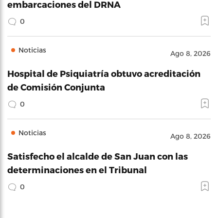
embarcaciones del DRNA
0
Noticias
Ago 8, 2026
Hospital de Psiquiatría obtuvo acreditación
de Comisión Conjunta
0
Noticias
Ago 8, 2026
Satisfecho el alcalde de San Juan con las
determinaciones en el Tribunal
0