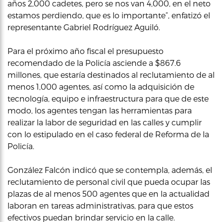
años 2,000 cadetes, pero se nos van 4,000, en el neto
estamos perdiendo, que es lo importante”, enfatizó el
representante Gabriel Rodríguez Aguiló.
Para el próximo año fiscal el presupuesto
recomendado de la Policía asciende a $867.6
millones, que estaría destinados al reclutamiento de al
menos 1,000 agentes, así como la adquisición de
tecnología, equipo e infraestructura para que de este
modo, los agentes tengan las herramientas para
realizar la labor de seguridad en las calles y cumplir
con lo estipulado en el caso federal de Reforma de la
Policía.
González Falcón indicó que se contempla, además, el
reclutamiento de personal civil que pueda ocupar las
plazas de al menos 500 agentes que en la actualidad
laboran en tareas administrativas, para que estos
efectivos puedan brindar servicio en la calle.