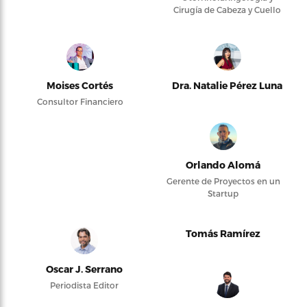
Cirugía de Cabeza y Cuello
Moises Cortés
Dra. Natalie Pérez Luna
Consultor Financiero
Orlando Alomá
Gerente de Proyectos en un
Startup
Tomás Ramírez
Oscar J. Serrano
Periodista Editor