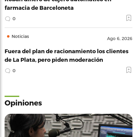
farmacia de Barceloneta
0
Noticias
Ago 6, 2026
Fuera del plan de racionamiento los clientes
de La Plata, pero piden moderación
0
Opiniones