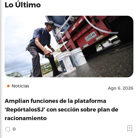
Lo Último
Noticias
Ago 6, 2026
Amplian funciones de la plataforma
'RepórtalosSJ' con sección sobre plan de
racionamiento
0