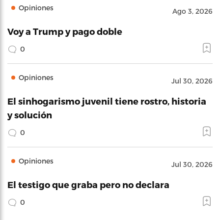
Opiniones
Ago 3, 2026
Voy a Trump y pago doble
0
Opiniones
Jul 30, 2026
El sinhogarismo juvenil tiene rostro, historia
y solución
0
Opiniones
Jul 30, 2026
El testigo que graba pero no declara
0