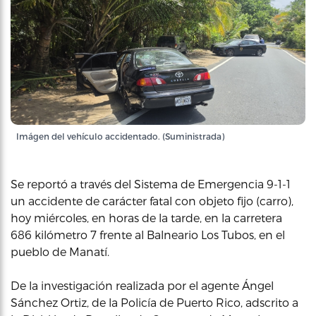
Imágen del vehículo accidentado. (Suministrada)
Se reportó a través del Sistema de Emergencia 9-1-1
un accidente de carácter fatal con objeto fijo (carro),
hoy miércoles, en horas de la tarde, en la carretera
686 kilómetro 7 frente al Balneario Los Tubos, en el
pueblo de Manatí.
De la investigación realizada por el agente Ángel
Sánchez Ortiz, de la Policía de Puerto Rico, adscrito a