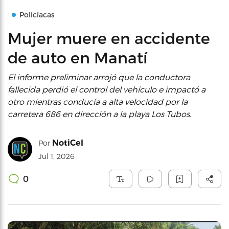
Policíacas
Mujer muere en accidente
de auto en Manatí
El informe preliminar arrojó que la conductora
fallecida perdió el control del vehículo e impactó a
otro mientras conducía a alta velocidad por la
carretera 686 en dirección a la playa Los Tubos.
NotiCel
Por
Jul 1, 2026
0