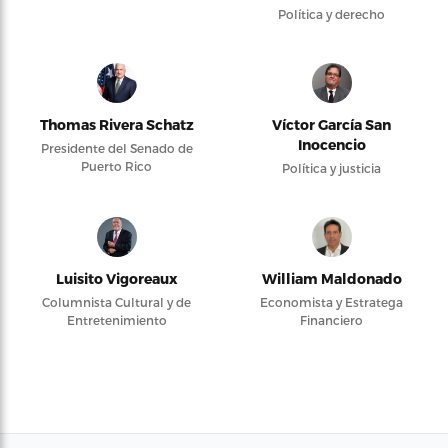
Política y derecho
Thomas Rivera Schatz
Víctor García San
Inocencio
Presidente del Senado de
Puerto Rico
Política y justicia
Luisito Vigoreaux
William Maldonado
Columnista Cultural y de
Economista y Estratega
Entretenimiento
Financiero