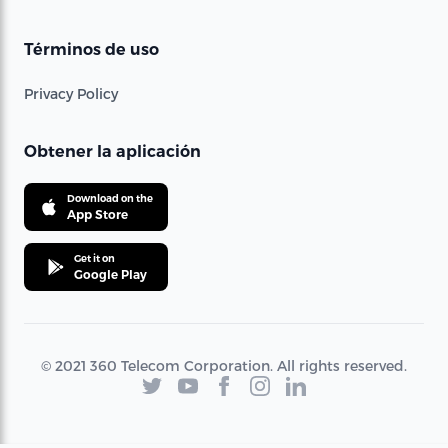
Términos de uso
Privacy Policy
Obtener la aplicación
Download on the
App Store
Get it on
Google Play
© 2021 360 Telecom Corporation. All rights reserved.