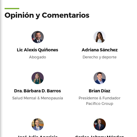
Opinión y Comentarios
Lic Alexis Quiñones
Adriana Sánchez
Abogado
Derecho y deporte
Dra. Bárbara D. Barros
Brian Díaz
Salud Mental & Menopausia
Presidente & Fundador
Pacifico Group