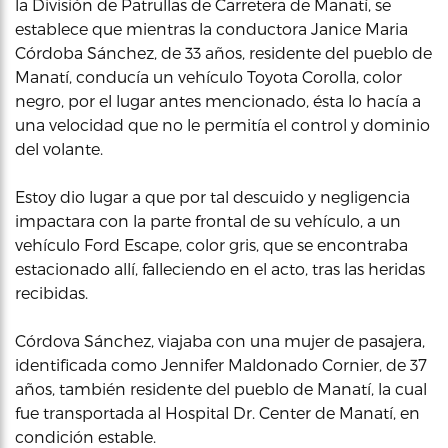
la División de Patrullas de Carretera de Manatí, se
establece que mientras la conductora Janice Maria
Córdoba Sánchez, de 33 años, residente del pueblo de
Manatí, conducía un vehículo Toyota Corolla, color
negro, por el lugar antes mencionado, ésta lo hacía a
una velocidad que no le permitía el control y dominio
del volante.
Estoy dio lugar a que por tal descuido y negligencia
impactara con la parte frontal de su vehículo, a un
vehículo Ford Escape, color gris, que se encontraba
estacionado allí, falleciendo en el acto, tras las heridas
recibidas.
Córdova Sánchez, viajaba con una mujer de pasajera,
identificada como Jennifer Maldonado Cornier, de 37
años, también residente del pueblo de Manatí, la cual
fue transportada al Hospital Dr. Center de Manatí, en
condición estable.