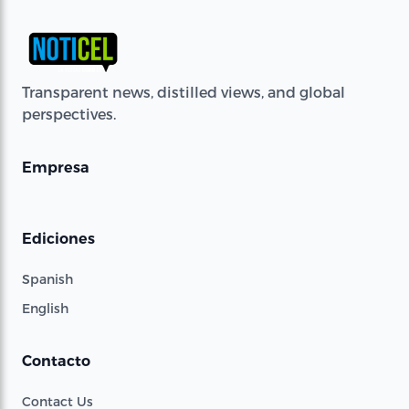
Transparent news, distilled views, and global
perspectives.
Empresa
Ediciones
Spanish
English
Contacto
Contact Us