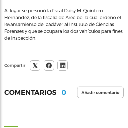
Al lugar se personó la fiscal Daisy M. Quintero
Hernández, de la fiscalía de Arecibo, la cual ordenó el
levantamiento del cadáver al Instituto de Ciencias
Forenses y que se ocupara los dos vehículos para fines
de inspección.
Compartir
0
COMENTARIOS
Añadir comentario