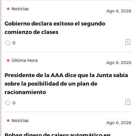
Noticias
Ago 6, 2026
Gobierno declara exitoso el segundo
comienzo de clases
0
Última Hora
Ago 6, 2026
Presidente de la AAA dice que la Junta sabía
sobre la posibilidad de un plan de
racionamiento
0
Noticias
Ago 6, 2026
Roban dinero de cajero automático en