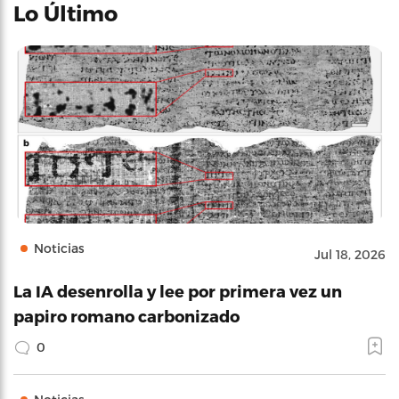
Lo Último
Noticias
Jul 18, 2026
La IA desenrolla y lee por primera vez un
papiro romano carbonizado
0