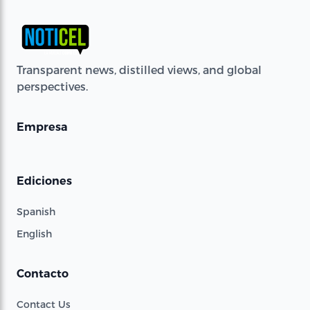
Transparent news, distilled views, and global
perspectives.
Empresa
Ediciones
Spanish
English
Contacto
Contact Us