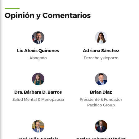
Opinión y Comentarios
Lic Alexis Quiñones
Adriana Sánchez
Abogado
Derecho y deporte
Dra. Bárbara D. Barros
Brian Díaz
Salud Mental & Menopausia
Presidente & Fundador
Pacifico Group