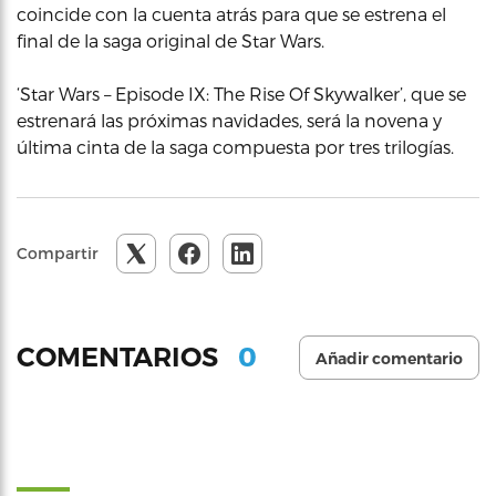
coincide con la cuenta atrás para que se estrena el
final de la saga original de Star Wars.
‘Star Wars – Episode IX: The Rise Of Skywalker’, que se
estrenará las próximas navidades, será la novena y
última cinta de la saga compuesta por tres trilogías.
Compartir
0
COMENTARIOS
Añadir comentario