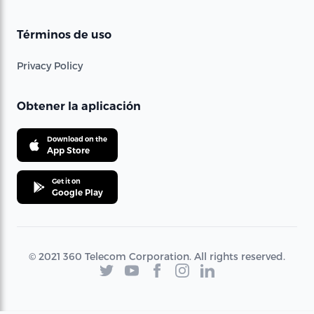
Términos de uso
Privacy Policy
Obtener la aplicación
Download on the
App Store
Get it on
Google Play
© 2021 360 Telecom Corporation. All rights reserved.