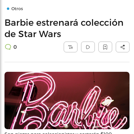
Otros
Barbie estrenará colección
de Star Wars
0