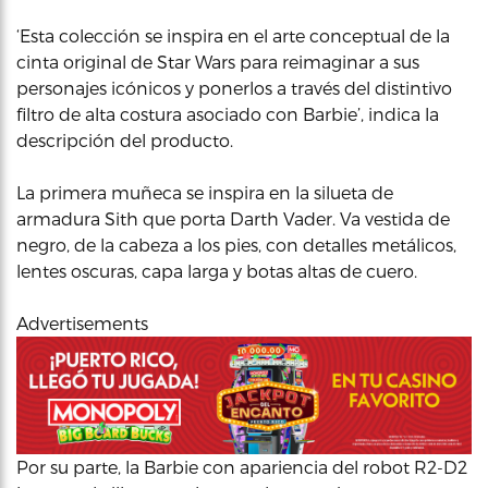
‘Esta colección se inspira en el arte conceptual de la
cinta original de Star Wars para reimaginar a sus
personajes icónicos y ponerlos a través del distintivo
filtro de alta costura asociado con Barbie’, indica la
descripción del producto.
La primera muñeca se inspira en la silueta de
armadura Sith que porta Darth Vader. Va vestida de
negro, de la cabeza a los pies, con detalles metálicos,
lentes oscuras, capa larga y botas altas de cuero.
Advertisements
Por su parte, la Barbie con apariencia del robot R2-D2