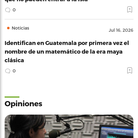
0
Noticias
Jul 16, 2026
Identifican en Guatemala por primera vez el
nombre de un matemático de la era maya
clásica
0
Opiniones