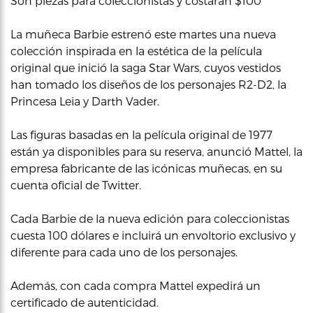
Son piezas para coleccionistas y costarán $100
La muñeca Barbie estrenó este martes una nueva
colección inspirada en la estética de la película
original que inició la saga Star Wars, cuyos vestidos
han tomado los diseños de los personajes R2-D2, la
Princesa Leia y Darth Vader.
Las figuras basadas en la película original de 1977
están ya disponibles para su reserva, anunció Mattel, la
empresa fabricante de las icónicas muñecas, en su
cuenta oficial de Twitter.
Cada Barbie de la nueva edición para coleccionistas
cuesta 100 dólares e incluirá un envoltorio exclusivo y
diferente para cada uno de los personajes.
Además, con cada compra Mattel expedirá un
certificado de autenticidad.