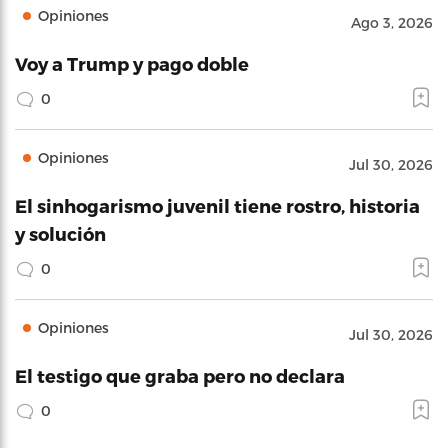
Opiniones
Ago 3, 2026
Voy a Trump y pago doble
0
Opiniones
Jul 30, 2026
El sinhogarismo juvenil tiene rostro, historia
y solución
0
Opiniones
Jul 30, 2026
El testigo que graba pero no declara
0