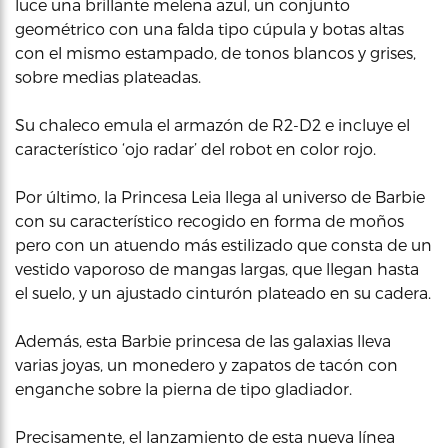
luce una brillante melena azul, un conjunto
geométrico con una falda tipo cúpula y botas altas
con el mismo estampado, de tonos blancos y grises,
sobre medias plateadas.
Su chaleco emula el armazón de R2-D2 e incluye el
característico ‘ojo radar’ del robot en color rojo.
Por último, la Princesa Leia llega al universo de Barbie
con su característico recogido en forma de moños
pero con un atuendo más estilizado que consta de un
vestido vaporoso de mangas largas, que llegan hasta
el suelo, y un ajustado cinturón plateado en su cadera.
Además, esta Barbie princesa de las galaxias lleva
varias joyas, un monedero y zapatos de tacón con
enganche sobre la pierna de tipo gladiador.
Precisamente, el lanzamiento de esta nueva línea