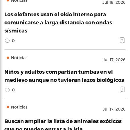
Noticias
Jul 18, 2026
Los elefantes usan el oído interno para
comunicarse a larga distancia con ondas
sísmicas
0
Noticias
Jul 17, 2026
Niños y adultos compartían tumbas en el
medievo aunque no tuvieran lazos biológicos
0
Noticias
Jul 17, 2026
Buscan ampliar la lista de animales exóticos
que no pueden entrar a la isla