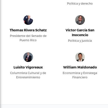
Política y derecho
Thomas Rivera Schatz
Víctor García San
Inocencio
Presidente del Senado de
Puerto Rico
Política y justicia
Luisito Vigoreaux
William Maldonado
Columnista Cultural y de
Economista y Estratega
Entretenimiento
Financiero