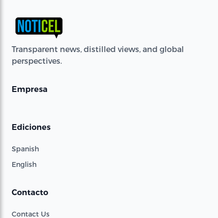
Transparent news, distilled views, and global
perspectives.
Empresa
Ediciones
Spanish
English
Contacto
Contact Us