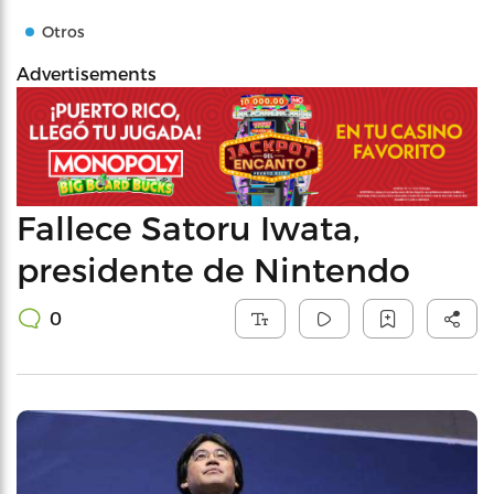
Otros
Advertisements
Fallece Satoru Iwata,
presidente de Nintendo
0