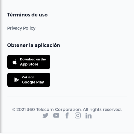
Términos de uso
Privacy Policy
Obtener la aplicación
Download on the
App Store
Get it on
Google Play
© 2021 360 Telecom Corporation. All rights reserved.