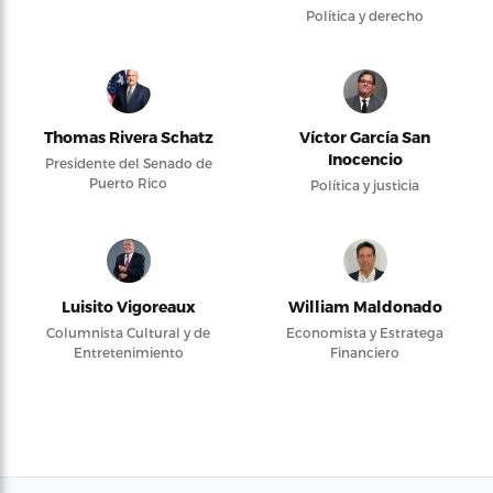
Política y derecho
Thomas Rivera Schatz
Víctor García San
Inocencio
Presidente del Senado de
Puerto Rico
Política y justicia
Luisito Vigoreaux
William Maldonado
Columnista Cultural y de
Economista y Estratega
Entretenimiento
Financiero