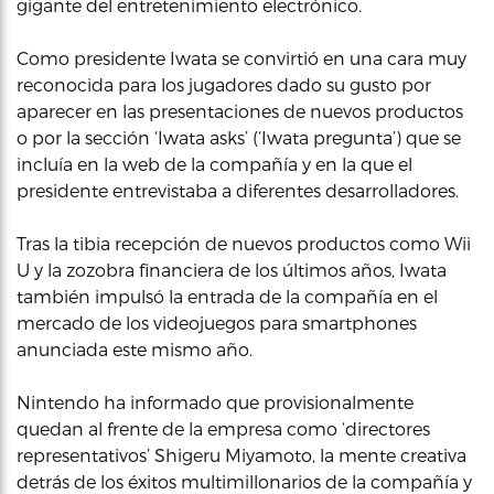
gigante del entretenimiento electrónico.
Como presidente Iwata se convirtió en una cara muy
reconocida para los jugadores dado su gusto por
aparecer en las presentaciones de nuevos productos
o por la sección ‘Iwata asks’ (‘Iwata pregunta’) que se
incluía en la web de la compañía y en la que el
presidente entrevistaba a diferentes desarrolladores.
Tras la tibia recepción de nuevos productos como Wii
U y la zozobra financiera de los últimos años, Iwata
también impulsó la entrada de la compañía en el
mercado de los videojuegos para smartphones
anunciada este mismo año.
Nintendo ha informado que provisionalmente
quedan al frente de la empresa como ‘directores
representativos’ Shigeru Miyamoto, la mente creativa
detrás de los éxitos multimillonarios de la compañía y