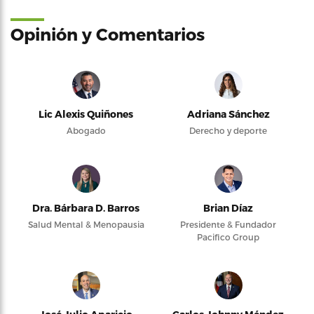
Opinión y Comentarios
Lic Alexis Quiñones
Adriana Sánchez
Abogado
Derecho y deporte
Dra. Bárbara D. Barros
Brian Díaz
Salud Mental & Menopausia
Presidente & Fundador
Pacifico Group