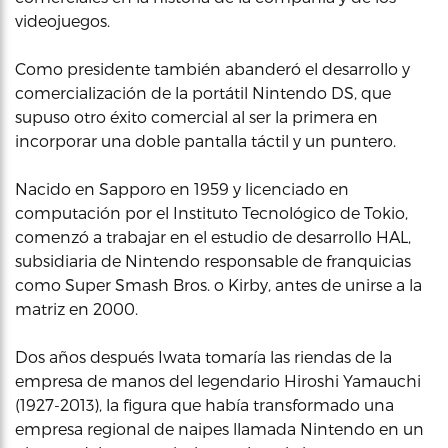
videojuegos.
Como presidente también abanderó el desarrollo y
comercialización de la portátil Nintendo DS, que
supuso otro éxito comercial al ser la primera en
incorporar una doble pantalla táctil y un puntero.
Nacido en Sapporo en 1959 y licenciado en
computación por el Instituto Tecnológico de Tokio,
comenzó a trabajar en el estudio de desarrollo HAL,
subsidiaria de Nintendo responsable de franquicias
como Super Smash Bros. o Kirby, antes de unirse a la
matriz en 2000.
Dos años después Iwata tomaría las riendas de la
empresa de manos del legendario Hiroshi Yamauchi
(1927-2013), la figura que había transformado una
empresa regional de naipes llamada Nintendo en un