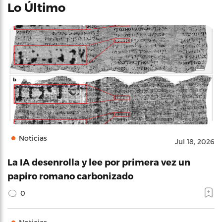
Lo Último
Noticias
Jul 18, 2026
La IA desenrolla y lee por primera vez un
papiro romano carbonizado
0