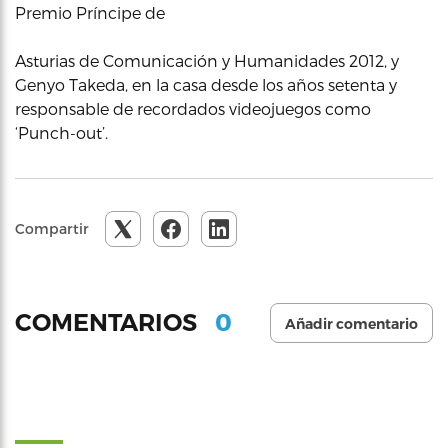
Premio Príncipe de
Asturias de Comunicación y Humanidades 2012, y
Genyo Takeda, en la casa desde los años setenta y
responsable de recordados videojuegos como
‘Punch-out’.
Compartir
0
COMENTARIOS
Añadir comentario