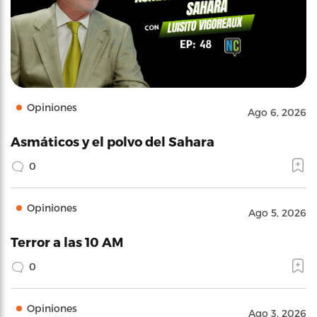
Opiniones
Ago 6, 2026
Asmáticos y el polvo del Sahara
0
Opiniones
Ago 5, 2026
Terror a las 10 AM
0
Opiniones
Ago 3, 2026