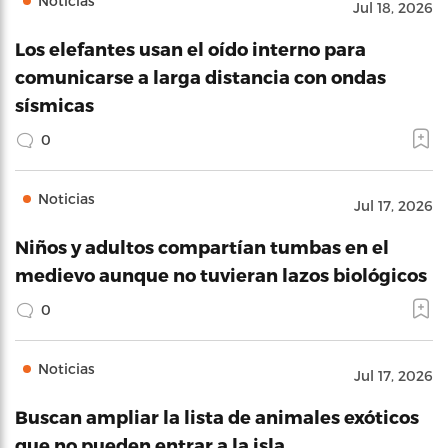
Noticias
Jul 18, 2026
Los elefantes usan el oído interno para
comunicarse a larga distancia con ondas
sísmicas
0
Noticias
Jul 17, 2026
Niños y adultos compartían tumbas en el
medievo aunque no tuvieran lazos biológicos
0
Noticias
Jul 17, 2026
Buscan ampliar la lista de animales exóticos
que no pueden entrar a la isla