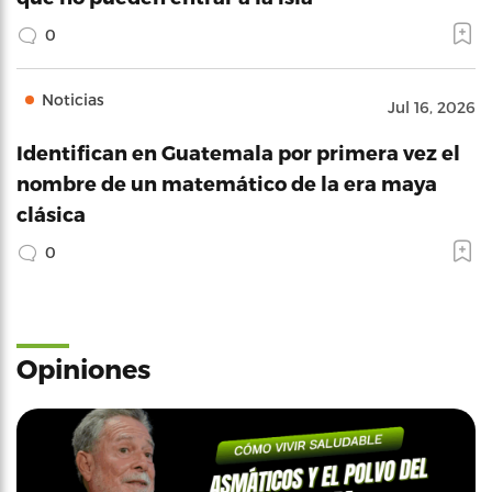
0
Noticias
Jul 16, 2026
Identifican en Guatemala por primera vez el
nombre de un matemático de la era maya
clásica
0
Opiniones