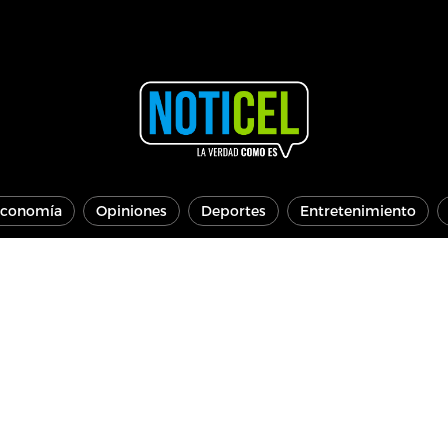
conomía
Opiniones
Deportes
Entretenimiento