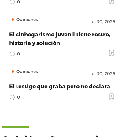
0
Opiniones
Jul 30, 2026
El sinhogarismo juvenil tiene rostro,
historia y solución
0
Opiniones
Jul 30, 2026
El testigo que graba pero no declara
0