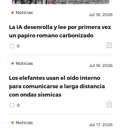
Noticias
Jul 18, 2026
La IA desenrolla y lee por primera vez
un papiro romano carbonizado
0
Noticias
Jul 18, 2026
Los elefantes usan el oído interno
para comunicarse a larga distancia
con ondas sísmicas
0
Noticias
Jul 17, 2026