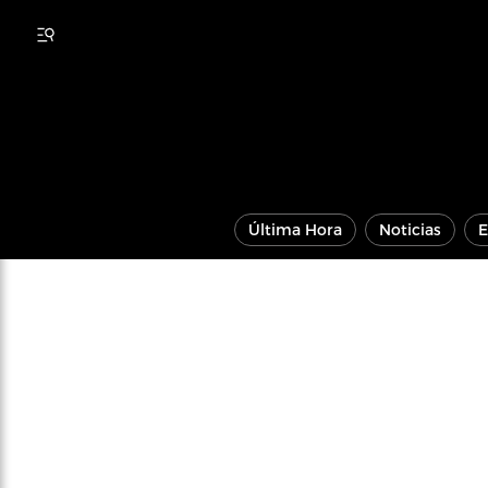
Última Hora
Noticias
E