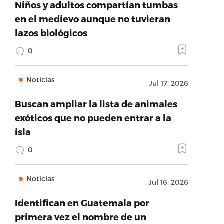
Niños y adultos compartían tumbas
en el medievo aunque no tuvieran
lazos biológicos
0
Noticias
Jul 17, 2026
Buscan ampliar la lista de animales
exóticos que no pueden entrar a la
isla
0
Noticias
Jul 16, 2026
Identifican en Guatemala por
primera vez el nombre de un