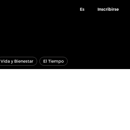
Es
Inscribirse
Vida y Bienestar
El Tiempo