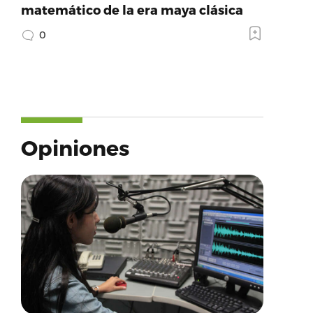
matemático de la era maya clásica
0
Opiniones