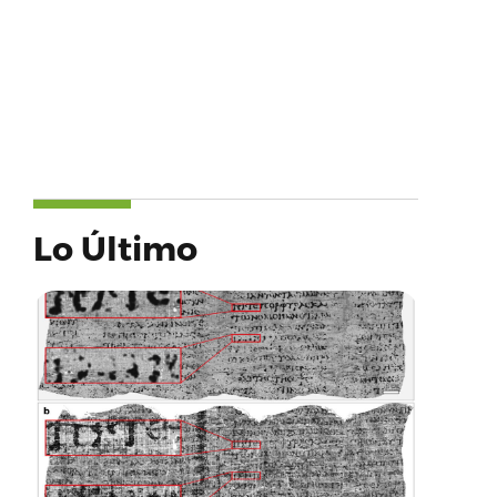
Lo Último