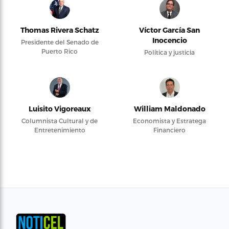
Thomas Rivera Schatz
Víctor García San
Inocencio
Presidente del Senado de
Puerto Rico
Política y justicia
Luisito Vigoreaux
William Maldonado
Columnista Cultural y de
Economista y Estratega
Entretenimiento
Financiero