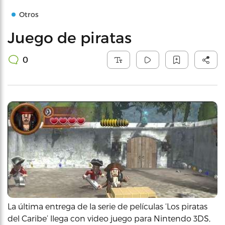
Otros
Juego de piratas
0
La última entrega de la serie de películas ‘Los piratas
del Caribe’ llega con video juego para Nintendo 3DS,