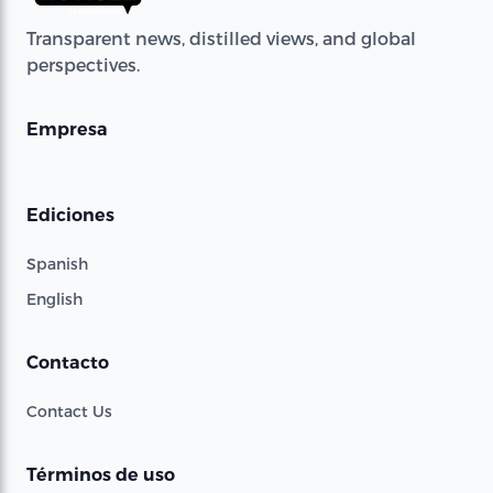
Transparent news, distilled views, and global
perspectives.
Empresa
Ediciones
Spanish
English
Contacto
Contact Us
Términos de uso