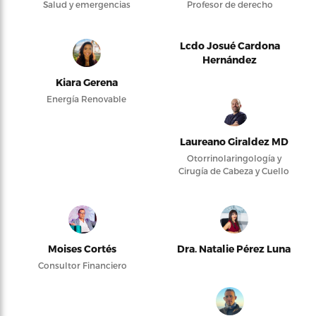
Salud y emergencias
Profesor de derecho
Lcdo Josué Cardona
Hernández
Kiara Gerena
Energía Renovable
Laureano Giraldez MD
Otorrinolaringología y
Cirugía de Cabeza y Cuello
Moises Cortés
Dra. Natalie Pérez Luna
Consultor Financiero