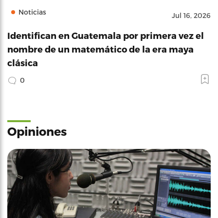
Noticias
Jul 16, 2026
Identifican en Guatemala por primera vez el
nombre de un matemático de la era maya
clásica
0
Opiniones