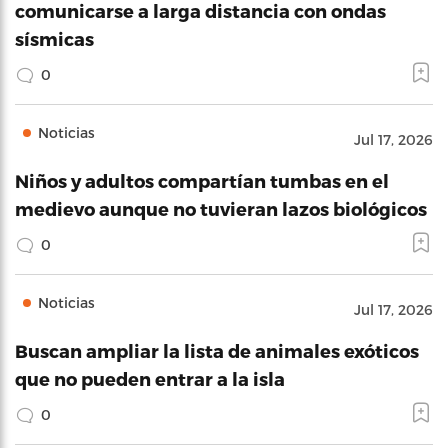
comunicarse a larga distancia con ondas
sísmicas
0
Noticias
Jul 17, 2026
Niños y adultos compartían tumbas en el
medievo aunque no tuvieran lazos biológicos
0
Noticias
Jul 17, 2026
Buscan ampliar la lista de animales exóticos
que no pueden entrar a la isla
0