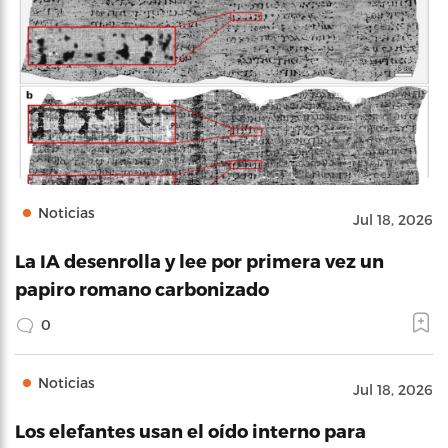
Noticias
Jul 18, 2026
La IA desenrolla y lee por primera vez un
papiro romano carbonizado
0
Noticias
Jul 18, 2026
Los elefantes usan el oído interno para