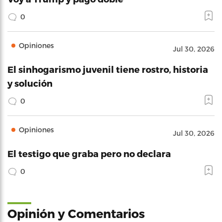
0
Opiniones
Jul 30, 2026
El sinhogarismo juvenil tiene rostro, historia
y solución
0
Opiniones
Jul 30, 2026
El testigo que graba pero no declara
0
Opinión y Comentarios