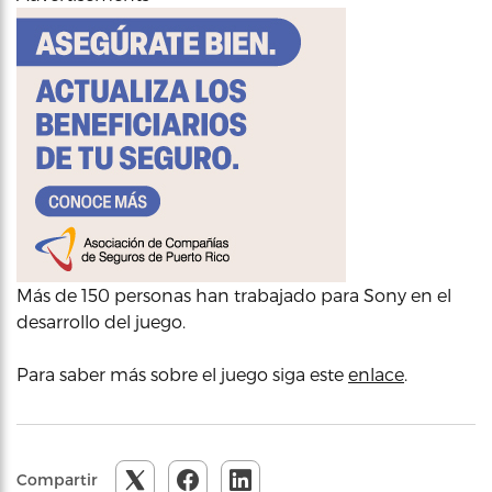
Más de 150 personas han trabajado para Sony en el
desarrollo del juego.
Para saber más sobre el juego siga este
enlace
.
Compartir