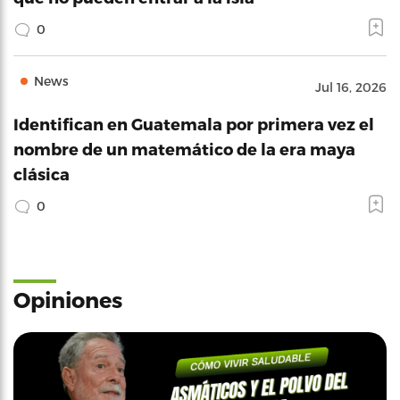
0
News
Jul 16, 2026
Identifican en Guatemala por primera vez el
nombre de un matemático de la era maya
clásica
0
Opiniones