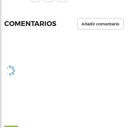
COMENTARIOS
Añadir comentario