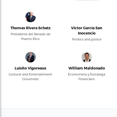
Thomas Rivera Schatz
Víctor García San
Inocencio
Presidente del Senado de
Puerto Rico
Politics and justice
Luisito Vigoreaux
William Maldonado
Cultural and Entertainment
Economista y Estratega
Columnist
Financiero