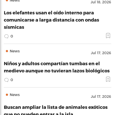
News
Jul 18, 2026
Los elefantes usan el oído interno para
comunicarse a larga distancia con ondas
sísmicas
0
News
Jul 17, 2026
Niños y adultos compartían tumbas en el
medievo aunque no tuvieran lazos biológicos
0
News
Jul 17, 2026
Buscan ampliar la lista de animales exóticos
que no pueden entrar a la isla