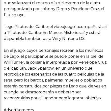
que se lanzará el mismo día del estreno de la cinta
protagonizada por Johnny Depp y Penélope Cruz, el
11 de mayo.
‘Lego Piratas del Caribe: el videojuego’ acompañará así
a ‘Piratas del Caribe: En Mareas Misteriosas’ y estará
disponible también para Wii y Ninteno DS.
En el juego, cuyos personajes recrean a los muñecos
de Lego, el participante se puede poner en la piel de
Will Turner, la corsaria interpretada por Penélope Cruz,
o el capitán, Jack Sparrow, en un universo que
reproduce los escenarios de las cuatro películas de la
saga, pero los barcos, palmeras, muelles o poblados
estarán construidos por piezas de Lego que, de vez en
cuando, se desmoronarán y deberán ser
reconstruidas por el jugador para lograr su objetivo.
Advertisements