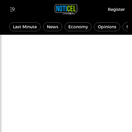
Register
Last Minute
News
Economy
Opinions
Sp