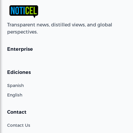
Transparent news, distilled views, and global
perspectives.
Enterprise
Ediciones
Spanish
English
Contact
Contact Us