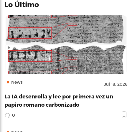
Lo Último
News
Jul 18, 2026
La IA desenrolla y lee por primera vez un
papiro romano carbonizado
0