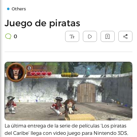
Others
Juego de piratas
0
La última entrega de la serie de películas ‘Los piratas
del Caribe’ llega con video juego para Nintendo 3DS,