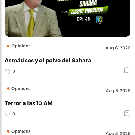
Opinions
Aug 6, 2026
Asmáticos y el polvo del Sahara
0
Opinions
Aug 5, 2026
Terror a las 10 AM
0
Opinions
Aug 3, 2026