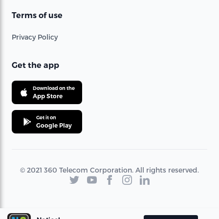
Terms of use
Privacy Policy
Get the app
Download on the
App Store
Get it on
Google Play
© 2021 360 Telecom Corporation. All rights reserved.