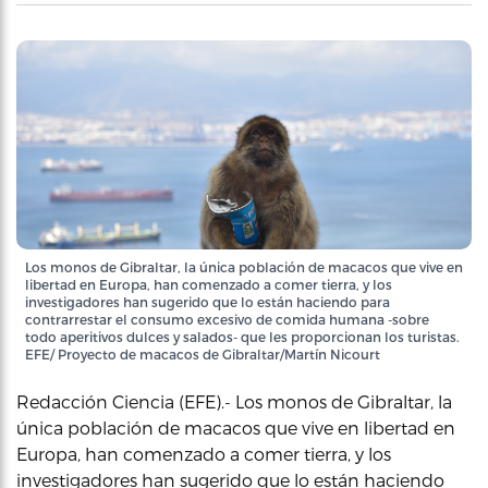
Los monos de Gibraltar, la única población de macacos que vive en
libertad en Europa, han comenzado a comer tierra, y los
investigadores han sugerido que lo están haciendo para
contrarrestar el consumo excesivo de comida humana -sobre
todo aperitivos dulces y salados- que les proporcionan los turistas.
EFE/ Proyecto de macacos de Gibraltar/Martín Nicourt
Redacción Ciencia (EFE).- Los monos de Gibraltar, la
única población de macacos que vive en libertad en
Europa, han comenzado a comer tierra, y los
investigadores han sugerido que lo están haciendo