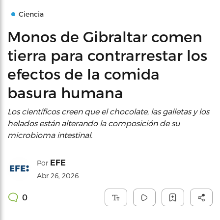
Ciencia
Monos de Gibraltar comen
tierra para contrarrestar los
efectos de la comida
basura humana
Los científicos creen que el chocolate, las galletas y los
helados están alterando la composición de su
microbioma intestinal.
EFE
Por
Abr 26, 2026
0