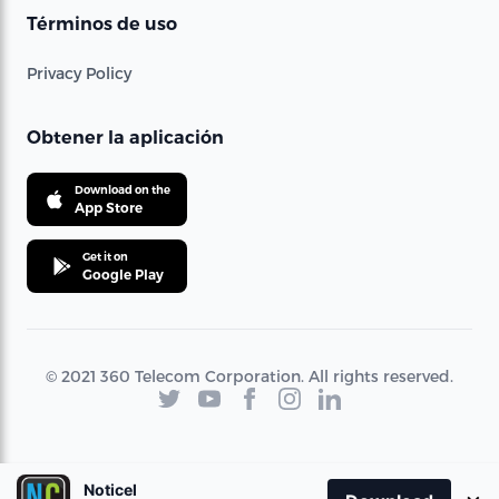
Términos de uso
Privacy Policy
Obtener la aplicación
Download on the
App Store
Get it on
Google Play
© 2021 360 Telecom Corporation. All rights reserved.
Noticel