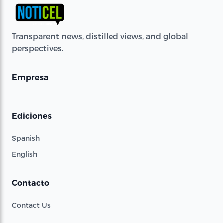
Transparent news, distilled views, and global
perspectives.
Empresa
Ediciones
Spanish
English
Contacto
Contact Us