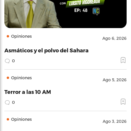
Opiniones
Ago 6, 2026
Asmáticos y el polvo del Sahara
0
Opiniones
Ago 5, 2026
Terror a las 10 AM
0
Opiniones
Ago 3, 2026