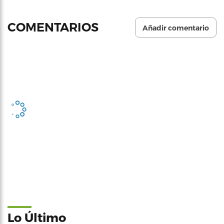
COMENTARIOS
Añadir comentario
Lo Último