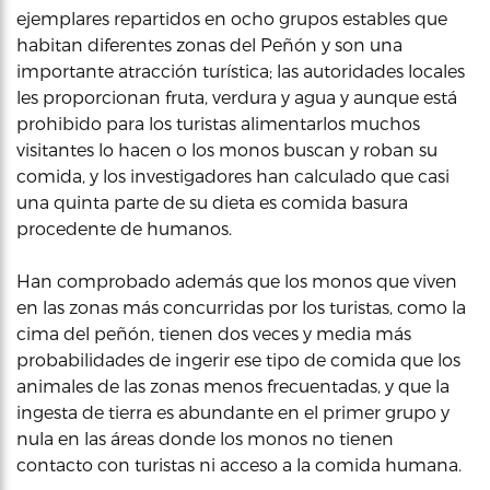
ejemplares repartidos en ocho grupos estables que
habitan diferentes zonas del Peñón y son una
importante atracción turística; las autoridades locales
les proporcionan fruta, verdura y agua y aunque está
prohibido para los turistas alimentarlos muchos
visitantes lo hacen o los monos buscan y roban su
comida, y los investigadores han calculado que casi
una quinta parte de su dieta es comida basura
procedente de humanos.
Han comprobado además que los monos que viven
en las zonas más concurridas por los turistas, como la
cima del peñón, tienen dos veces y media más
probabilidades de ingerir ese tipo de comida que los
animales de las zonas menos frecuentadas, y que la
ingesta de tierra es abundante en el primer grupo y
nula en las áreas donde los monos no tienen
contacto con turistas ni acceso a la comida humana.