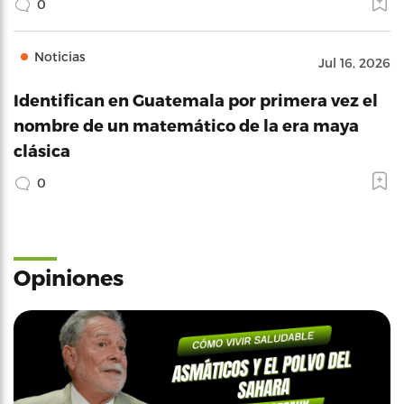
0
Noticias
Jul 16, 2026
Identifican en Guatemala por primera vez el
nombre de un matemático de la era maya
clásica
0
Opiniones