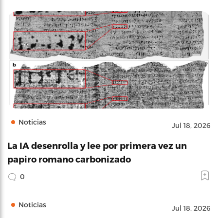
Noticias
Jul 18, 2026
La IA desenrolla y lee por primera vez un
papiro romano carbonizado
0
Noticias
Jul 18, 2026