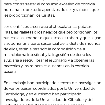
para contrarrestar el consumo excesivo de comida
humana -sobre todo aperitivos dulces y salados- que
les proporcionan los turistas.
Los científicos creen que el chocolate, las patatas
fritas, las galletas o los helados que proporcionan los
turistas a los monos o que estos les roban, y que llegan
a suponer una parte sustancial de la dieta de muchos
de ellos, están alterando la composición de su
microbioma intestinal, y la ingestión de tierra les
ayudaría a reequilibrar el estómago y a obtener las
bacterias y los minerales ausentes en la comida
basura.
En el trabajo han participado centros de investigación
de varios países, coordinados por la Universidad de
Cambridge, y en el mismo han participado
investigadores de la Universidad de Gibraltar y del