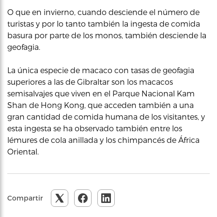
O que en invierno, cuando desciende el número de
turistas y por lo tanto también la ingesta de comida
basura por parte de los monos, también desciende la
geofagia.
La única especie de macaco con tasas de geofagia
superiores a las de Gibraltar son los macacos
semisalvajes que viven en el Parque Nacional Kam
Shan de Hong Kong, que acceden también a una
gran cantidad de comida humana de los visitantes, y
esta ingesta se ha observado también entre los
lémures de cola anillada y los chimpancés de África
Oriental.
Compartir