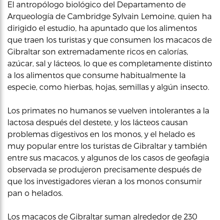
El antropólogo biológico del Departamento de
Arqueología de Cambridge Sylvain Lemoine, quien ha
dirigido el estudio, ha apuntado que los alimentos
que traen los turistas y que consumen los macacos de
Gibraltar son extremadamente ricos en calorías,
azúcar, sal y lácteos, lo que es completamente distinto
a los alimentos que consume habitualmente la
especie, como hierbas, hojas, semillas y algún insecto.
Los primates no humanos se vuelven intolerantes a la
lactosa después del destete, y los lácteos causan
problemas digestivos en los monos, y el helado es
muy popular entre los turistas de Gibraltar y también
entre sus macacos, y algunos de los casos de geofagia
observada se produjeron precisamente después de
que los investigadores vieran a los monos consumir
pan o helados.
Los macacos de Gibraltar suman alrededor de 230