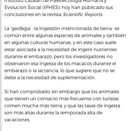
Instituto Catalán de Paleoecología Humana y
Evolución Social (IPHES); hoy han publicado sus
conclusiones en la revista
Scientific Reports
.
La ‘geofagia’ -la ingestión intencionada de tierra- es
común entre algunas especies de animales y también
en algunas culturas humanas, y en este caso suele
estar asociada a la necesidad de ingerir nutrientes
durante el embarazo, pero los investigadores no
observaron esa ingesta de los macacos durante el
embarazo o la lactancia, lo que sugiere que no se
debe a la necesidad de suplementación.
Sí han comprobado sin embargo que los animales
que tienen un contacto más frecuente con turistas
comen mucha más tierra, y que las tasas de ingesta
son más altas durante la temporada alta de
vacaciones.