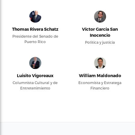
Thomas Rivera Schatz
Víctor García San
Inocencio
Presidente del Senado de
Puerto Rico
Política y justicia
Luisito Vigoreaux
William Maldonado
Columnista Cultural y de
Economista y Estratega
Entretenimiento
Financiero