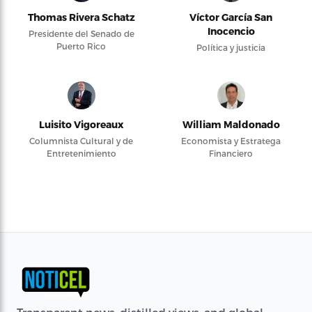
Thomas Rivera Schatz
Víctor García San
Inocencio
Presidente del Senado de
Puerto Rico
Política y justicia
Luisito Vigoreaux
William Maldonado
Columnista Cultural y de
Economista y Estratega
Entretenimiento
Financiero