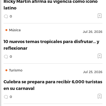
Ricky Martin afirma su vigencia como icono
latino
0
Música
Jul 26, 2026
10 nuevos temas tropicales para disfrutar… y
reflexionar
0
Turismo
Jul 25, 2026
Culebra se prepara para recibir 6,000 turistas
en su carnaval
0