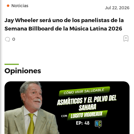
Noticias
Jul 22, 2026
Jay Wheeler será uno de los panelistas de la
Semana Billboard de la Música Latina 2026
0
Opiniones