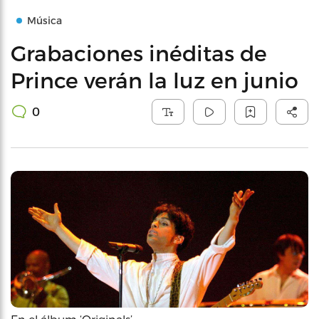
Música
Grabaciones inéditas de
Prince verán la luz en junio
0