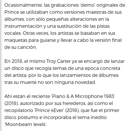
Ocasionalmente, las grabaciones ‘demo’ originales de
Prince se utilizaban como versiones maestras de sus
álbumes, con sólo pequeñas alteraciones en la
instrumentación y una sustitución de las pistas
vocales. Otras veces, los artistas se basaban en sus
maquetas para guiarse y llevar a cabo la versión final
de su canción.
En 2018, el mismo Troy Carter ya se encargó de lanzar
un disco que recogía temas de una epoca concreta
del artista, por lo que los lanzamientos de álbumes
tras su muerte no son ninguna novedad.
Ahí están el reciente ‘Piano & A Microphone 1983’
(2018), autorizado por sus herederos, así como el
recopilatorio ‘Prince 4Ever’ (2016), que fue el primer
disco póstumo e incorporaba el tema inedito
‘Moonbeam levels’.