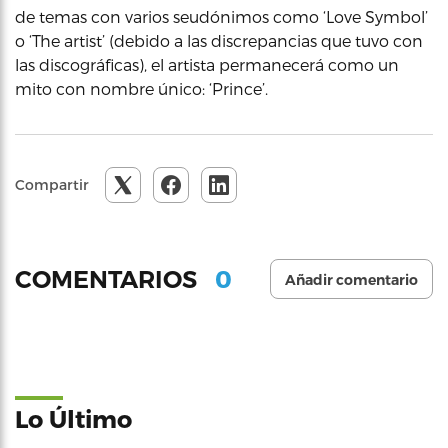
de temas con varios seudónimos como ‘Love Symbol’
o ‘The artist’ (debido a las discrepancias que tuvo con
las discográficas), el artista permanecerá como un
mito con nombre único: ‘Prince’.
Compartir
0
COMENTARIOS
Añadir comentario
Lo Último