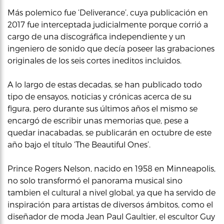
Más polemico fue ‘Deliverance’, cuya publicación en
2017 fue interceptada judicialmente porque corrió a
cargo de una discográfica independiente y un
ingeniero de sonido que decía poseer las grabaciones
originales de los seis cortes ineditos incluidos.
A lo largo de estas decadas, se han publicado todo
tipo de ensayos, noticias y crónicas acerca de su
figura, pero durante sus últimos años el mismo se
encargó de escribir unas memorias que, pese a
quedar inacabadas, se publicarán en octubre de este
año bajo el título ‘The Beautiful Ones’.
Prince Rogers Nelson, nacido en 1958 en Minneapolis,
no solo transformó el panorama musical sino
tambien el cultural a nivel global, ya que ha servido de
inspiración para artistas de diversos ámbitos, como el
diseñador de moda Jean Paul Gaultier, el escultor Guy