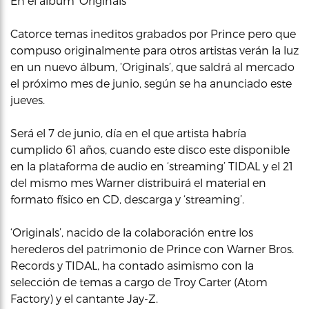
En el álbum ‘Originals’
Catorce temas ineditos grabados por Prince pero que
compuso originalmente para otros artistas verán la luz
en un nuevo álbum, ‘Originals’, que saldrá al mercado
el próximo mes de junio, según se ha anunciado este
jueves.
Será el 7 de junio, día en el que artista habría
cumplido 61 años, cuando este disco este disponible
en la plataforma de audio en ‘streaming’ TIDAL y el 21
del mismo mes Warner distribuirá el material en
formato físico en CD, descarga y ‘streaming’.
‘Originals’, nacido de la colaboración entre los
herederos del patrimonio de Prince con Warner Bros.
Records y TIDAL, ha contado asimismo con la
selección de temas a cargo de Troy Carter (Atom
Factory) y el cantante Jay-Z.