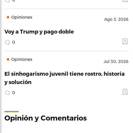
Opiniones
Ago 3, 2026
Voy a Trump y pago doble
0
Opiniones
Jul 30, 2026
El sinhogarismo juvenil tiene rostro, historia
y solución
0
Opinión y Comentarios