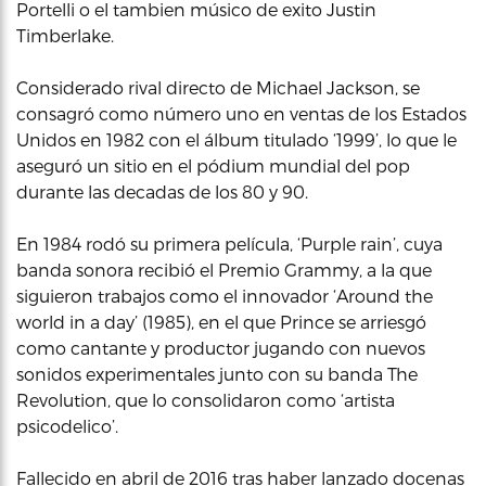
Portelli o el tambien músico de exito Justin
Timberlake.
Considerado rival directo de Michael Jackson, se
consagró como número uno en ventas de los Estados
Unidos en 1982 con el álbum titulado ‘1999’, lo que le
aseguró un sitio en el pódium mundial del pop
durante las decadas de los 80 y 90.
En 1984 rodó su primera película, ‘Purple rain’, cuya
banda sonora recibió el Premio Grammy, a la que
siguieron trabajos como el innovador ‘Around the
world in a day’ (1985), en el que Prince se arriesgó
como cantante y productor jugando con nuevos
sonidos experimentales junto con su banda The
Revolution, que lo consolidaron como ‘artista
psicodelico’.
Fallecido en abril de 2016 tras haber lanzado docenas