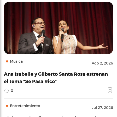
Música
Ago 2, 2026
Ana Isabelle y Gilberto Santa Rosa estrenan
el tema “Se Pasa Rico”
0
Entretenimiento
Jul 27, 2026