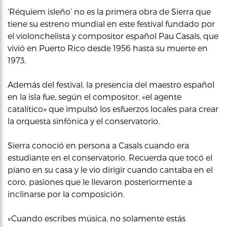
‘Réquiem isleño’ no es la primera obra de Sierra que
tiene su estreno mundial en este festival fundado por
el violonchelista y compositor español Pau Casals, que
vivió en Puerto Rico desde 1956 hasta su muerte en
1973.
Además del festival, la presencia del maestro español
en la isla fue, según el compositor, «el agente
catalítico» que impulsó los esfuerzos locales para crear
la orquesta sinfónica y el conservatorio.
Sierra conoció en persona a Casals cuando era
estudiante en el conservatorio. Recuerda que tocó el
piano en su casa y le vio dirigir cuando cantaba en el
coro, pasiones que le llevaron posteriormente a
inclinarse por la composición.
«Cuando escribes música, no solamente estás