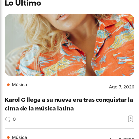
Lo Último
Música
Ago 7, 2026
Karol G llega a su nueva era tras conquistar la
cima de la música latina
0
Música