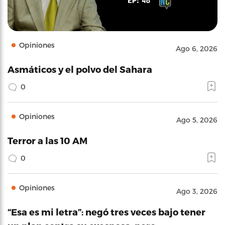
Opiniones
Ago 6, 2026
Asmáticos y el polvo del Sahara
0
Opiniones
Ago 5, 2026
Terror a las 10 AM
0
Opiniones
Ago 3, 2026
“Esa es mi letra”: negó tres veces bajo tener