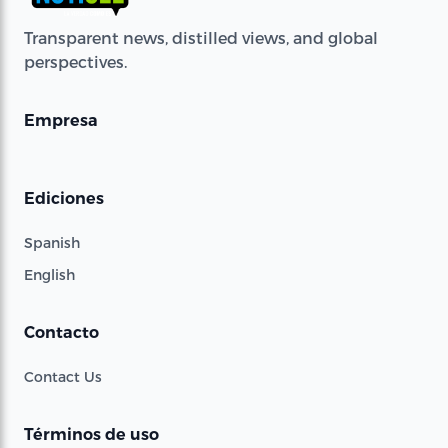
Transparent news, distilled views, and global
perspectives.
Empresa
Ediciones
Spanish
English
Contacto
Contact Us
Términos de uso