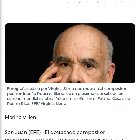
Fotografía cedida por Virginia Sierra que muestra al compositor
puertorriqueño Roberto Sierra, quien presenta este sábado en
estreno mundial su obra 'Réquiem isleño', en el Festival Casals de
Puerto Rico. EFE/ Virginia Sierra
Marina Villén
San Juan (EFE).- El destacado compositor
puertorriqueño Roberto Sierra, que presenta este