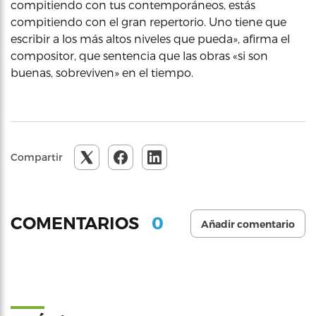
compitiendo con tus contemporáneos, estás
compitiendo con el gran repertorio. Uno tiene que
escribir a los más altos niveles que pueda», afirma el
compositor, que sentencia que las obras «si son
buenas, sobreviven» en el tiempo.
Compartir
0
COMENTARIOS
Añadir comentario