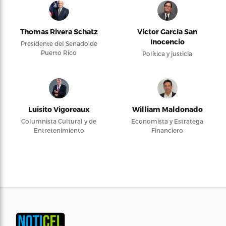
Thomas Rivera Schatz
Víctor García San
Inocencio
Presidente del Senado de
Puerto Rico
Política y justicia
Luisito Vigoreaux
William Maldonado
Columnista Cultural y de
Economista y Estratega
Entretenimiento
Financiero