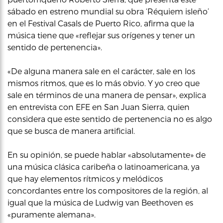
sábado en estreno mundial su obra ‘Réquiem isleño’
en el Festival Casals de Puerto Rico, afirma que la
música tiene que «reflejar sus orígenes y tener un
sentido de pertenencia».
«De alguna manera sale en el carácter, sale en los
mismos ritmos, que es lo más obvio. Y yo creo que
sale en términos de una manera de pensar», explica
en entrevista con EFE en San Juan Sierra, quien
considera que este sentido de pertenencia no es algo
que se busca de manera artificial.
En su opinión, se puede hablar «absolutamente» de
una música clásica caribeña o latinoamericana, ya
que hay elementos rítmicos y melódicos
concordantes entre los compositores de la región, al
igual que la música de Ludwig van Beethoven es
«puramente alemana».