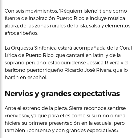
Con seis movimientos, ‘Réquiem isleño’ tiene como
fuente de inspiración Puerto Rico e incluye música
jíbara, de las zonas rurales de la isla, salsa y elementos
afrocaribeños.
La Orquesta Sinfónica estará acompañada de la Coral
Lírica de Puerto Rico, que cantará en latín, y de la
soprano peruano-estadounidense Jessica Rivera y el
barítono puertorriqueño Ricardo José Rivera, que lo
harán en español.
Nervios y grandes expectativas
Ante el estreno de la pieza, Sierra reconoce sentirse
«nervioso», ya que para él es como si su niño o niña
hiciera su primera presentación en la escuela, pero
también «contento y con grandes expectativas».