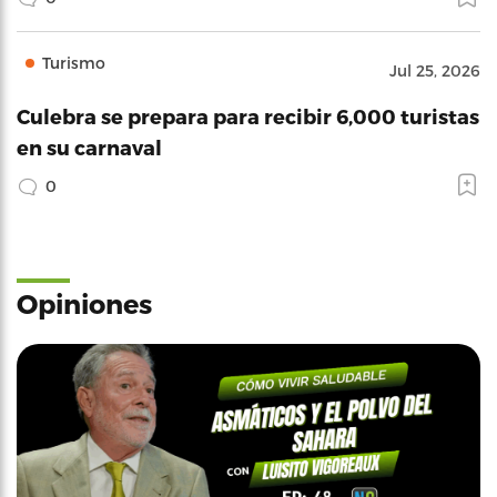
Turismo
Jul 25, 2026
Culebra se prepara para recibir 6,000 turistas
en su carnaval
0
Opiniones