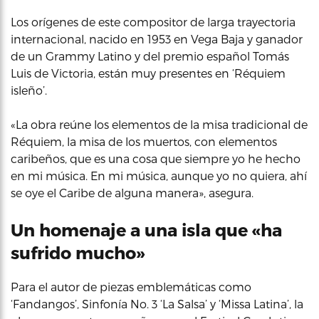
Los orígenes de este compositor de larga trayectoria
internacional, nacido en 1953 en Vega Baja y ganador
de un Grammy Latino y del premio español Tomás
Luis de Victoria, están muy presentes en ‘Réquiem
isleño’.
«La obra reúne los elementos de la misa tradicional de
Réquiem, la misa de los muertos, con elementos
caribeños, que es una cosa que siempre yo he hecho
en mi música. En mi música, aunque yo no quiera, ahí
se oye el Caribe de alguna manera», asegura.
Un homenaje a una isla que «ha
sufrido mucho»
Para el autor de piezas emblemáticas como
‘Fandangos’, Sinfonía No. 3 ‘La Salsa’ y ‘Missa Latina’, la