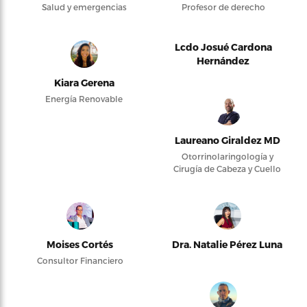
Salud y emergencias
Profesor de derecho
Lcdo Josué Cardona
Hernández
Kiara Gerena
Energía Renovable
Laureano Giraldez MD
Otorrinolaringología y
Cirugía de Cabeza y Cuello
Moises Cortés
Dra. Natalie Pérez Luna
Consultor Financiero