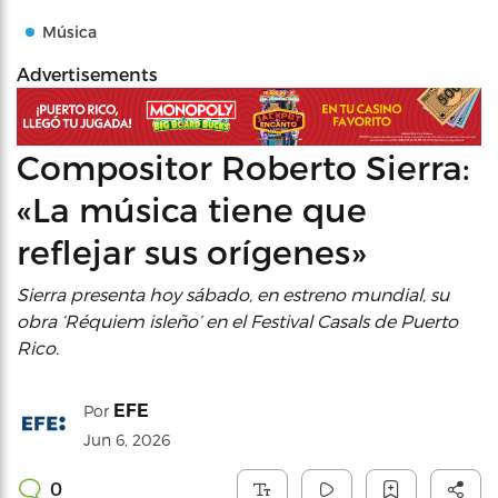
Música
Advertisements
Compositor Roberto Sierra:
«La música tiene que
reflejar sus orígenes»
Sierra presenta hoy sábado, en estreno mundial, su
obra ‘Réquiem isleño’ en el Festival Casals de Puerto
Rico.
EFE
Por
Jun 6, 2026
0