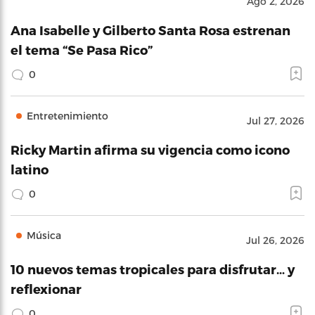
Ago 2, 2026
Ana Isabelle y Gilberto Santa Rosa estrenan
el tema “Se Pasa Rico”
0
Entretenimiento
Jul 27, 2026
Ricky Martin afirma su vigencia como icono
latino
0
Música
Jul 26, 2026
10 nuevos temas tropicales para disfrutar… y
reflexionar
0