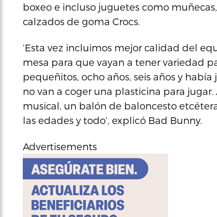
boxeo e incluso juguetes como muñecas, 
calzados de goma Crocs.
‘Esta vez incluimos mejor calidad del equ
mesa para que vayan a tener variedad pa
pequeñitos, ocho años, seis años y había
no van a coger una plasticina para jugar
musical, un balón de baloncesto etcétera.
las edades y todo’, explicó Bad Bunny.
Advertisements