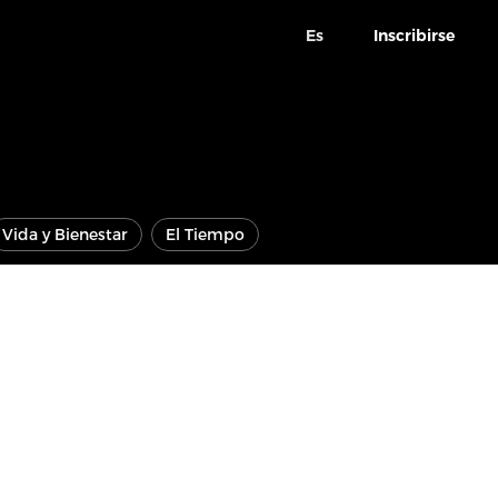
Es
Inscribirse
Vida y Bienestar
El Tiempo