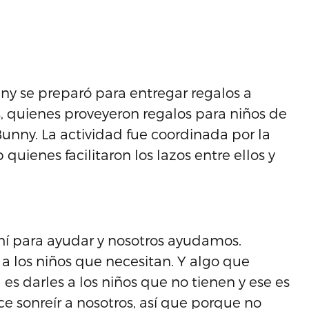
ny se preparó para entregar regalos a
s, quienes proveyeron regalos para niños de
Bunny. La actividad fue coordinada por la
ienes facilitaron los lazos entre ellos y
hí para ayudar y nosotros ayudamos.
a los niños que necesitan. Y algo que
s darles a los niños que no tienen y ese es
ce sonreír a nosotros, así que porque no