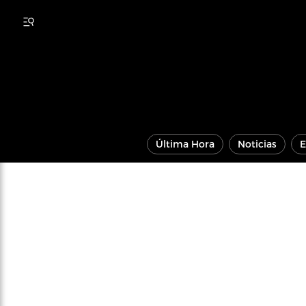
Última Hora
Noticias
E