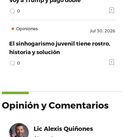
0
Opiniones
Jul 30, 2026
El sinhogarismo juvenil tiene rostro,
historia y solución
0
Opinión y Comentarios
Lic Alexis Quiñones