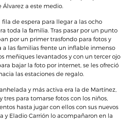
e Álvarez a este medio.
 fila de espera para llegar a las ocho
a toda la familia. Tras pasar por un punto
ban por un primer trasfondo para fotos y
a las familias frente un inflable inmenso
s meñiques levantados y con un tercer ojo
ra bajar la foto por internet, se les ofreció
acia las estaciones de regalo.
anhelada y más activa era la de Martínez,
 tres para tomarse fotos con los niños,
tos hasta jugar con ellos con sus nuevos
la y Eladio Carrión lo acompañaron en la