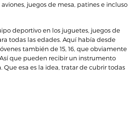
aviones, juegos de mesa, patines e incluso
ipo deportivo en los juguetes, juegos de
ra todas las edades. Aquí había desde
 jóvenes también de 15, 16, que obviamente
. Así que pueden recibir un instrumento
 Que esa es la idea, tratar de cubrir todas