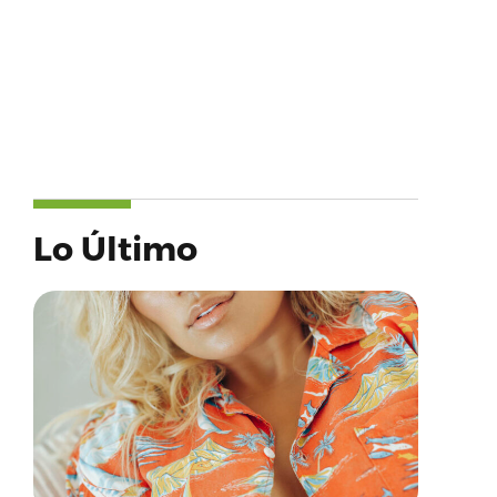
Lo Último