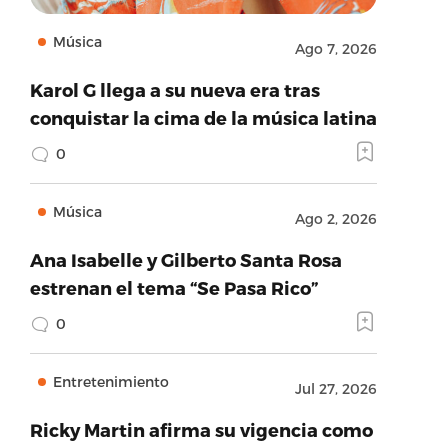
Música
Ago 7, 2026
Karol G llega a su nueva era tras
conquistar la cima de la música latina
0
Música
Ago 2, 2026
Ana Isabelle y Gilberto Santa Rosa
estrenan el tema “Se Pasa Rico”
0
Entretenimiento
Jul 27, 2026
Ricky Martin afirma su vigencia como