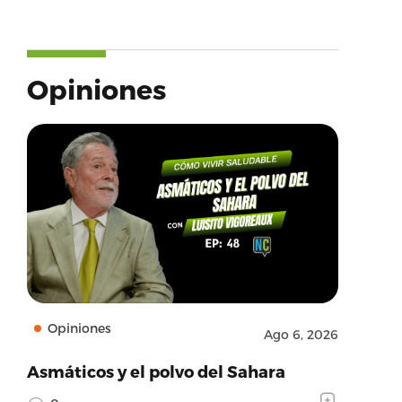
Opiniones
Opiniones
Ago 6, 2026
Asmáticos y el polvo del Sahara