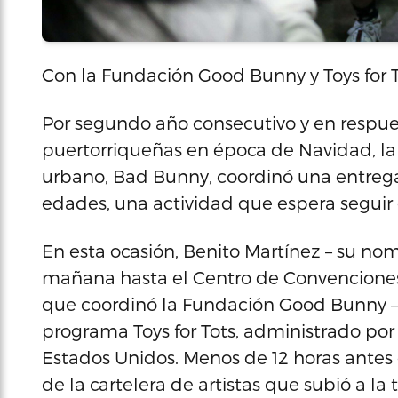
Con la Fundación Good Bunny y Toys for 
Por segundo año consecutivo y en respue
puertorriqueñas en época de Navidad, la 
urbano, Bad Bunny, coordinó una entrega
edades, una actividad que espera seguir 
En esta ocasión, Benito Martínez – su no
mañana hasta el Centro de Convenciones 
que coordinó la Fundación Good Bunny – c
programa Toys for Tots, administrado por
Estados Unidos. Menos de 12 horas antes
de la cartelera de artistas que subió a la