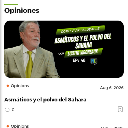
Opiniones
Opinions
Aug 6, 2026
Asmáticos y el polvo del Sahara
0
Opinions