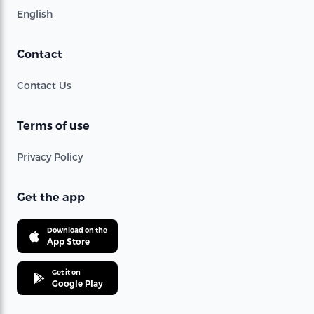
English
Contact
Contact Us
Terms of use
Privacy Policy
Get the app
Download on the
App Store
Get it on
Google Play