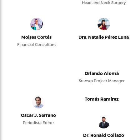
Head and Neck Surgery
Moises Cortés
Dra. Natalie Pérez Luna
Financial Consultant
Orlando Alomá
Startup Project Manager
Tomás Ramírez
Oscar J. Serrano
Periodista Editor
Dr. Ronald Collazo