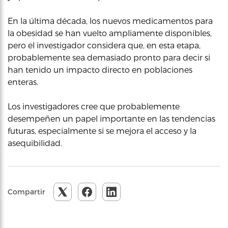
En la última década, los nuevos medicamentos para
la obesidad se han vuelto ampliamente disponibles,
pero el investigador considera que, en esta etapa,
probablemente sea demasiado pronto para decir si
han tenido un impacto directo en poblaciones
enteras.
Los investigadores cree que probablemente
desempeñen un papel importante en las tendencias
futuras, especialmente si se mejora el acceso y la
asequibilidad.
Compartir