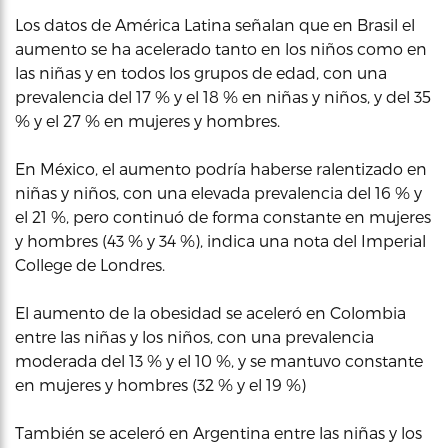
Los datos de América Latina señalan que en Brasil el
aumento se ha acelerado tanto en los niños como en
las niñas y en todos los grupos de edad, con una
prevalencia del 17 % y el 18 % en niñas y niños, y del 35
% y el 27 % en mujeres y hombres.
En México, el aumento podría haberse ralentizado en
niñas y niños, con una elevada prevalencia del 16 % y
el 21 %, pero continuó de forma constante en mujeres
y hombres (43 % y 34 %), indica una nota del Imperial
College de Londres.
El aumento de la obesidad se aceleró en Colombia
entre las niñas y los niños, con una prevalencia
moderada del 13 % y el 10 %, y se mantuvo constante
en mujeres y hombres (32 % y el 19 %)
También se aceleró en Argentina entre las niñas y los