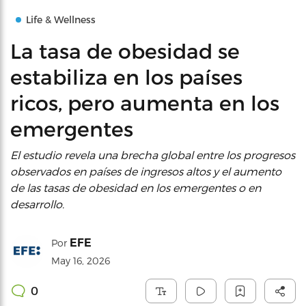
Life & Wellness
La tasa de obesidad se
estabiliza en los países
ricos, pero aumenta en los
emergentes
El estudio revela una brecha global entre los progresos
observados en países de ingresos altos y el aumento
de las tasas de obesidad en los emergentes o en
desarrollo.
EFE
Por
May 16, 2026
0