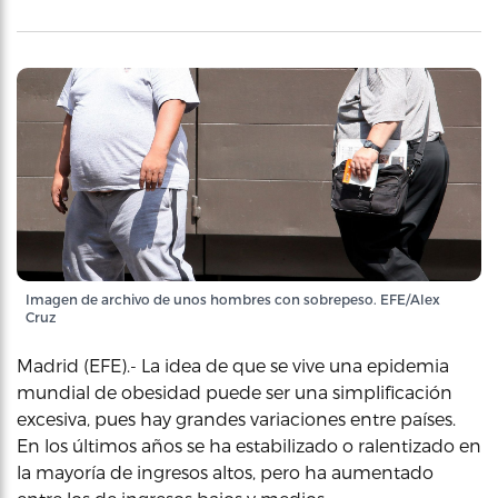
Imagen de archivo de unos hombres con sobrepeso. EFE/Alex
Cruz
Madrid (EFE).- La idea de que se vive una epidemia
mundial de obesidad puede ser una simplificación
excesiva, pues hay grandes variaciones entre países.
En los últimos años se ha estabilizado o ralentizado en
la mayoría de ingresos altos, pero ha aumentado