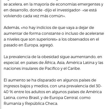
se acelera, en la mayoría de economías emergentes y
en desarrollo, donde -dijo el investigador- «se está
volviendo cada vez más común».
Además, «no hay indicios de que vaya a dejar de
aumentar de forma constante o incluso de acelerarse
a niveles que son superiores» a los observados en el
pasado en Europa, agregó.
La prevalencia de la obesidad sigue aumentando, en
especial, en países de África, Asia, América Latina y las
naciones insulares de Pacífico y el Caribe.
El aumento se ha disparado en algunos países de
ingresos bajos y medios, con una prevalencia del 30-
40 % entre los adultos en algunos países de América
Latina, como Brasil, y de Europa Central, como
Rumanía y República Checa.