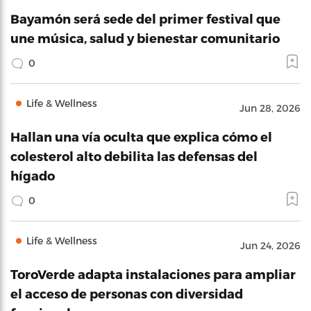
Bayamón será sede del primer festival que
une música, salud y bienestar comunitario
0
Life & Wellness
Jun 28, 2026
Hallan una vía oculta que explica cómo el
colesterol alto debilita las defensas del
hígado
0
Life & Wellness
Jun 24, 2026
ToroVerde adapta instalaciones para ampliar
el acceso de personas con diversidad