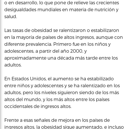
o en desarrollo, lo que pone de relieve las crecientes
desigualdades mundiales en materia de nutrición y
salud.
Las tasas de obesidad se ralentizaron o estabilizaron
en la mayoría de países de altos ingresos, aunque con
diferente prevalencia. Primero fue en los niños y
adolescentes, a partir del año 2000, y
aproximadamente una década más tarde entre los
adultos.
En Estados Unidos, el aumento se ha estabilizado
entre niños y adolescentes y se ha ralentizado en los
adultos, pero los niveles siguieron siendo de los más
altos del mundo, y los más altos entre los países
occidentales de ingresos altos.
Frente a esas señales de mejora en los países de
ingresos altos, la obesidad sigue aumentado, e incluso