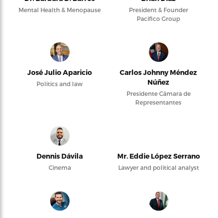
Mental Health & Menopause
President & Founder
Pacifico Group
José Julio Aparicio
Carlos Johnny Méndez
Núñez
Politics and law
Presidente Cámara de
Representantes
Dennis Dávila
Mr. Eddie López Serrano
Cinema
Lawyer and political analyst