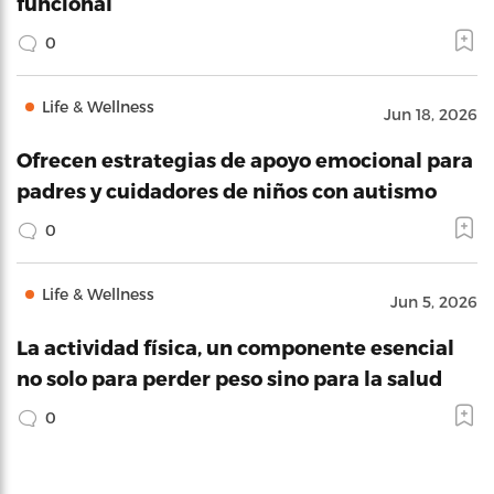
funcional
0
Life & Wellness
Jun 18, 2026
Ofrecen estrategias de apoyo emocional para
padres y cuidadores de niños con autismo
0
Life & Wellness
Jun 5, 2026
La actividad física, un componente esencial
no solo para perder peso sino para la salud
0