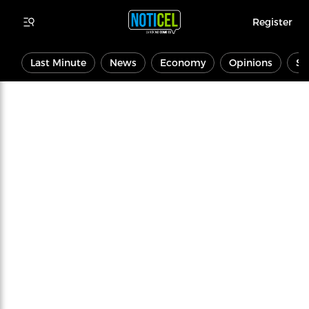
Register
Last Minute
News
Economy
Opinions
Sp