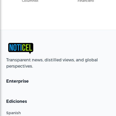
Columnist
Financiero
Transparent news, distilled views, and global
perspectives.
Enterprise
Ediciones
Spanish