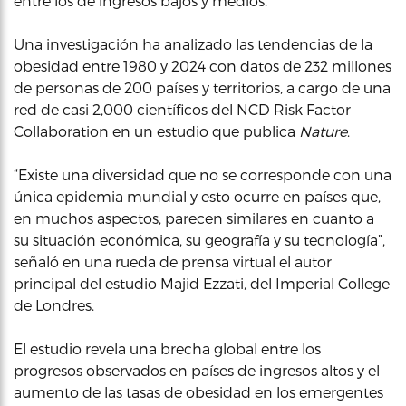
entre los de ingresos bajos y medios.
Una investigación ha analizado las tendencias de la
obesidad entre 1980 y 2024 con datos de 232 millones
de personas de 200 países y territorios, a cargo de una
red de casi 2,000 científicos del NCD Risk Factor
Collaboration en un estudio que publica
Nature
.
“Existe una diversidad que no se corresponde con una
única epidemia mundial y esto ocurre en países que,
en muchos aspectos, parecen similares en cuanto a
su situación económica, su geografía y su tecnología”,
señaló en una rueda de prensa virtual el autor
principal del estudio Majid Ezzati, del Imperial College
de Londres.
El estudio revela una brecha global entre los
progresos observados en países de ingresos altos y el
aumento de las tasas de obesidad en los emergentes