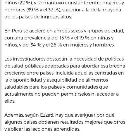
niños (22 %), y se mantuvo constante entre mujeres y
hombres (39 % y el 37 %), superior a la de la mayoría
de los países de ingresos altos.
En Perú se aceleró en ambos sexos y grupos de edad,
con una prevalencia del 15 % y el 19 % en niñas y
niños, y del 34 % y el 26 % en mujeres y hombres.
Los investigadores destacan la necesidad de políticas
de salud públicas adaptadas para abordar esa brecha
creciente entre países, incluida aquellas centradas en
la disponibilidad y asequibilidad de alimentos
saludables para los países y comunidades que
actualmente no pueden permitírselos ni acceder a
ellos.
Además, según Ezzati, hay que averiguar por qué
algunos países obtienen resultados mejores que otros
y aplicar las lecciones aprendidas.