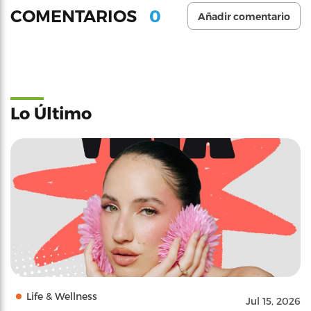
0
COMENTARIOS
Añadir comentario
Lo Último
Life & Wellness
Jul 15, 2026