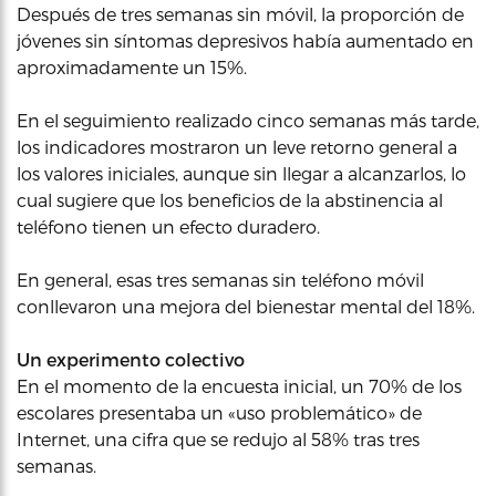
Después de tres semanas sin móvil, la proporción de
jóvenes sin síntomas depresivos había aumentado en
aproximadamente un 15%.
En el seguimiento realizado cinco semanas más tarde,
los indicadores mostraron un leve retorno general a
los valores iniciales, aunque sin llegar a alcanzarlos, lo
cual sugiere que los beneficios de la abstinencia al
teléfono tienen un efecto duradero.
En general, esas tres semanas sin teléfono móvil
conllevaron una mejora del bienestar mental del 18%.
Un experimento colectivo
En el momento de la encuesta inicial, un 70% de los
escolares presentaba un «uso problemático» de
Internet, una cifra que se redujo al 58% tras tres
semanas.