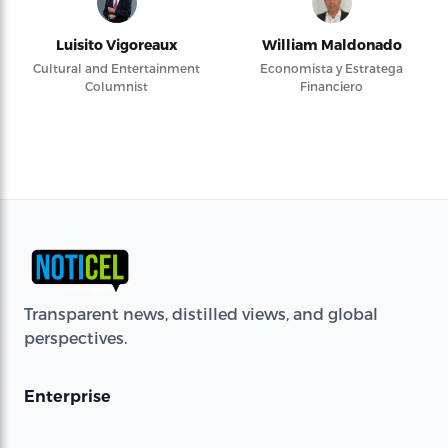
Luisito Vigoreaux
William Maldonado
Cultural and Entertainment
Economista y Estratega
Columnist
Financiero
Transparent news, distilled views, and global
perspectives.
Enterprise