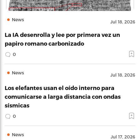
News
Jul 18, 2026
La IA desenrolla y lee por primera vez un
papiro romano carbonizado
0
News
Jul 18, 2026
Los elefantes usan el oído interno para
comunicarse a larga distancia con ondas
sísmicas
0
News
Jul 17, 2026