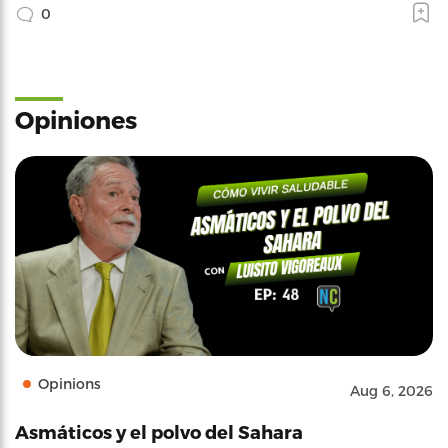
0
Opiniones
Opinions
Aug 6, 2026
Asmáticos y el polvo del Sahara