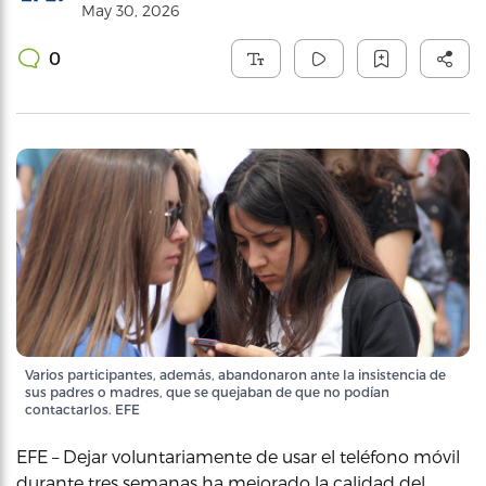
May 30, 2026
0
Varios participantes, además, abandonaron ante la insistencia de
sus padres o madres, que se quejaban de que no podían
contactarlos. EFE
EFE – Dejar voluntariamente de usar el teléfono móvil
durante tres semanas ha mejorado la calidad del