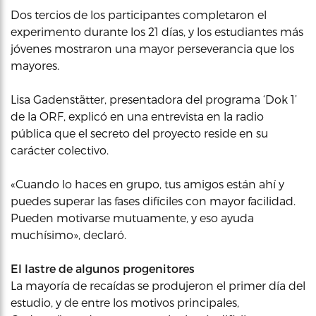
Dos tercios de los participantes completaron el
experimento durante los 21 días, y los estudiantes más
jóvenes mostraron una mayor perseverancia que los
mayores.
Lisa Gadenstätter, presentadora del programa ‘Dok 1’
de la ORF, explicó en una entrevista en la radio
pública que el secreto del proyecto reside en su
carácter colectivo.
«Cuando lo haces en grupo, tus amigos están ahí y
puedes superar las fases difíciles con mayor facilidad.
Pueden motivarse mutuamente, y eso ayuda
muchísimo», declaró.
El lastre de algunos progenitores
La mayoría de recaídas se produjeron el primer día del
estudio, y de entre los motivos principales,