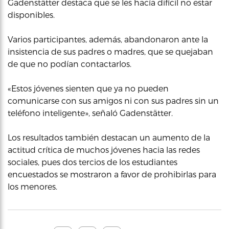
Gadenstätter destaca que se les hacía difícil no estar
disponibles.
Varios participantes, además, abandonaron ante la
insistencia de sus padres o madres, que se quejaban
de que no podían contactarlos.
«Estos jóvenes sienten que ya no pueden
comunicarse con sus amigos ni con sus padres sin un
teléfono inteligente», señaló Gadenstätter.
Los resultados también destacan un aumento de la
actitud crítica de muchos jóvenes hacia las redes
sociales, pues dos tercios de los estudiantes
encuestados se mostraron a favor de prohibirlas para
los menores.