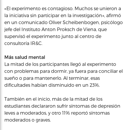
«El experimento es contagioso. Muchos se unieron a
la iniciativa sin participar en la investigación», afirmó
en un comunicado Oliver Scheibenbogen, psicólogo
jefe del Instituto Anton Proksch de Viena, que
supervisó el experimento junto al centro de
consultoría IR&C.
Más salud mental
La mitad de los participantes llegó al experimento
con problemas para dormir, ya fuera para conciliar el
sueño o para mantenerlo. Al terminar, esas
dificultades habían disminuido en un 23%.
También en el inicio, más de la mitad de los
estudiantes declararon sufrir síntomas de depresión
leves a moderados, y otro 11% reportó síntomas
moderados o graves.