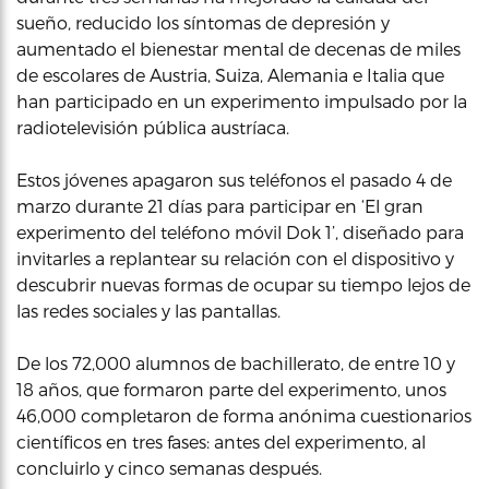
sueño, reducido los síntomas de depresión y
aumentado el bienestar mental de decenas de miles
de escolares de Austria, Suiza, Alemania e Italia que
han participado en un experimento impulsado por la
radiotelevisión pública austríaca.
Estos jóvenes apagaron sus teléfonos el pasado 4 de
marzo durante 21 días para participar en ‘El gran
experimento del teléfono móvil Dok 1’, diseñado para
invitarles a replantear su relación con el dispositivo y
descubrir nuevas formas de ocupar su tiempo lejos de
las redes sociales y las pantallas.
De los 72,000 alumnos de bachillerato, de entre 10 y
18 años, que formaron parte del experimento, unos
46,000 completaron de forma anónima cuestionarios
científicos en tres fases: antes del experimento, al
concluirlo y cinco semanas después.