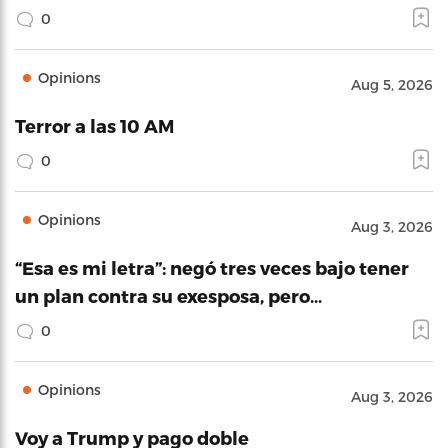
0
Opinions
Aug 5, 2026
Terror a las 10 AM
0
Opinions
Aug 3, 2026
“Esa es mi letra”: negó tres veces bajo tener
un plan contra su exesposa, pero…
0
Opinions
Aug 3, 2026
Voy a Trump y pago doble