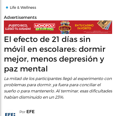
Life & Wellness
Advertisements
El efecto de 21 días sin
móvil en escolares: dormir
mejor, menos depresión y
paz mental
La mitad de los participantes llegó al experimento con
problemas para dormir, ya fuera para conciliar el
sueño o para mantenerlo. Al terminar, esas dificultades
habían disminuido en un 23%.
EFE
Por