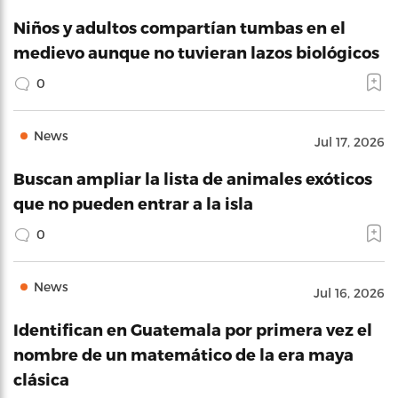
Niños y adultos compartían tumbas en el
medievo aunque no tuvieran lazos biológicos
0
News
Jul 17, 2026
Buscan ampliar la lista de animales exóticos
que no pueden entrar a la isla
0
News
Jul 16, 2026
Identifican en Guatemala por primera vez el
nombre de un matemático de la era maya
clásica