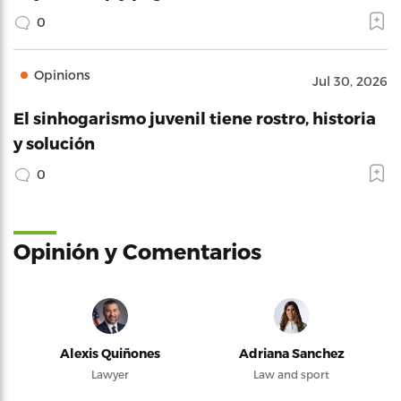
0
Opinions
Jul 30, 2026
El sinhogarismo juvenil tiene rostro, historia
y solución
0
Opinión y Comentarios
Alexis Quiñones
Adriana Sanchez
Lawyer
Law and sport