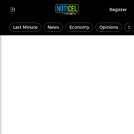
Register
Last Minute
News
Economy
Opinions
Sp