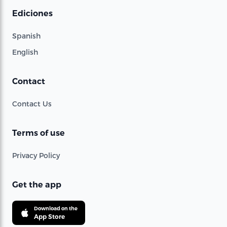
Ediciones
Spanish
English
Contact
Contact Us
Terms of use
Privacy Policy
Get the app
Download on the
App Store