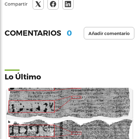
Compartir
0
COMENTARIOS
Añadir comentario
Lo Último