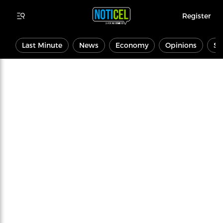
Register
Last Minute
News
Economy
Opinions
Sp