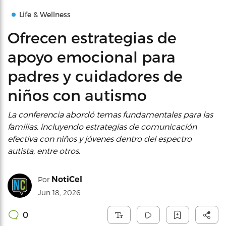
Life & Wellness
Ofrecen estrategias de
apoyo emocional para
padres y cuidadores de
niños con autismo
La conferencia abordó temas fundamentales para las
familias, incluyendo estrategias de comunicación
efectiva con niños y jóvenes dentro del espectro
autista, entre otros.
NotiCel
Por
Jun 18, 2026
0