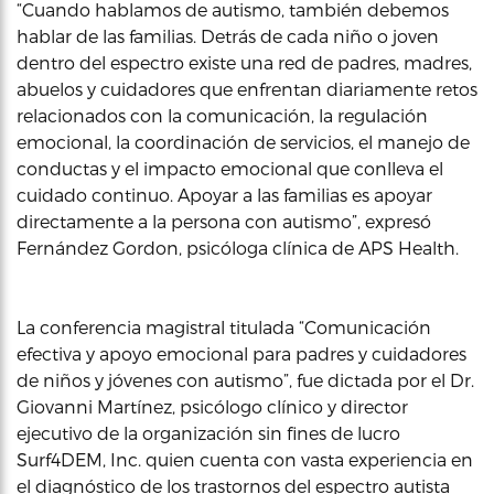
“Cuando hablamos de autismo, también debemos
hablar de las familias. Detrás de cada niño o joven
dentro del espectro existe una red de padres, madres,
abuelos y cuidadores que enfrentan diariamente retos
relacionados con la comunicación, la regulación
emocional, la coordinación de servicios, el manejo de
conductas y el impacto emocional que conlleva el
cuidado continuo. Apoyar a las familias es apoyar
directamente a la persona con autismo”, expresó
Fernández Gordon, psicóloga clínica de APS Health.
La conferencia magistral titulada “Comunicación
efectiva y apoyo emocional para padres y cuidadores
de niños y jóvenes con autismo”, fue dictada por el Dr.
Giovanni Martínez, psicólogo clínico y director
ejecutivo de la organización sin fines de lucro
Surf4DEM, Inc. quien cuenta con vasta experiencia en
el diagnóstico de los trastornos del espectro autista