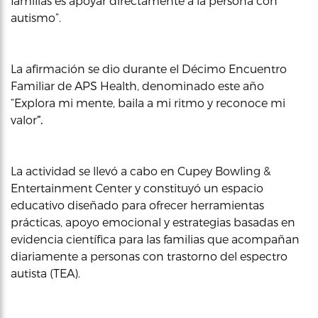
familias es apoyar directamente a la persona con
autismo”.
La afirmación se dio durante el Décimo Encuentro
Familiar de APS Health, denominado este año
“Explora mi mente, baila a mi ritmo y reconoce mi
valor
”.
La actividad se llevó a cabo en Cupey Bowling &
Entertainment Center y constituyó un espacio
educativo diseñado para ofrecer herramientas
prácticas, apoyo emocional y estrategias basadas en
evidencia científica para las familias que acompañan
diariamente a personas con trastorno del espectro
autista (TEA).