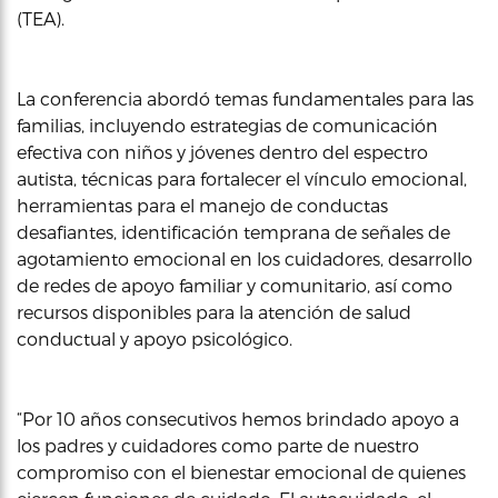
(TEA).
La conferencia abordó temas fundamentales para las
familias, incluyendo estrategias de comunicación
efectiva con niños y jóvenes dentro del espectro
autista, técnicas para fortalecer el vínculo emocional,
herramientas para el manejo de conductas
desafiantes, identificación temprana de señales de
agotamiento emocional en los cuidadores, desarrollo
de redes de apoyo familiar y comunitario, así como
recursos disponibles para la atención de salud
conductual y apoyo psicológico.
“Por 10 años consecutivos hemos brindado apoyo a
los padres y cuidadores como parte de nuestro
compromiso con el bienestar emocional de quienes