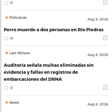
0
Policíacas
Aug 8, 2026
Perro muerde a dos personas en Río Piedras
0
Last Minute
Aug 8, 2026
Auditoría señala multas eliminadas sin
evidencia y fallas en registros de
embarcaciones del DRNA
0
News
Aug 8, 2026