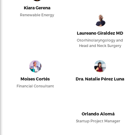
Kiara Gerena
Renewable Energy
Laureano Giraldez MD
Otorhinolaryngology and
Head and Neck Surgery
Moises Cortés
Dra. Natalie Pérez Luna
Financial Consultant
Orlando Alomá
Startup Project Manager