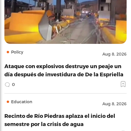
Policy
Aug 8, 2026
Ataque con explosivos destruye un peaje un
día después de investidura de De la Espriella
0
Education
Aug 8, 2026
Recinto de Río Piedras aplaza el inicio del
semestre por la crisis de agua