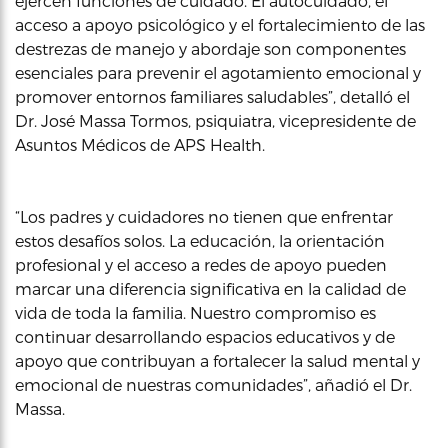
ejercen funciones de cuidado. El autocuidado, el
acceso a apoyo psicológico y el fortalecimiento de las
destrezas de manejo y abordaje son componentes
esenciales para prevenir el agotamiento emocional y
promover entornos familiares saludables”, detalló el
Dr. José Massa Tormos, psiquiatra, vicepresidente de
Asuntos Médicos de APS Health.
“Los padres y cuidadores no tienen que enfrentar
estos desafíos solos. La educación, la orientación
profesional y el acceso a redes de apoyo pueden
marcar una diferencia significativa en la calidad de
vida de toda la familia. Nuestro compromiso es
continuar desarrollando espacios educativos y de
apoyo que contribuyan a fortalecer la salud mental y
emocional de nuestras comunidades”, añadió el Dr.
Massa.