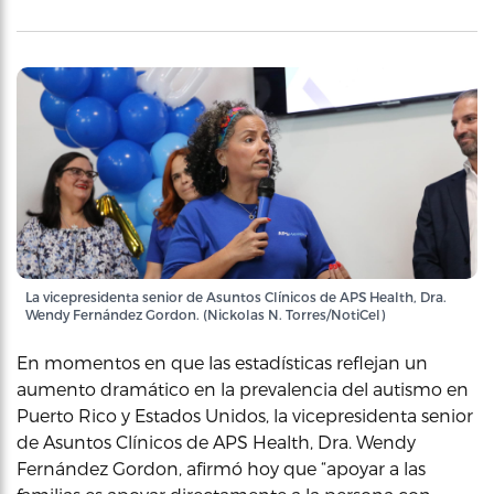
La vicepresidenta senior de Asuntos Clínicos de APS Health, Dra.
Wendy Fernández Gordon. (Nickolas N. Torres/NotiCel)
En momentos en que las estadísticas reflejan un
aumento dramático en la prevalencia del autismo en
Puerto Rico y Estados Unidos, la vicepresidenta senior
de Asuntos Clínicos de APS Health, Dra. Wendy
Fernández Gordon, afirmó hoy que “apoyar a las