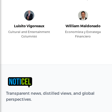
Luisito Vigoreaux
William Maldonado
Cultural and Entertainment
Economista y Estratega
Columnist
Financiero
Transparent news, distilled views, and global
perspectives.