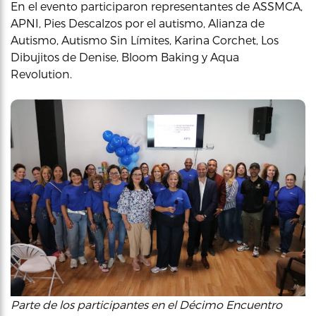
En el evento participaron representantes de ASSMCA,
APNI, Pies Descalzos por el autismo, Alianza de
Autismo, Autismo Sin Límites, Karina Corchet, Los
Dibujitos de Denise, Bloom Baking y Aqua
Revolution.
Parte de los participantes en el Décimo Encuentro