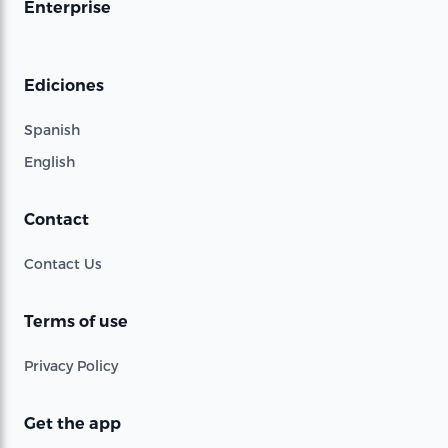
Enterprise
Ediciones
Spanish
English
Contact
Contact Us
Terms of use
Privacy Policy
Get the app