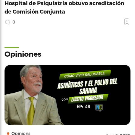
Hospital de Psiquiatría obtuvo acreditación
de Comisión Conjunta
0
Opiniones
Opinions