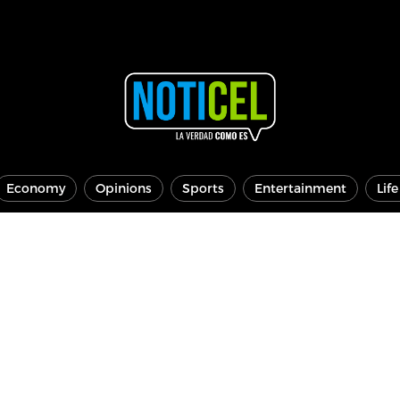
Economy
Opinions
Sports
Entertainment
Lif