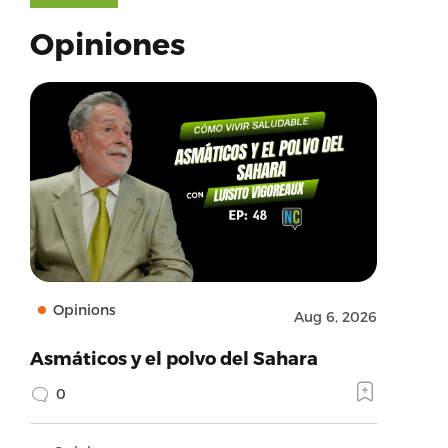
Opiniones
Opinions
Aug 6, 2026
Asmáticos y el polvo del Sahara
0