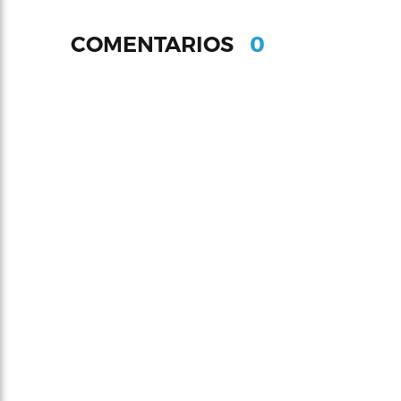
0
COMENTARIOS