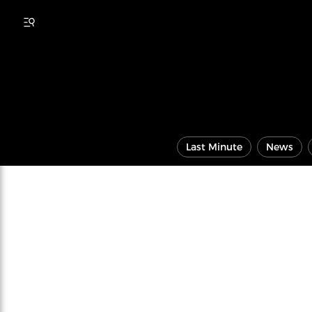
Last Minute
News