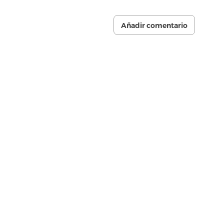
Añadir comentario