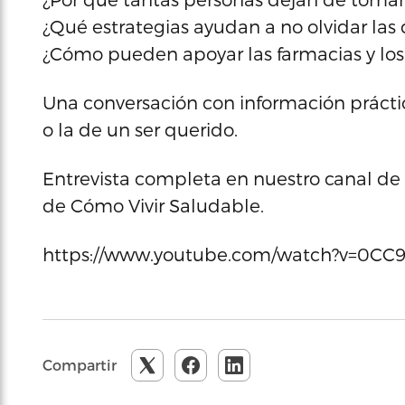
¿Qué estrategias ayudan a no olvidar las 
¿Cómo pueden apoyar las farmacias y los
Una conversación con información prácti
o la de un ser querido.
Entrevista completa en nuestro canal de
de Cómo Vivir Saludable.
https://www.youtube.com/watch?v=0CC
Compartir