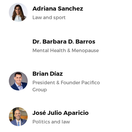
Adriana Sanchez
Law and sport
Dr. Barbara D. Barros
Mental Health & Menopause
Brian Díaz
President & Founder Pacifico
Group
José Julio Aparicio
Politics and law