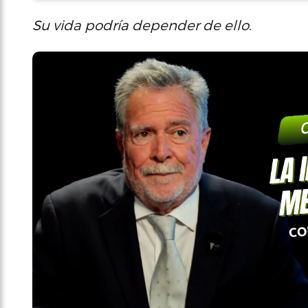
Su vida podría depender de ello
.