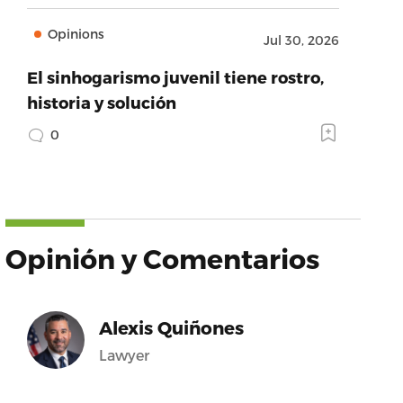
Opinions
Jul 30, 2026
El sinhogarismo juvenil tiene rostro,
historia y solución
0
Opinión y Comentarios
Alexis Quiñones
Lawyer