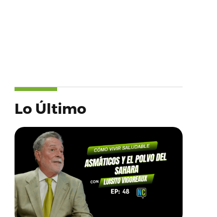
Lo Último