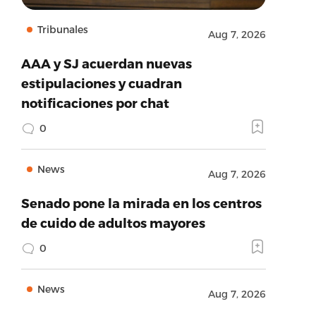
Tribunales
Aug 7, 2026
AAA y SJ acuerdan nuevas
estipulaciones y cuadran
notificaciones por chat
0
News
Aug 7, 2026
Senado pone la mirada en los centros
de cuido de adultos mayores
0
News
Aug 7, 2026