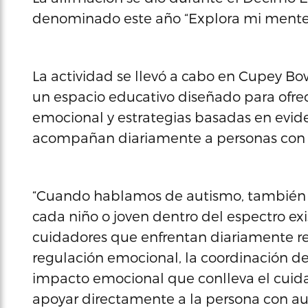
denominado este año “Explora mi mente, 
La actividad se llevó a cabo en Cupey Bo
un espacio educativo diseñado para ofre
emocional y estrategias basadas en eviden
acompañan diariamente a personas con tr
“Cuando hablamos de autismo, también d
cada niño o joven dentro del espectro ex
cuidadores que enfrentan diariamente re
regulación emocional, la coordinación de
impacto emocional que conlleva el cuidad
apoyar directamente a la persona con au