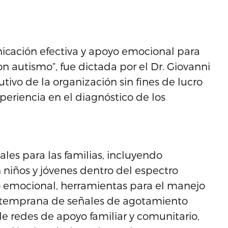
nicación efectiva y apoyo emocional para
n autismo”, fue dictada por el Dr. Giovanni
utivo de la organización sin fines de lucro
periencia en el diagnóstico de los
es para las familias, incluyendo
 niños y jóvenes dentro del espectro
ulo emocional, herramientas para el manejo
n temprana de señales de agotamiento
de redes de apoyo familiar y comunitario,