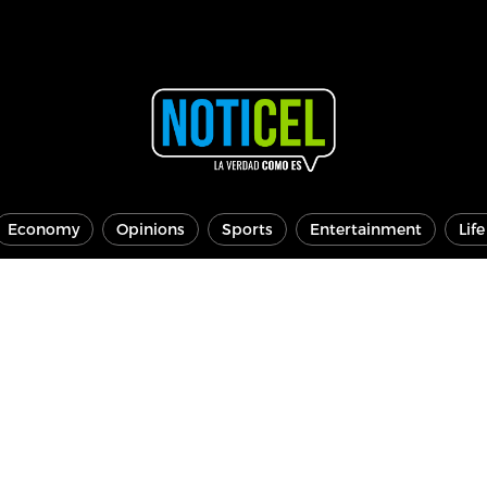
Economy
Opinions
Sports
Entertainment
Lif