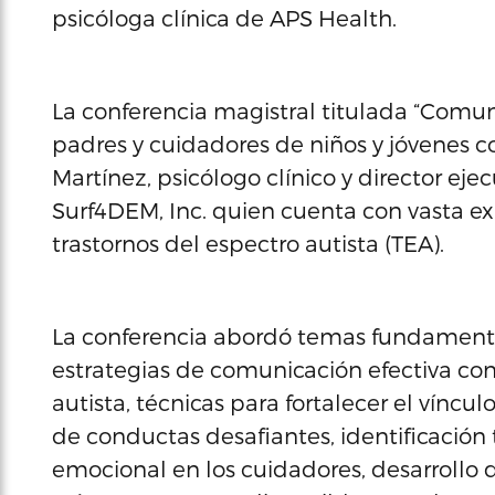
psicóloga clínica de APS Health.
La conferencia magistral titulada “Comu
padres y cuidadores de niños y jóvenes co
Martínez, psicólogo clínico y director ejec
Surf4DEM, Inc. quien cuenta con vasta ex
trastornos del espectro autista (TEA).
La conferencia abordó temas fundamental
estrategias de comunicación efectiva con
autista, técnicas para fortalecer el vínc
de conductas desafiantes, identificació
emocional en los cuidadores, desarrollo 