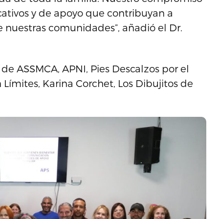
cativos y de apoyo que contribuyan a
e nuestras comunidades”, añadió el Dr.
 de ASSMCA, APNI, Pies Descalzos por el
Límites, Karina Corchet, Los Dibujitos de
.