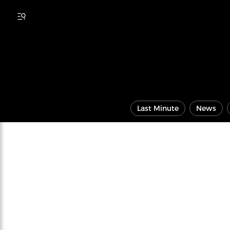
Last Minute
News