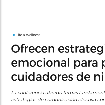
Life & Wellness
Ofrecen estrateg
emocional para 
cuidadores de n
La conferencia abordó temas fundamental
estrategias de comunicación efectiva con