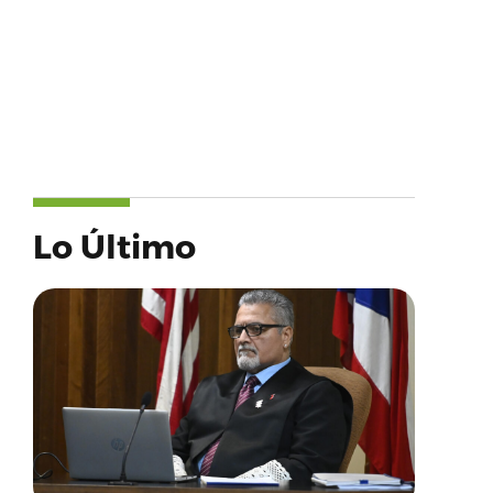
Lo Último