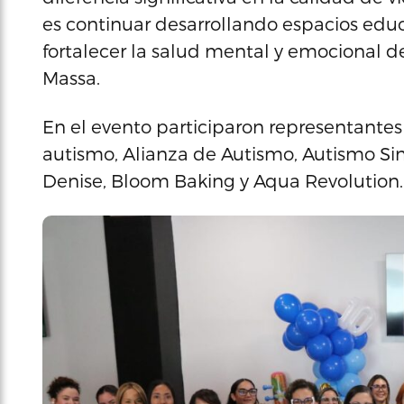
es continuar desarrollando espacios edu
fortalecer la salud mental y emocional d
Massa.
En el evento participaron representantes
autismo, Alianza de Autismo, Autismo Sin 
Denise, Bloom Baking y Aqua Revolution