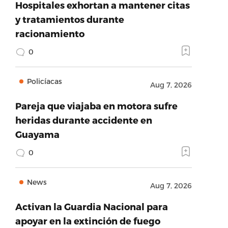
Hospitales exhortan a mantener citas
y tratamientos durante
racionamiento
0
Policíacas
Aug 7, 2026
Pareja que viajaba en motora sufre
heridas durante accidente en
Guayama
0
News
Aug 7, 2026
Activan la Guardia Nacional para
apoyar en la extinción de fuego