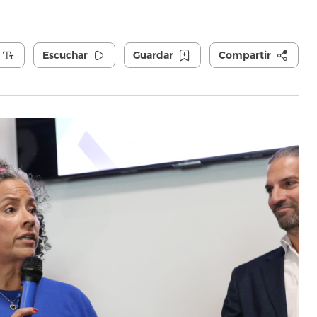
Escuchar
Guardar
Compartir