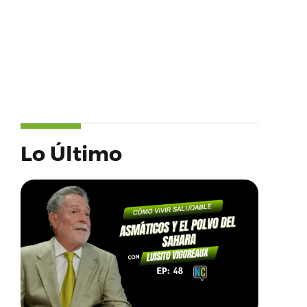
Lo Último