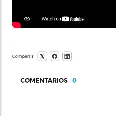
Compartir
0
COMENTARIOS