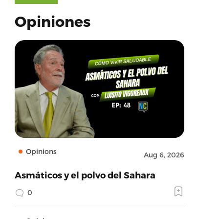
Opiniones
Opinions
Aug 6, 2026
Asmáticos y el polvo del Sahara
0