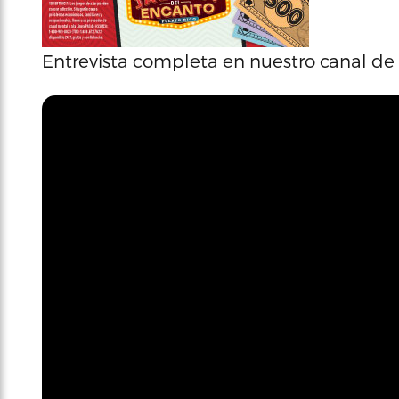
Entrevista completa en nuestro canal de