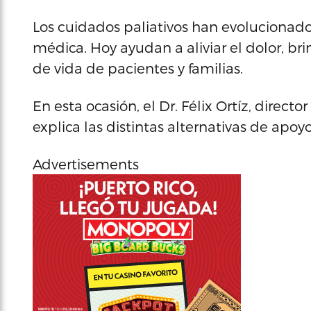
Los cuidados paliativos han evoluciona
médica. Hoy ayudan a aliviar el dolor, br
de vida de pacientes y familias.
En esta ocasión, el Dr. Félix Ortíz, direct
explica las distintas alternativas de apoy
Advertisements