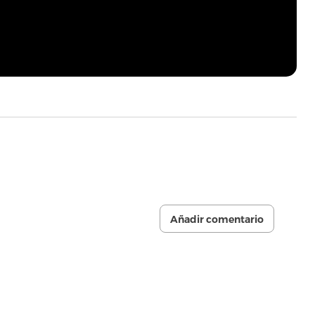
Añadir comentario