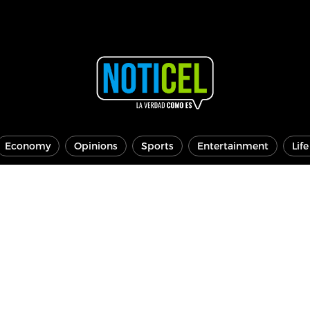
Economy
Opinions
Sports
Entertainment
Lif