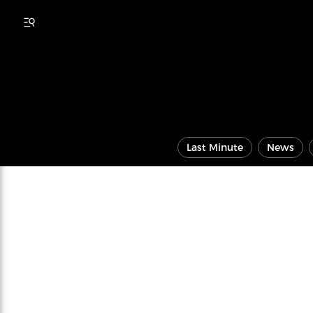
Last Minute
News