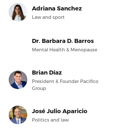
Adriana Sanchez
Law and sport
Dr. Barbara D. Barros
Mental Health & Menopause
Brian Díaz
President & Founder Pacifico
Group
José Julio Aparicio
Politics and law