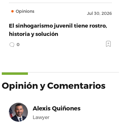
Opinions
Jul 30, 2026
El sinhogarismo juvenil tiene rostro,
historia y solución
0
Opinión y Comentarios
Alexis Quiñones
Lawyer