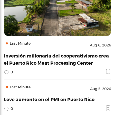
Last Minute
Aug 6, 2026
Inversión millonaria del cooperativismo crea
el Puerto Rico Meat Processing Center
0
Last Minute
Aug 5, 2026
Leve aumento en el PMI en Puerto Rico
0