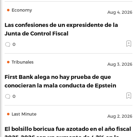
Economy
Aug 4, 2026
Las confesiones de un expresidente de la
Junta de Control Fiscal
0
Tribunales
Aug 3, 2026
First Bank alega no hay prueba de que
conocieran la mala conducta de Epstein
0
Last Minute
Aug 2, 2026
El bolsillo boricua fue azotado en el año fiscal