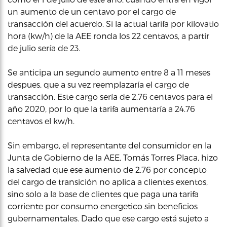
un aumento de un centavo por el cargo de
transacción del acuerdo. Si la actual tarifa por kilovatio
hora (kw/h) de la AEE ronda los 22 centavos, a partir
de julio sería de 23.
Se anticipa un segundo aumento entre 8 a 11 meses
despues, que a su vez reemplazaría el cargo de
transacción. Este cargo sería de 2.76 centavos para el
año 2020, por lo que la tarifa aumentaría a 24.76
centavos el kw/h.
Sin embargo, el representante del consumidor en la
Junta de Gobierno de la AEE, Tomás Torres Placa, hizo
la salvedad que ese aumento de 2.76 por concepto
del cargo de transición no aplica a clientes exentos,
sino solo a la base de clientes que paga una tarifa
corriente por consumo energetico sin beneficios
gubernamentales. Dado que ese cargo está sujeto a