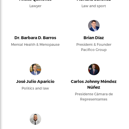
Lawyer
Law and sport
Dr. Barbara D. Barros
Brian Díaz
Mental Health & Menopause
President & Founder
Pacifico Group
José Julio Aparicio
Carlos Johnny Méndez
Núñez
Politics and law
Presidente Cámara de
Representantes