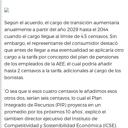
Según el acuerdo, el cargo de transición aumentaría
anualmente a partir del año 2029 hasta el 2044
cuando el cargo llegue al límite de 4.5 centavos. Sin
embargo, el representante del consumidor destacó
que antes de llegar a esa eventualidad se aplicaría otro
cargo a la tarifa por concepto del plan de pensiones
de los empleados de la AEE, el cual podría añadir
hasta 2 centavos a la tarifa, adicionales al cargo de los
bonistas.
‘O sea que si esos cuatro centavos le añadimos esos
otros dos, serían seis centavos, lo cual el Plan
Integrado de Recursos (PIR) proyecta en un
promedio por los próximos 10 años’, explicó el
tambien director ejecutivo del Instituto de
Competitividad y Sostenibilidad Económica (ICSE).