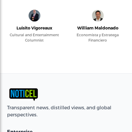
Luisito Vigoreaux
William Maldonado
Cultural and Entertainment
Economista y Estratega
Columnist
Financiero
Transparent news, distilled views, and global
perspectives.
Enterprise