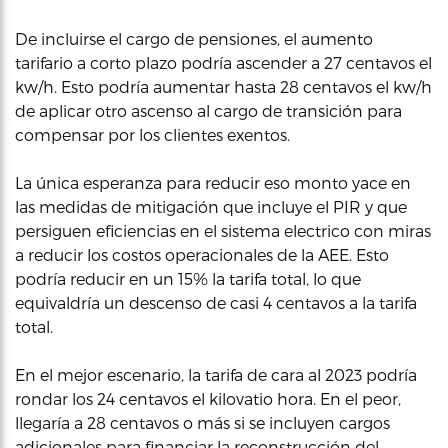
De incluirse el cargo de pensiones, el aumento
tarifario a corto plazo podría ascender a 27 centavos el
kw/h. Esto podría aumentar hasta 28 centavos el kw/h
de aplicar otro ascenso al cargo de transición para
compensar por los clientes exentos.
La única esperanza para reducir eso monto yace en
las medidas de mitigación que incluye el PIR y que
persiguen eficiencias en el sistema electrico con miras
a reducir los costos operacionales de la AEE. Esto
podría reducir en un 15% la tarifa total, lo que
equivaldría un descenso de casi 4 centavos a la tarifa
total.
En el mejor escenario, la tarifa de cara al 2023 podría
rondar los 24 centavos el kilovatio hora. En el peor,
llegaría a 28 centavos o más si se incluyen cargos
adicionales para financiar la reconstrucción del