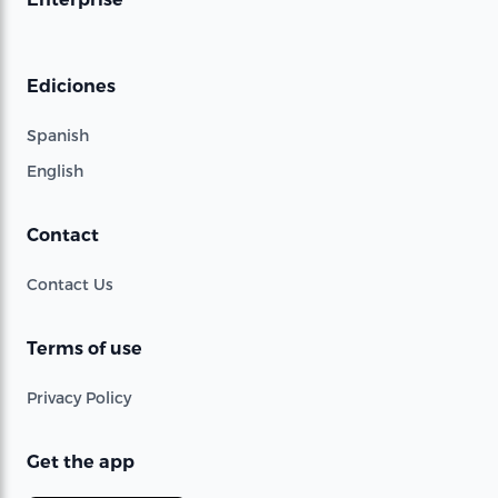
Ediciones
Spanish
English
Contact
Contact Us
Terms of use
Privacy Policy
Get the app