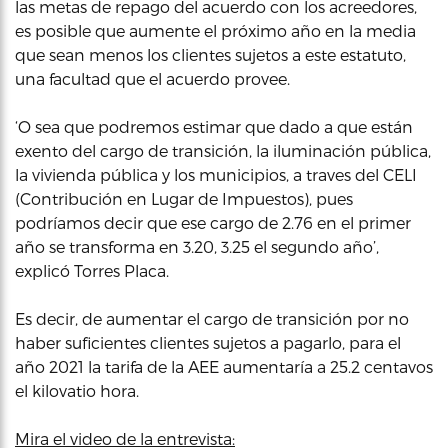
las metas de repago del acuerdo con los acreedores,
es posible que aumente el próximo año en la media
que sean menos los clientes sujetos a este estatuto,
una facultad que el acuerdo provee.
‘O sea que podremos estimar que dado a que están
exento del cargo de transición, la iluminación pública,
la vivienda pública y los municipios, a traves del CELI
(Contribución en Lugar de Impuestos), pues
podríamos decir que ese cargo de 2.76 en el primer
año se transforma en 3.20, 3.25 el segundo año’,
explicó Torres Placa.
Es decir, de aumentar el cargo de transición por no
haber suficientes clientes sujetos a pagarlo, para el
año 2021 la tarifa de la AEE aumentaría a 25.2 centavos
el kilovatio hora.
Mira el video de la entrevista: