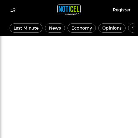
Register
Last Minute
News
Economy
Opinions
Sp