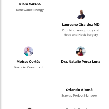
Kiara Gerena
Renewable Energy
Laureano Giraldez MD
Otorhinolaryngology and
Head and Neck Surgery
Moises Cortés
Dra. Natalie Pérez Luna
Financial Consultant
Orlando Alomá
Startup Project Manager