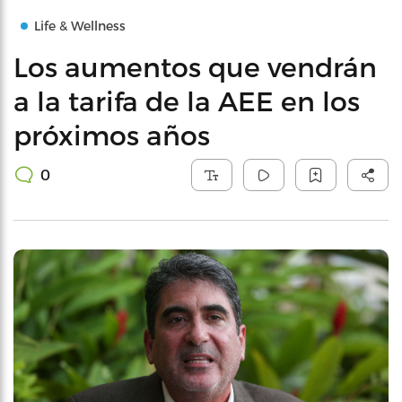
Life & Wellness
Los aumentos que vendrán
a la tarifa de la AEE en los
próximos años
0