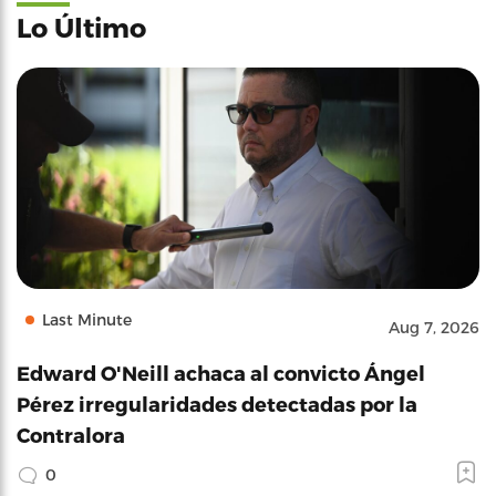
Lo Último
Last Minute
Aug 7, 2026
Edward O'Neill achaca al convicto Ángel
Pérez irregularidades detectadas por la
Contralora
0