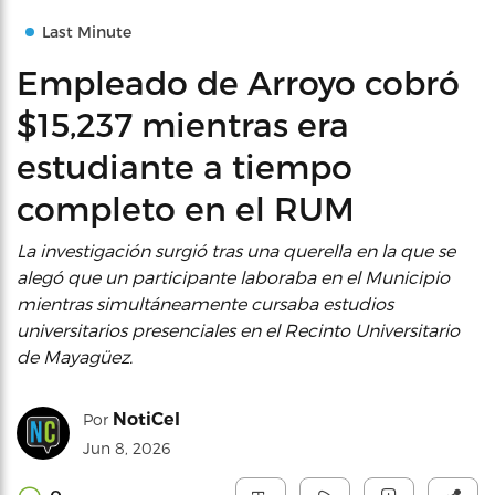
Last Minute
Empleado de Arroyo cobró
$15,237 mientras era
estudiante a tiempo
completo en el RUM
La investigación surgió tras una querella en la que se
alegó que un participante laboraba en el Municipio
mientras simultáneamente cursaba estudios
universitarios presenciales en el Recinto Universitario
de Mayagüez.
NotiCel
Por
Jun 8, 2026