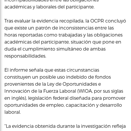
académicas y laborales del participante.
Tras evaluar la evidencia recopilada, la OCPR concluyó
que existe un patrón de inconsistencias entre las
horas reportadas como trabajadas y las obligaciones
académicas del participante, situación que pone en
duda el cumplimiento simultáneo de ambas
responsabilidades.
El informe señala que estas circunstancias
constituyen un posible uso indebido de fondos
provenientes de la Ley de Oportunidades e
Innovación de la Fuerza Laboral (WIOA, por sus siglas
en inglés), legislación federal diseñada para promover
oportunidades de empleo, capacitación y desarrollo
laboral.
“La evidencia obtenida durante la investigación refleja