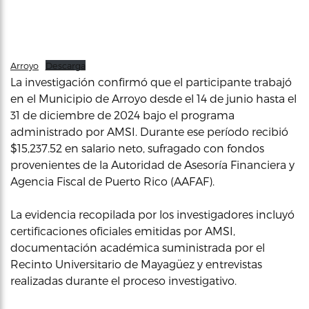
Arroyo
Descarga
La investigación confirmó que el participante trabajó
en el Municipio de Arroyo desde el 14 de junio hasta el
31 de diciembre de 2024 bajo el programa
administrado por AMSI. Durante ese período recibió
$15,237.52 en salario neto, sufragado con fondos
provenientes de la Autoridad de Asesoría Financiera y
Agencia Fiscal de Puerto Rico (AAFAF).
La evidencia recopilada por los investigadores incluyó
certificaciones oficiales emitidas por AMSI,
documentación académica suministrada por el
Recinto Universitario de Mayagüez y entrevistas
realizadas durante el proceso investigativo.