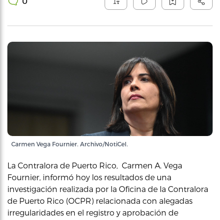
0
Carmen Vega Fournier. Archivo/NotiCel.
La Contralora de Puerto Rico, Carmen A. Vega
Fournier, informó hoy los resultados de una
investigación realizada por la Oficina de la Contralora
de Puerto Rico (OCPR) relacionada con alegadas
irregularidades en el registro y aprobación de