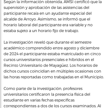
Según la información obtenida, AMSI certificó que la
supervisión y aprobación de las asistencias del
participante recaía en un ayudante especial del
alcalde de Arroyo. Asimismo, se informó que el
horario laboral del participante era variable y no
estaba sujeto a un horario fijo de trabajo.
La investigación reveló que durante el semestre
académico comprendido entre agosto y diciembre
de 2024 el participante estaba matriculado en cinco
cursos universitarios presenciales e híbridos en el
Recinto Universitario de Mayagüez. Los horarios de
dichos cursos coincidían en múltiples ocasiones con
las horas reportadas como trabajadas en el Municipio.
Como parte de la investigación, profesores
universitarios certificaron la presencia física del
estudiante en varias fechas específicas
correspondientes a dos de los cursos examinados. Al