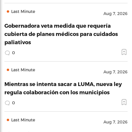
Last Minute
Aug 7, 2026
Gobernadora veta medida que requería
cubierta de planes médicos para cuidados
paliativos
0
Last Minute
Aug 7, 2026
Mientras se intenta sacar a LUMA, nueva ley
regula colaboración con los municipios
0
Last Minute
Aug 7, 2026