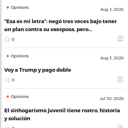
Opinions
Aug 3, 2026
“Esa es mi letra”: negó tres veces bajo tener
un plan contra su exesposa, pero…
0
Opinions
Aug 3, 2026
Voy a Trump y pago doble
0
Opinions
Jul 30, 2026
El sinhogarismo juvenil tiene rostro, historia
y solución