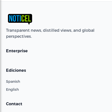
Transparent news, distilled views, and global
perspectives.
Enterprise
Ediciones
Spanish
English
Contact