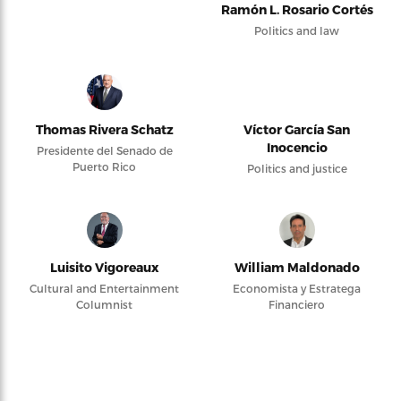
Ramón L. Rosario Cortés
Politics and law
Thomas Rivera Schatz
Víctor García San
Inocencio
Presidente del Senado de
Puerto Rico
Politics and justice
Luisito Vigoreaux
William Maldonado
Cultural and Entertainment
Economista y Estratega
Columnist
Financiero