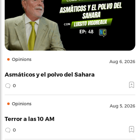
Opinions
Aug 6, 2026
Asmáticos y el polvo del Sahara
0
Opinions
Aug 5, 2026
Terror a las 10 AM
0