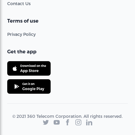
Contact Us
Terms of use
Privacy Policy
Get the app
Download on the
App Store
Get it on
Google Play
© 2021 360 Telecom Corporation. All rights reserved.