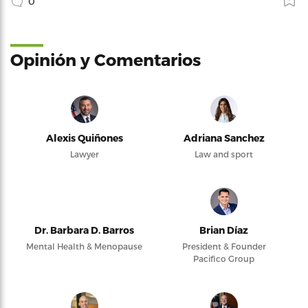
0
Opinión y Comentarios
Alexis Quiñones
Adriana Sanchez
Lawyer
Law and sport
Dr. Barbara D. Barros
Brian Díaz
Mental Health & Menopause
President & Founder
Pacifico Group