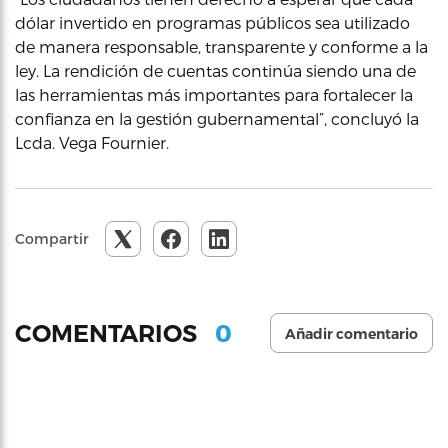
dólar invertido en programas públicos sea utilizado
de manera responsable, transparente y conforme a la
ley. La rendición de cuentas continúa siendo una de
las herramientas más importantes para fortalecer la
confianza en la gestión gubernamental”, concluyó la
Lcda. Vega Fournier.
Compartir
0
COMENTARIOS
Añadir comentario