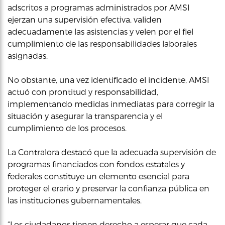
adscritos a programas administrados por AMSI
ejerzan una supervisión efectiva, validen
adecuadamente las asistencias y velen por el fiel
cumplimiento de las responsabilidades laborales
asignadas.
No obstante, una vez identificado el incidente, AMSI
actuó con prontitud y responsabilidad,
implementando medidas inmediatas para corregir la
situación y asegurar la transparencia y el
cumplimiento de los procesos.
La Contralora destacó que la adecuada supervisión de
programas financiados con fondos estatales y
federales constituye un elemento esencial para
proteger el erario y preservar la confianza pública en
las instituciones gubernamentales.
“Los ciudadanos tienen derecho a esperar que cada