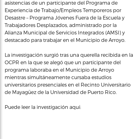
asistencias de un participante del Programa de
Experiencia de Trabajo/Empleos Temporeros por
Desastre – Programa Jóvenes Fuera de la Escuela y
Trabajadores Desplazados, administrado por la
Alianza Municipal de Servicios Integrados (AMSI) y
destacado para trabajar en el Municipio de Arroyo.
La investigación surgió tras una querella recibida en la
OCPR en la que se alegó que un participante del
programa laboraba en el Municipio de Arroyo
mientras simultáneamente cursaba estudios
universitarios presenciales en el Recinto Universitario
de Mayagüez de la Universidad de Puerto Rico.
Puede leer la investigación aquí: