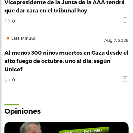
Vicepresidente de la Junta de la AAA tendrá
que dar cara en el tribunal hoy
0
Last Minute
Aug 7, 2026
Al menos 300 niños muertos en Gaza desde el
alto fuego de octubre: uno al día, según
Unicef
0
Opiniones