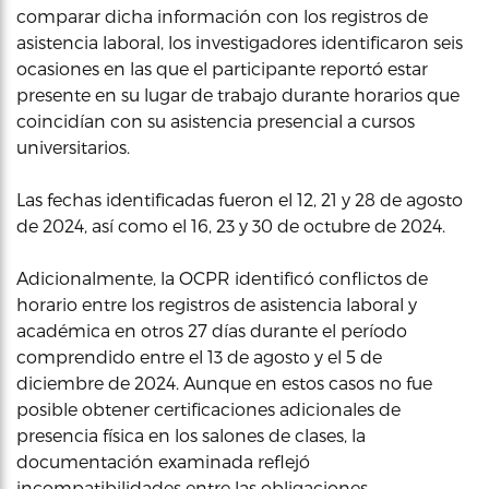
comparar dicha información con los registros de
asistencia laboral, los investigadores identificaron seis
ocasiones en las que el participante reportó estar
presente en su lugar de trabajo durante horarios que
coincidían con su asistencia presencial a cursos
universitarios.
Las fechas identificadas fueron el 12, 21 y 28 de agosto
de 2024, así como el 16, 23 y 30 de octubre de 2024.
Adicionalmente, la OCPR identificó conflictos de
horario entre los registros de asistencia laboral y
académica en otros 27 días durante el período
comprendido entre el 13 de agosto y el 5 de
diciembre de 2024. Aunque en estos casos no fue
posible obtener certificaciones adicionales de
presencia física en los salones de clases, la
documentación examinada reflejó
incompatibilidades entre las obligaciones