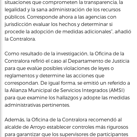
situaciones que comprometen la transparencia, la
legalidad y la sana administración de los recursos
públicos. Corresponde ahora a las agencias con
jurisdicción evaluar los hechos y determinar si
procede la adopción de medidas adicionales”, añadió
la Contralora.
Como resultado de la investigación, la Oficina de la
Contralora refirió el caso al Departamento de Justicia
para que evalúe posibles violaciones de leyes o
reglamentos y determine las acciones que
correspondan. De igual forma, se emitió un referido a
la Alianza Municipal de Servicios Integrados (AMSI)
para que examine los hallazgos y adopte las medidas
administrativas pertinentes.
Además, la Oficina de la Contralora recomendó al
alcalde de Arroyo establecer controles más rigurosos
para garantizar que los supervisores de participantes