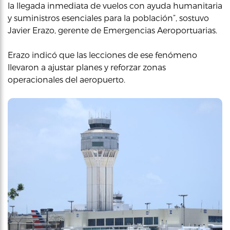
la llegada inmediata de vuelos con ayuda humanitaria
y suministros esenciales para la población”, sostuvo
Javier Erazo, gerente de Emergencias Aeroportuarias.
Erazo indicó que las lecciones de ese fenómeno
llevaron a ajustar planes y reforzar zonas
operacionales del aeropuerto.