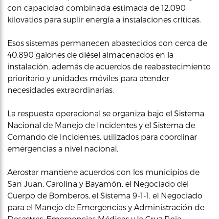
con capacidad combinada estimada de 12,090
kilovatios para suplir energía a instalaciones críticas.
Esos sistemas permanecen abastecidos con cerca de
40,890 galones de diésel almacenados en la
instalación, además de acuerdos de reabastecimiento
prioritario y unidades móviles para atender
necesidades extraordinarias.
La respuesta operacional se organiza bajo el Sistema
Nacional de Manejo de Incidentes y el Sistema de
Comando de Incidentes, utilizados para coordinar
emergencias a nivel nacional.
Aerostar mantiene acuerdos con los municipios de
San Juan, Carolina y Bayamón, el Negociado del
Cuerpo de Bomberos, el Sistema 9-1-1, el Negociado
para el Manejo de Emergencias y Administración de
Desastres, Emergencias Médicas y la Cruz Roja