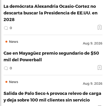
La demócrata Alexandria Ocasio-Cortez no
descarta buscar la Presidencia de EE.UU. en
2028
0
News
Aug 9, 2026
Cae en Mayagüez premio segundario de $50
mil del Powerball
0
News
Aug 9, 2026
Salida de Palo Seco 4 provoca relevo de carga
y deja sobre 100 mil clientes sin servicio