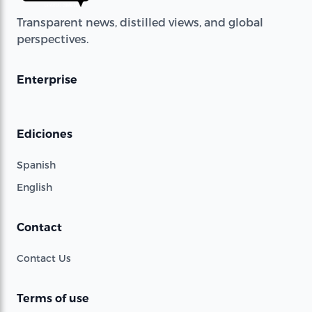
Transparent news, distilled views, and global
perspectives.
Enterprise
Ediciones
Spanish
English
Contact
Contact Us
Terms of use