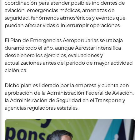
coordinación para atender posibles incidentes de
aviación, emergencias médicas, amenazas de
seguridad, fenómenos atmosféricos y eventos que
puedan afectar vidas o interrumpir operaciones.
El Plan de Emergencias Aeroportuarias se trabaja
durante todo el año, aunque Aerostar intensifica
desde enero los ejercicios, evaluaciones y
actualizaciones antes del periodo de mayor actividad
ciclónica.
Dicho plan es liderado por la empresa y cuenta con
aprobación de la Administración Federal de Aviación,
la Administración de Seguridad en el Transporte y
agencias reguladoras estatales.