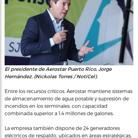
El presidente de Aerostar Puerto Rico, Jorge
Hernández. (Nickolas Torres / NotiCel).
Entre los recursos críticos, Aerostar mantiene sistemas
de almacenamiento de agua potable y supresión de
incendios en los terminales, con capacidad
combinada superior a 1.4 millones de galones.
La empresa también dispone de 24 generadores
eléctricos de respaldo, ubicados en áreas estratégicas,