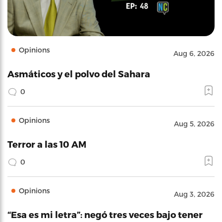
Opinions
Aug 6, 2026
Asmáticos y el polvo del Sahara
0
Opinions
Aug 5, 2026
Terror a las 10 AM
0
Opinions
Aug 3, 2026
“Esa es mi letra”: negó tres veces bajo tener