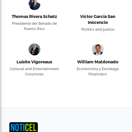
Thomas Rivera Schatz
Víctor García San
Inocencio
Presidente del Senado de
Puerto Rico
Politics and justice
Luisito Vigoreaux
William Maldonado
Cultural and Entertainment
Economista y Estratega
Columnist
Financiero