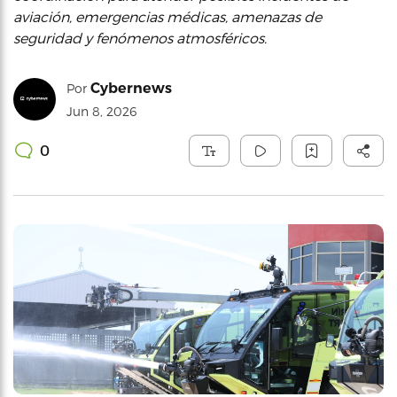
aviación, emergencias médicas, amenazas de
seguridad y fenómenos atmosféricos.
Cybernews
Por
Jun 8, 2026
0