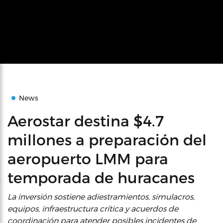
News
Aerostar destina $4.7
millones a preparación del
aeropuerto LMM para
temporada de huracanes
La inversión sostiene adiestramientos, simulacros,
equipos, infraestructura crítica y acuerdos de
coordinación para atender posibles incidentes de