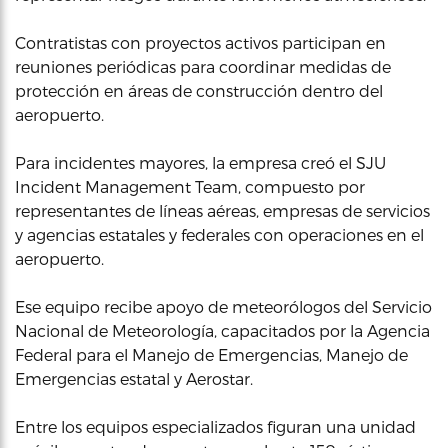
Contratistas con proyectos activos participan en
reuniones periódicas para coordinar medidas de
protección en áreas de construcción dentro del
aeropuerto.
Para incidentes mayores, la empresa creó el SJU
Incident Management Team, compuesto por
representantes de líneas aéreas, empresas de servicios
y agencias estatales y federales con operaciones en el
aeropuerto.
Ese equipo recibe apoyo de meteorólogos del Servicio
Nacional de Meteorología, capacitados por la Agencia
Federal para el Manejo de Emergencias, Manejo de
Emergencias estatal y Aerostar.
Entre los equipos especializados figuran una unidad