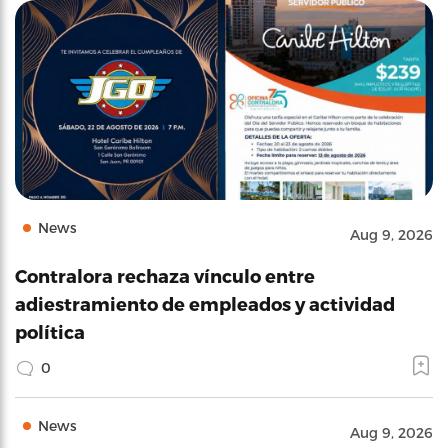
News
Aug 9, 2026
Contralora rechaza vínculo entre
adiestramiento de empleados y actividad
política
0
News
Aug 9, 2026