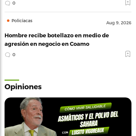
0
Policíacas
Aug 9, 2026
Hombre recibe botellazo en medio de
agresión en negocio en Coamo
0
Opiniones