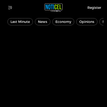
Register
Last Minute
News
Economy
Opinions
Sp