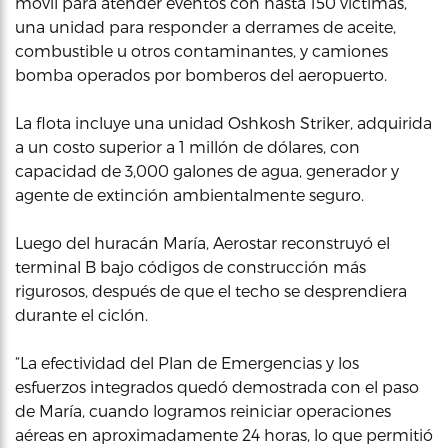
móvil para atender eventos con hasta 150 víctimas,
una unidad para responder a derrames de aceite,
combustible u otros contaminantes, y camiones
bomba operados por bomberos del aeropuerto.
La flota incluye una unidad Oshkosh Striker, adquirida
a un costo superior a 1 millón de dólares, con
capacidad de 3,000 galones de agua, generador y
agente de extinción ambientalmente seguro.
Luego del huracán María, Aerostar reconstruyó el
terminal B bajo códigos de construcción más
rigurosos, después de que el techo se desprendiera
durante el ciclón.
“La efectividad del Plan de Emergencias y los
esfuerzos integrados quedó demostrada con el paso
de María, cuando logramos reiniciar operaciones
aéreas en aproximadamente 24 horas, lo que permitió