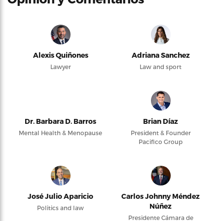
Alexis Quiñones
Adriana Sanchez
Lawyer
Law and sport
Dr. Barbara D. Barros
Brian Díaz
Mental Health & Menopause
President & Founder
Pacifico Group
José Julio Aparicio
Carlos Johnny Méndez
Núñez
Politics and law
Presidente Cámara de