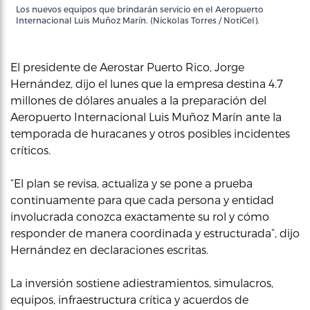
Los nuevos equipos que brindarán servicio en el Aeropuerto
Internacional Luis Muñoz Marín. (Nickolas Torres / NotiCel).
El presidente de Aerostar Puerto Rico, Jorge
Hernández, dijo el lunes que la empresa destina 4.7
millones de dólares anuales a la preparación del
Aeropuerto Internacional Luis Muñoz Marín ante la
temporada de huracanes y otros posibles incidentes
críticos.
“El plan se revisa, actualiza y se pone a prueba
continuamente para que cada persona y entidad
involucrada conozca exactamente su rol y cómo
responder de manera coordinada y estructurada”, dijo
Hernández en declaraciones escritas.
La inversión sostiene adiestramientos, simulacros,
equipos, infraestructura crítica y acuerdos de