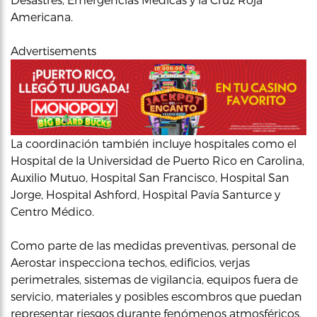
Americana.
Advertisements
La coordinación también incluye hospitales como el
Hospital de la Universidad de Puerto Rico en Carolina,
Auxilio Mutuo, Hospital San Francisco, Hospital San
Jorge, Hospital Ashford, Hospital Pavía Santurce y
Centro Médico.
Como parte de las medidas preventivas, personal de
Aerostar inspecciona techos, edificios, verjas
perimetrales, sistemas de vigilancia, equipos fuera de
servicio, materiales y posibles escombros que puedan
representar riesgos durante fenómenos atmosféricos.