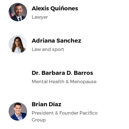
Alexis Quiñones
Lawyer
Adriana Sanchez
Law and sport
Dr. Barbara D. Barros
Mental Health & Menopause
Brian Díaz
President & Founder Pacifico
Group