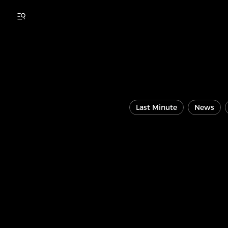
Last Minute
News