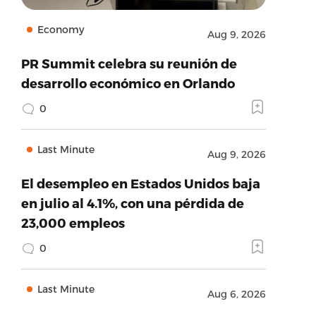
Economy
Aug 9, 2026
PR Summit celebra su reunión de
desarrollo económico en Orlando
0
Last Minute
Aug 9, 2026
El desempleo en Estados Unidos baja
en julio al 4.1%, con una pérdida de
23,000 empleos
0
Last Minute
Aug 6, 2026