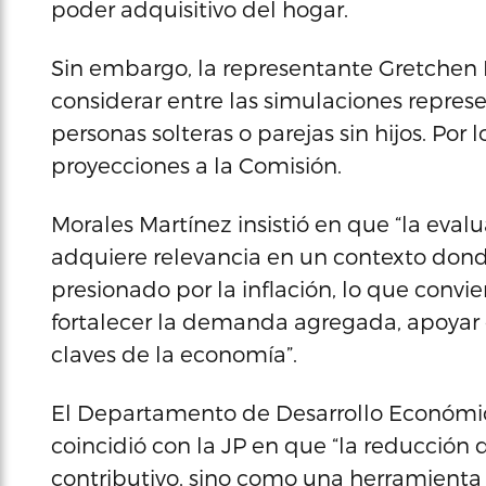
poder adquisitivo del hogar.
Sin embargo, la representante Gretchen
considerar entre las simulaciones repre
personas solteras o parejas sin hijos. Por 
proyecciones a la Comisión.
Morales Martínez insistió en que “la eval
adquiere relevancia en un contexto donde
presionado por la inflación, lo que conv
fortalecer la demanda agregada, apoyar 
claves de la economía”.
El Departamento de Desarrollo Económic
coincidió con la JP en que “la reducción 
contributivo, sino como una herramienta 