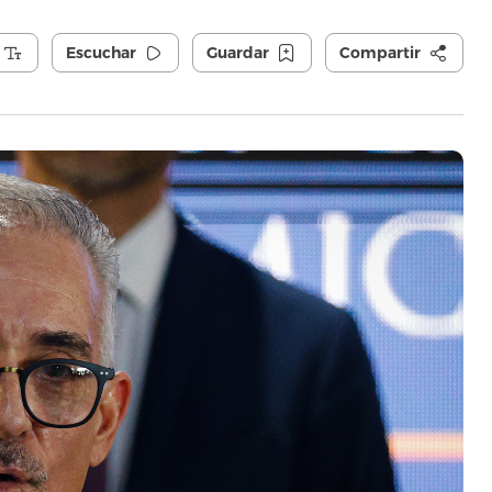
Escuchar
Guardar
Compartir