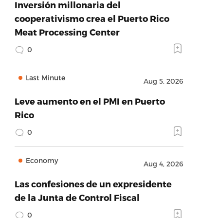
Inversión millonaria del
cooperativismo crea el Puerto Rico
Meat Processing Center
0
Last Minute
Aug 5, 2026
Leve aumento en el PMI en Puerto
Rico
0
Economy
Aug 4, 2026
Las confesiones de un expresidente
de la Junta de Control Fiscal
0