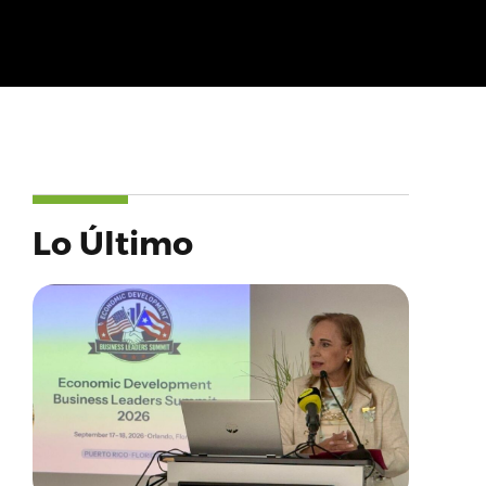
Lo Último