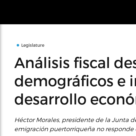
Legislature
Análisis fiscal d
demográficos e 
desarrollo econ
Héctor Morales, presidente de la Junta de
emigración puertorriqueña no responde 