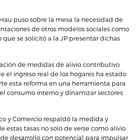
 Hau puso sobre la mesa la necesidad de
sentaciones de otros modelos sociales como
lo que se solicitó a la JP presentar dichas
uación de medidas de alivio contributivo
 el ingreso real de los hogares ha estado
ierte esta reforma en una herramienta para
el consumo interno y dinamizar sectores
o y Comercio respaldó la medida y
de estas tasas no solo de verse como alivio
de desarrollo con potencial para impulsar