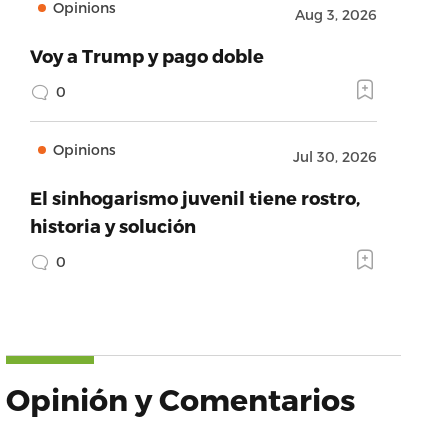
Opinions
Aug 3, 2026
Voy a Trump y pago doble
0
Opinions
Jul 30, 2026
El sinhogarismo juvenil tiene rostro,
historia y solución
0
Opinión y Comentarios