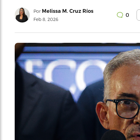
Melissa M. Cruz Ríos
Por
0
Feb 8, 2026