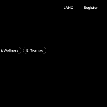
LANG
Register
e & Wellness
El Tiempo