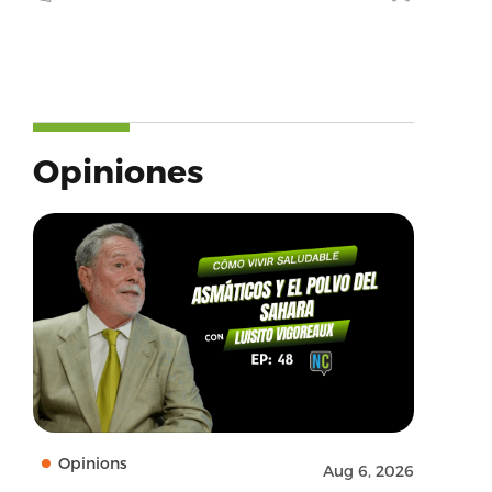
Opiniones
Opinions
Aug 6, 2026