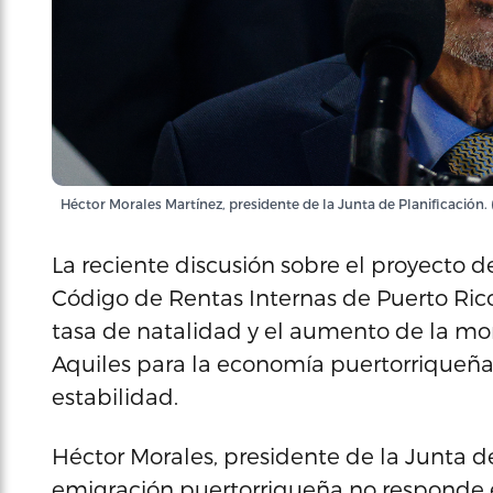
Héctor Morales Martínez, presidente de la Junta de Planificación. 
La reciente discusión sobre el proyecto
Código de Rentas Internas de Puerto Ric
tasa de natalidad y el aumento de la mo
Aquiles para la economía puertorriqueña
estabilidad.
Héctor Morales, presidente de la Junta de
emigración puertorriqueña no responde 