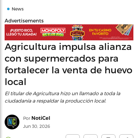
News
Advertisements
Agricultura impulsa alianza
con supermercados para
fortalecer la venta de huevo
local
El titular de Agricultura hizo un llamado a toda la
ciudadanía a respaldar la producción local.
NotiCel
Por
Jun 30, 2026