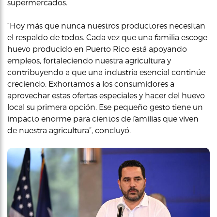
supermercados.
“Hoy más que nunca nuestros productores necesitan
el respaldo de todos. Cada vez que una familia escoge
huevo producido en Puerto Rico está apoyando
empleos, fortaleciendo nuestra agricultura y
contribuyendo a que una industria esencial continúe
creciendo. Exhortamos a los consumidores a
aprovechar estas ofertas especiales y hacer del huevo
local su primera opción. Ese pequeño gesto tiene un
impacto enorme para cientos de familias que viven
de nuestra agricultura”, concluyó.