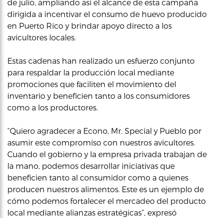
de julio, ampliando así el alcance de esta campaña
dirigida a incentivar el consumo de huevo producido
en Puerto Rico y brindar apoyo directo a los
avicultores locales.
Estas cadenas han realizado un esfuerzo conjunto
para respaldar la producción local mediante
promociones que faciliten el movimiento del
inventario y beneficien tanto a los consumidores
como a los productores.
“Quiero agradecer a Econo, Mr. Special y Pueblo por
asumir este compromiso con nuestros avicultores.
Cuando el gobierno y la empresa privada trabajan de
la mano, podemos desarrollar iniciativas que
beneficien tanto al consumidor como a quienes
producen nuestros alimentos. Este es un ejemplo de
cómo podemos fortalecer el mercadeo del producto
local mediante alianzas estratégicas”, expresó