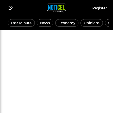
Register
Last Minute
News
Economy
Opinions
Sp