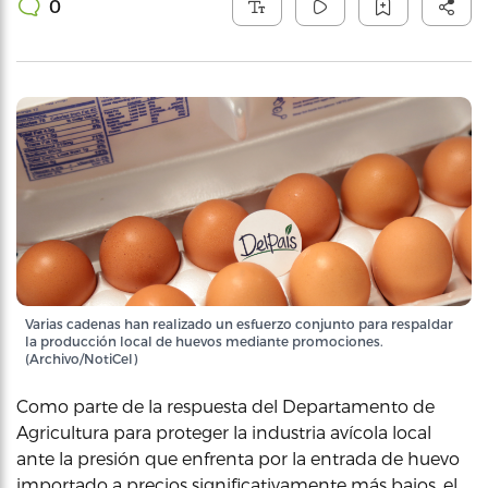
0
Varias cadenas han realizado un esfuerzo conjunto para respaldar
la producción local de huevos mediante promociones.
(Archivo/NotiCel)
Como parte de la respuesta del Departamento de
Agricultura para proteger la industria avícola local
ante la presión que enfrenta por la entrada de huevo
importado a precios significativamente más bajos, el