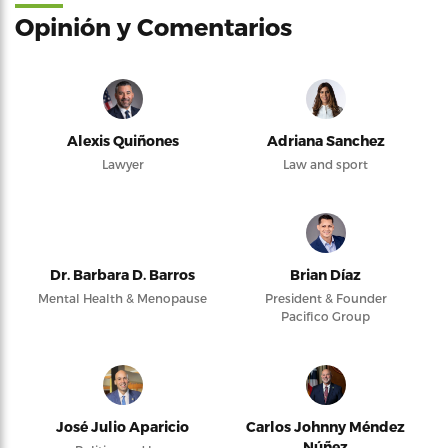
Opinión y Comentarios
Alexis Quiñones
Adriana Sanchez
Lawyer
Law and sport
Dr. Barbara D. Barros
Brian Díaz
Mental Health & Menopause
President & Founder
Pacifico Group
José Julio Aparicio
Carlos Johnny Méndez
Núñez