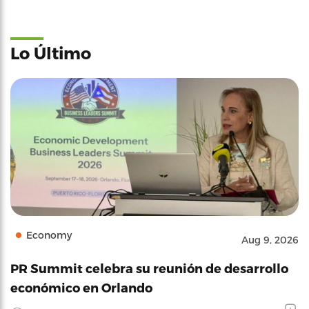
Lo Último
Economy
Aug 9, 2026
PR Summit celebra su reunión de desarrollo
económico en Orlando