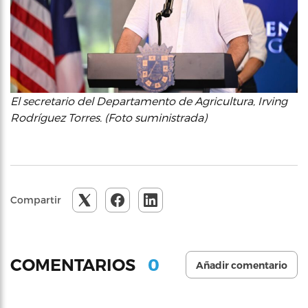
El secretario del Departamento de Agricultura, Irving
Rodríguez Torres. (Foto suministrada)
Compartir
0
COMENTARIOS
Añadir comentario