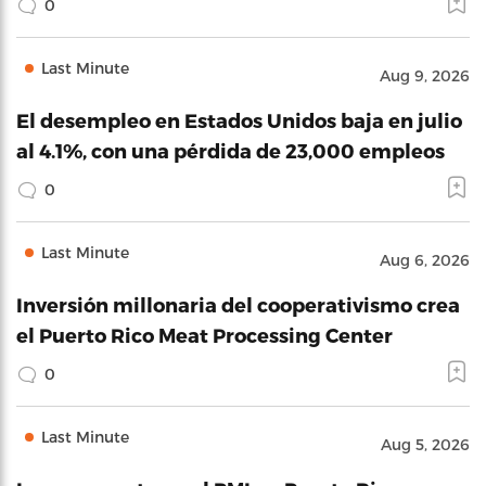
0
Last Minute
Aug 9, 2026
El desempleo en Estados Unidos baja en julio
al 4.1%, con una pérdida de 23,000 empleos
0
Last Minute
Aug 6, 2026
Inversión millonaria del cooperativismo crea
el Puerto Rico Meat Processing Center
0
Last Minute
Aug 5, 2026