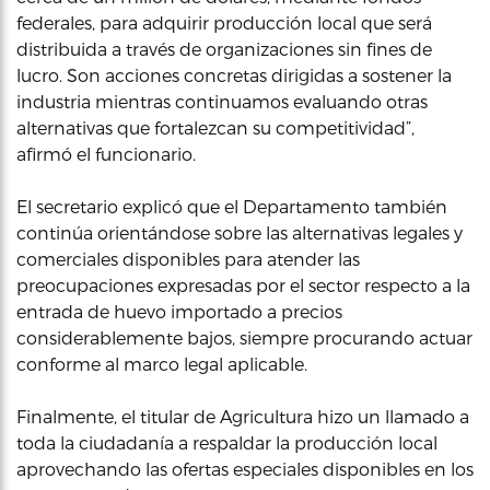
federales, para adquirir producción local que será
distribuida a través de organizaciones sin fines de
lucro. Son acciones concretas dirigidas a sostener la
industria mientras continuamos evaluando otras
alternativas que fortalezcan su competitividad”,
afirmó el funcionario.
El secretario explicó que el Departamento también
continúa orientándose sobre las alternativas legales y
comerciales disponibles para atender las
preocupaciones expresadas por el sector respecto a la
entrada de huevo importado a precios
considerablemente bajos, siempre procurando actuar
conforme al marco legal aplicable.
Finalmente, el titular de Agricultura hizo un llamado a
toda la ciudadanía a respaldar la producción local
aprovechando las ofertas especiales disponibles en los