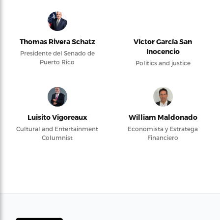
Thomas Rivera Schatz
Víctor García San
Inocencio
Presidente del Senado de
Puerto Rico
Politics and justice
Luisito Vigoreaux
William Maldonado
Cultural and Entertainment
Economista y Estratega
Columnist
Financiero