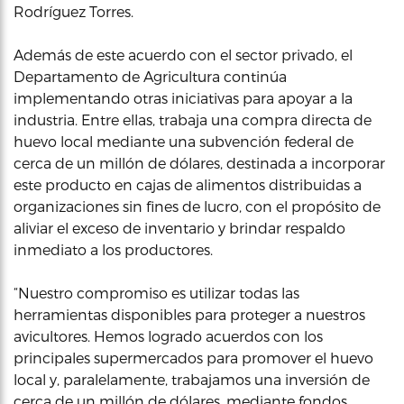
Rodríguez Torres.
Además de este acuerdo con el sector privado, el
Departamento de Agricultura continúa
implementando otras iniciativas para apoyar a la
industria. Entre ellas, trabaja una compra directa de
huevo local mediante una subvención federal de
cerca de un millón de dólares, destinada a incorporar
este producto en cajas de alimentos distribuidas a
organizaciones sin fines de lucro, con el propósito de
aliviar el exceso de inventario y brindar respaldo
inmediato a los productores.
“Nuestro compromiso es utilizar todas las
herramientas disponibles para proteger a nuestros
avicultores. Hemos logrado acuerdos con los
principales supermercados para promover el huevo
local y, paralelamente, trabajamos una inversión de
cerca de un millón de dólares, mediante fondos