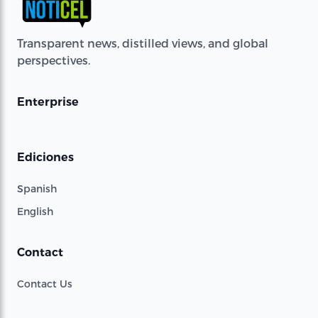
Transparent news, distilled views, and global
perspectives.
Enterprise
Ediciones
Spanish
English
Contact
Contact Us