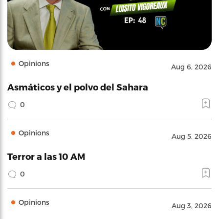
Opinions
Aug 6, 2026
Asmáticos y el polvo del Sahara
0
Opinions
Aug 5, 2026
Terror a las 10 AM
0
Opinions
Aug 3, 2026