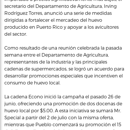
secretario del Departamento de Agricultura, Irving
Rodríguez Torres, anunció una serie de medidas
dirigidas a fortalecer el mercadeo del huevo
producido en Puerto Rico y apoyar a los avicultores
del sector.
Como resultado de una reunión celebrada la pasada
semana entre el Departamento de Agricultura,
representantes de la industria y las principales
cadenas de supermercados, se logró un acuerdo para
desarrollar promociones especiales que incentiven el
consumo de huevo local.
La cadena Econo inició la campaña el pasado 26 de
junio, ofreciendo una promoción de dos docenas de
huevo local por $5.00. A esta iniciativa se sumará Mr.
Special a partir del 2 de julio con la misma oferta,
mientras que Pueblo comenzará su promoción el 15