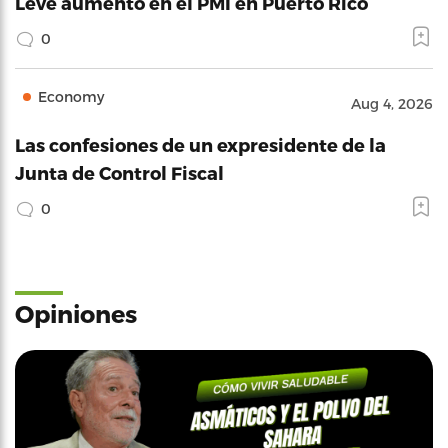
Leve aumento en el PMI en Puerto Rico
0
Economy
Aug 4, 2026
Las confesiones de un expresidente de la
Junta de Control Fiscal
0
Opiniones