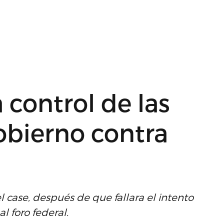
control de las
bierno contra
l case, después de que fallara el intento
al foro federal.