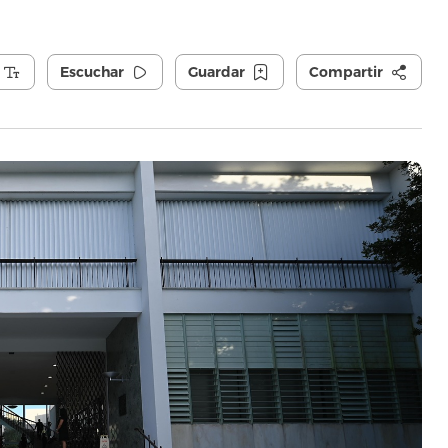
Escuchar
Guardar
Compartir