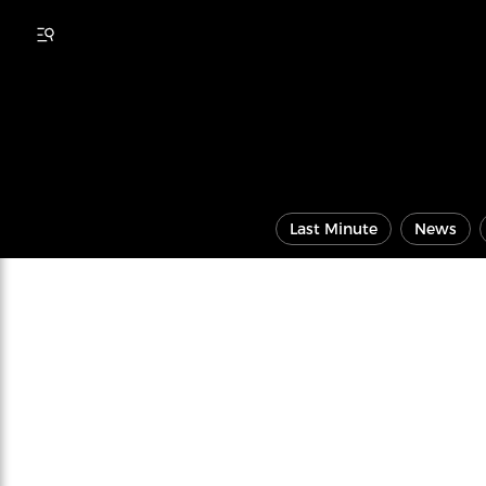
Last Minute
News