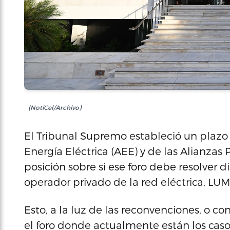
(NotiCel/Archivo)
El Tribunal Supremo estableció un plazo 
Energía Eléctrica (AEE) y de las Alianzas
posición sobre si ese foro debe resolver
operador privado de la red eléctrica, LU
Esto, a la luz de las reconvenciones, o 
el foro donde actualmente están los casos