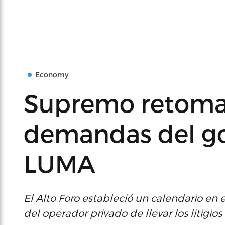
Economy
Supremo retoma 
demandas del go
LUMA
El Alto Foro estableció un calendario en e
del operador privado de llevar los litigios 