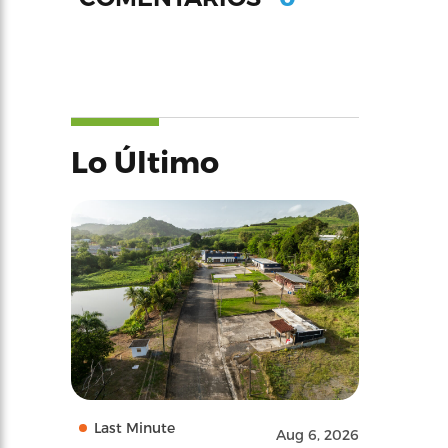
Lo Último
Last Minute
Aug 6, 2026