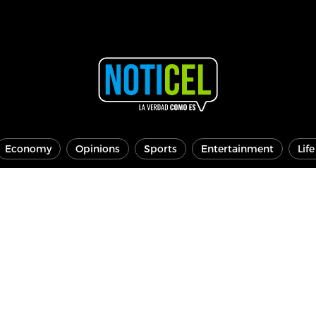
Economy
Opinions
Sports
Entertainment
Lif