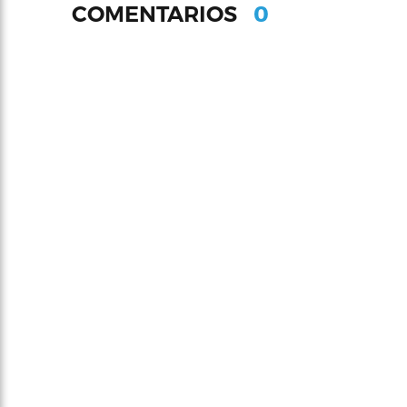
0
COMENTARIOS