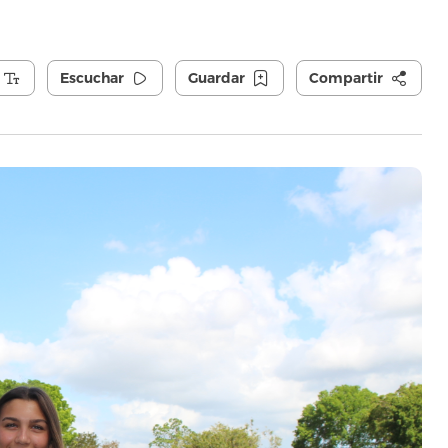
Escuchar
Guardar
Compartir