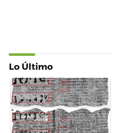
Lo Último