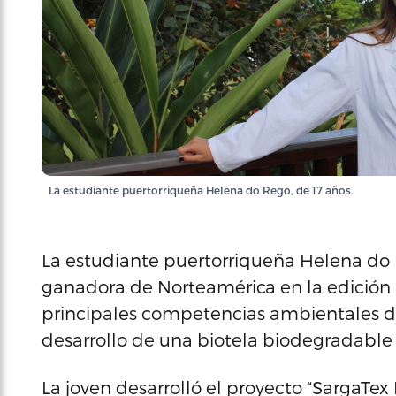
La estudiante puertorriqueña Helena do Rego, de 17 años.
La estudiante puertorriqueña Helena do 
ganadora de Norteamérica en la edición 
principales competencias ambientales dir
desarrollo de una biotela biodegradable 
La joven desarrolló el proyecto “SargaTex 