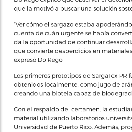
que la motivó a buscar una solución sosten
“Ver cómo el sargazo estaba apoderándo
cuenta de cuán urgente se había convert
da la oportunidad de continuar desarrol
que convierte desperdicios en materiales 
expresó Do Rego.
Los primeros prototipos de SargaTex PR f
obtenidos localmente, como jugo de arán
creando una biotela capaz de biodegrad
Con el respaldo del certamen, la estudia
material utilizando laboratorios universit
Universidad de Puerto Rico. Además, pro