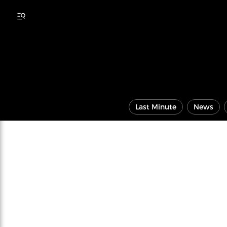
Last Minute
News