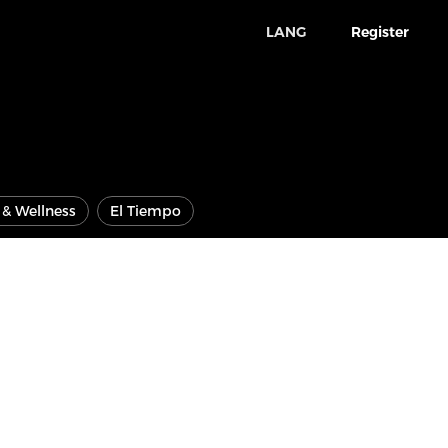
LANG
Register
e & Wellness
El Tiempo