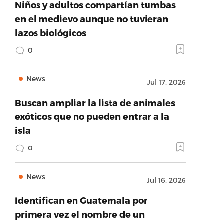
Niños y adultos compartían tumbas
en el medievo aunque no tuvieran
lazos biológicos
0
News
Jul 17, 2026
Buscan ampliar la lista de animales
exóticos que no pueden entrar a la
isla
0
News
Jul 16, 2026
Identifican en Guatemala por
primera vez el nombre de un