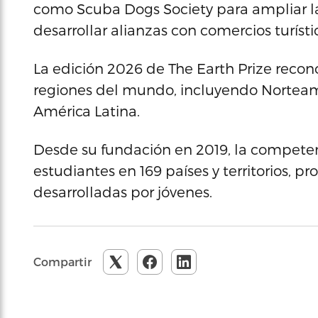
como Scuba Dogs Society para ampliar l
desarrollar alianzas con comercios turísti
La edición 2026 de The Earth Prize recon
regiones del mundo, incluyendo Norteamér
América Latina.
Desde su fundación en 2019, la compete
estudiantes en 169 países y territorios,
desarrolladas por jóvenes.
Compartir