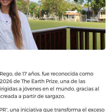
Rego, de 17 años, fue reconocida como
2026 de The Earth Prize, una de las
igidas a jóvenes en el mundo, gracias al
creada a partir de sargazo.
PR”, una iniciativa que transforma el exceso