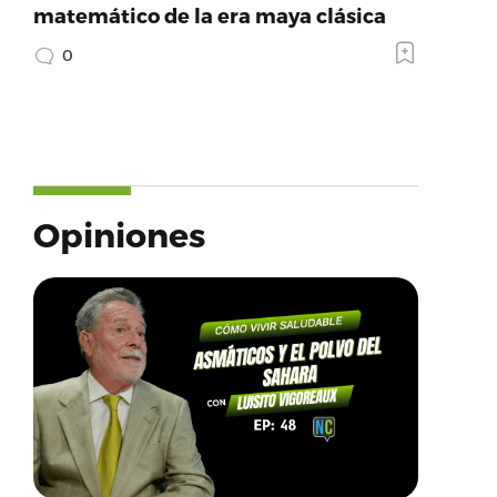
matemático de la era maya clásica
0
Opiniones