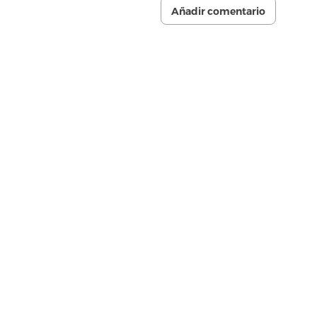
Añadir comentario