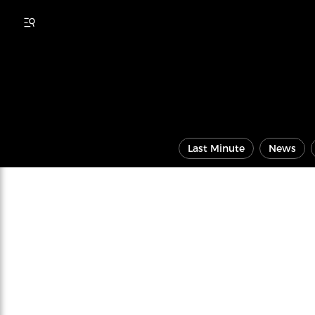
Last Minute
News