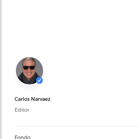
Carlos Narvaez
Editor
Fondo