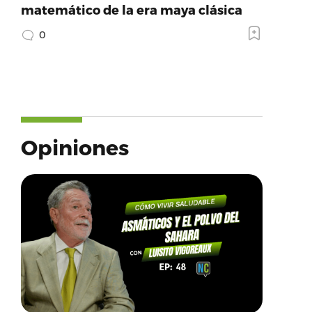
matemático de la era maya clásica
0
Opiniones