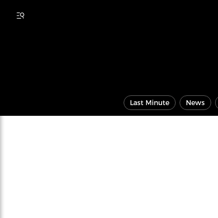
Last Minute
News