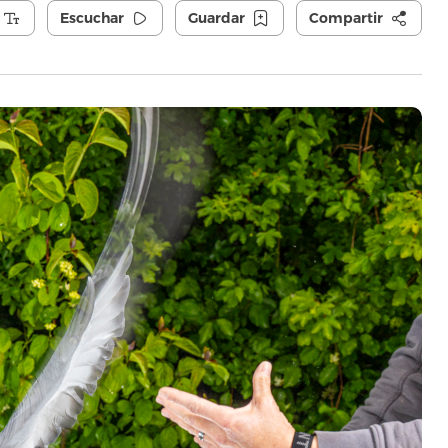
Escuchar
Guardar
Compartir