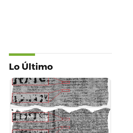
Lo Último