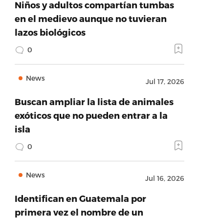
Niños y adultos compartían tumbas
en el medievo aunque no tuvieran
lazos biológicos
0
News
Jul 17, 2026
Buscan ampliar la lista de animales
exóticos que no pueden entrar a la
isla
0
News
Jul 16, 2026
Identifican en Guatemala por
primera vez el nombre de un