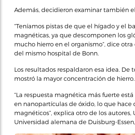
Además, decidieron examinar también el 
“Teníamos pistas de que el hígado y el 
magnéticas, ya que descomponen los glób
mucho hierro en el organismo”, dice otra d
del mismo hospital de Bonn.
Los resultados respaldaron esa idea. De t
mostró la mayor concentración de hierro.
“La respuesta magnética más fuerte está en
en nanopartículas de óxido, lo que hace 
magnéticos”, explica otro de los autores,
Universidad alemana de Duisburg-Essen