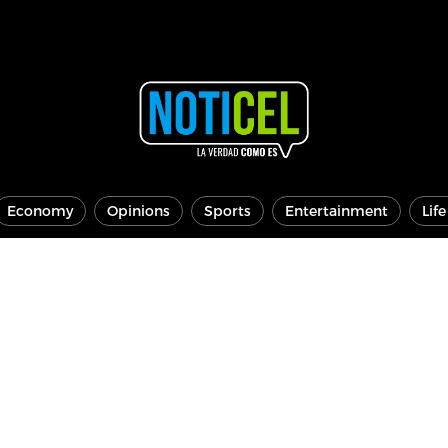
Economy
Opinions
Sports
Entertainment
Lif