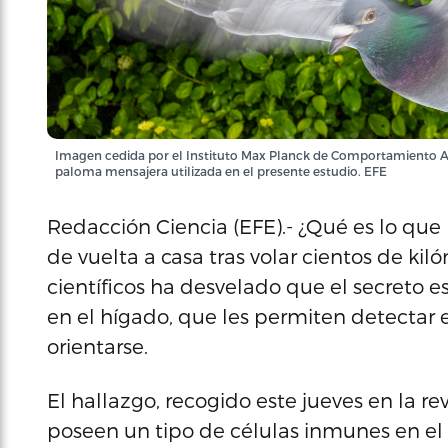
Imagen cedida por el Instituto Max Planck de Comportamiento Ani
paloma mensajera utilizada en el presente estudio. EFE
Redacción Ciencia (EFE).- ¿Qué es lo que
de vuelta a casa tras volar cientos de ki
científicos ha desvelado que el secreto 
en el hígado, que les permiten detectar
orientarse.
El hallazgo, recogido este jueves en la re
poseen un tipo de células inmunes en e