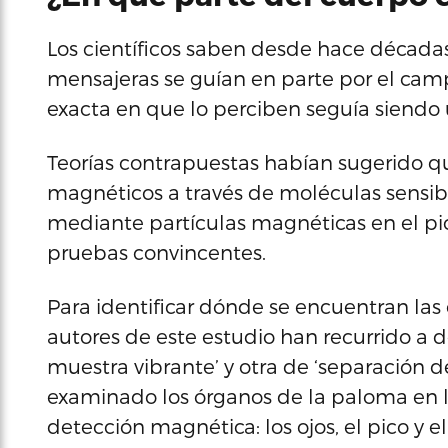
Los científicos saben desde hace décadas
mensajeras se guían en parte por el camp
exacta en que lo perciben seguía siendo 
Teorías contrapuestas habían sugerido qu
magnéticos a través de moléculas sensible
mediante partículas magnéticas en el pi
pruebas convincentes.
Para identificar dónde se encuentran las
autores de este estudio han recurrido a 
muestra vibrante’ y otra de ‘separación d
examinado los órganos de la paloma en
detección magnética: los ojos, el pico y el