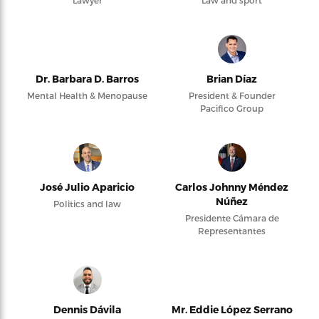
Dr. Barbara D. Barros
Brian Díaz
Mental Health & Menopause
President & Founder
Pacifico Group
José Julio Aparicio
Carlos Johnny Méndez
Núñez
Politics and law
Presidente Cámara de
Representantes
Dennis Dávila
Mr. Eddie López Serrano