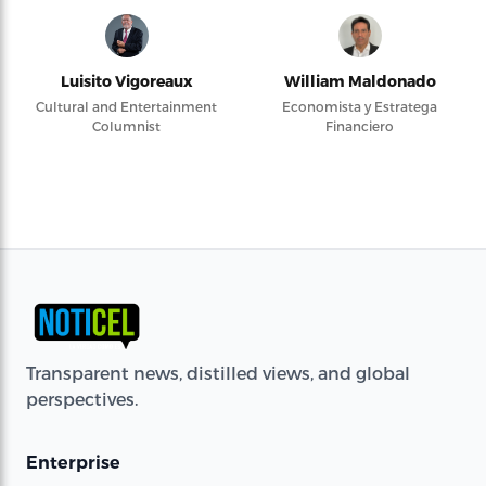
Luisito Vigoreaux
William Maldonado
Cultural and Entertainment
Economista y Estratega
Columnist
Financiero
Transparent news, distilled views, and global
perspectives.
Enterprise