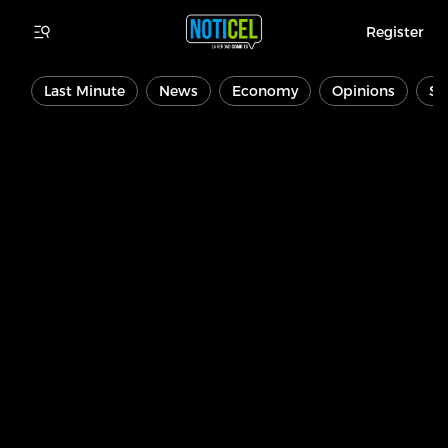
Register
Last Minute
News
Economy
Opinions
Sp