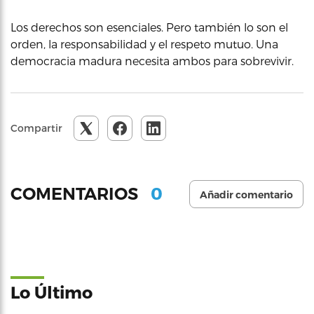
Los derechos son esenciales. Pero también lo son el
orden, la responsabilidad y el respeto mutuo. Una
democracia madura necesita ambos para sobrevivir.
Compartir
0
COMENTARIOS
Añadir comentario
Lo Último