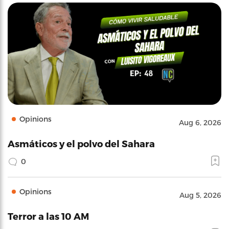
Opinions
Aug 6, 2026
Asmáticos y el polvo del Sahara
0
Opinions
Aug 5, 2026
Terror a las 10 AM