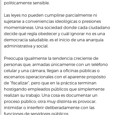
políticamente sensible.
Las leyes no pueden cumplirse parcialmente ni
sujetarse a conveniencias ideológicas o presiones
momentáneas. Una sociedad donde cada ciudadano
decide qué regla obedecer y cuál ignorar no es una
democracia saludable; es el inicio de una anarquía
administrativa y social.
Preocupa igualmente la tendencia creciente de
personas que, armadas únicamente con un teléfono
celular y una cámara, llegan a oficinas públicas o
escenarios operacionales con el aparente propósito
de “fiscalizar”, pero que en la práctica terminan
hostigando empleados públicos que simplemente
realizan su trabajo. Una cosa es documentar un
proceso público; otra muy distinta es provocar,
intimidar o interferir deliberadamente con las
funciones de servidores públicos.