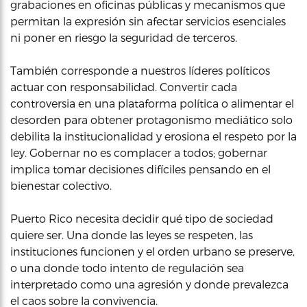
grabaciones en oficinas públicas y mecanismos que
permitan la expresión sin afectar servicios esenciales
ni poner en riesgo la seguridad de terceros.
También corresponde a nuestros líderes políticos
actuar con responsabilidad. Convertir cada
controversia en una plataforma política o alimentar el
desorden para obtener protagonismo mediático solo
debilita la institucionalidad y erosiona el respeto por la
ley. Gobernar no es complacer a todos; gobernar
implica tomar decisiones difíciles pensando en el
bienestar colectivo.
Puerto Rico necesita decidir qué tipo de sociedad
quiere ser. Una donde las leyes se respeten, las
instituciones funcionen y el orden urbano se preserve,
o una donde todo intento de regulación sea
interpretado como una agresión y donde prevalezca
el caos sobre la convivencia.