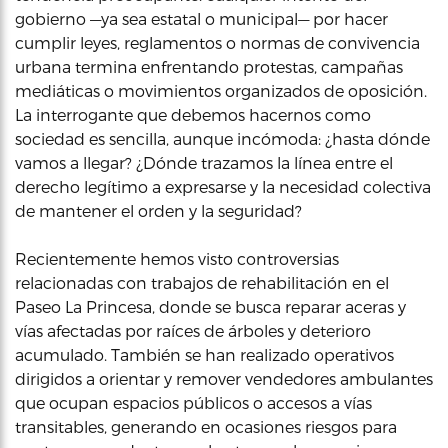
gobierno —ya sea estatal o municipal— por hacer
cumplir leyes, reglamentos o normas de convivencia
urbana termina enfrentando protestas, campañas
mediáticas o movimientos organizados de oposición.
La interrogante que debemos hacernos como
sociedad es sencilla, aunque incómoda: ¿hasta dónde
vamos a llegar? ¿Dónde trazamos la línea entre el
derecho legítimo a expresarse y la necesidad colectiva
de mantener el orden y la seguridad?
Recientemente hemos visto controversias
relacionadas con trabajos de rehabilitación en el
Paseo La Princesa, donde se busca reparar aceras y
vías afectadas por raíces de árboles y deterioro
acumulado. También se han realizado operativos
dirigidos a orientar y remover vendedores ambulantes
que ocupan espacios públicos o accesos a vías
transitables, generando en ocasiones riesgos para