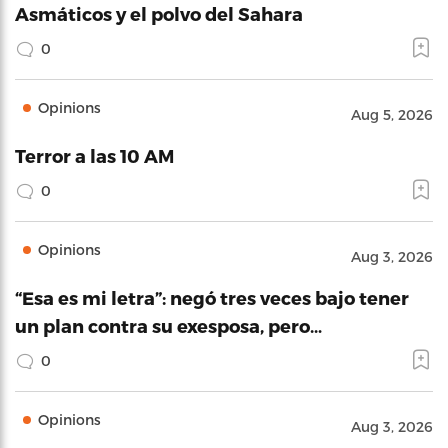
Asmáticos y el polvo del Sahara
0
Opinions
Aug 5, 2026
Terror a las 10 AM
0
Opinions
Aug 3, 2026
“Esa es mi letra”: negó tres veces bajo tener
un plan contra su exesposa, pero…
0
Opinions
Aug 3, 2026