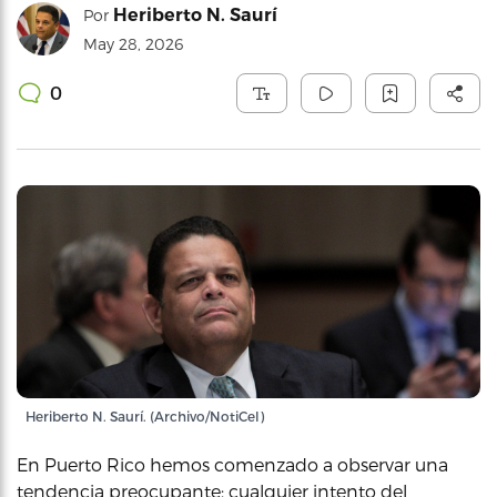
Heriberto N. Saurí
Por
May 28, 2026
0
Heriberto N. Saurí. (Archivo/NotiCel)
En Puerto Rico hemos comenzado a observar una
tendencia preocupante: cualquier intento del