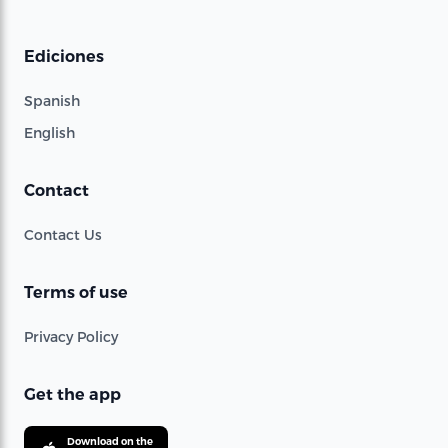
Ediciones
Spanish
English
Contact
Contact Us
Terms of use
Privacy Policy
Get the app
Download on the