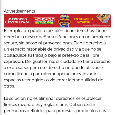
Advertisements
El empleado público también tiene derechos. Tiene
derecho a desempeñar sus funciones en un ambiente
seguro, sin acoso ni provocaciones. Tiene derecho a
un espacio razonable de privacidad y a que no se
obstaculice su trabajo bajo el pretexto de la libre
expresión. De igual forma, el ciudadano tiene derecho
a expresarse, pero ese derecho no puede utilizarse
como licencia para alterar operaciones, invadir
espacios restringidos o violentar la tranquilidad de
otros.
La solución no es eliminar derechos; es establecer
límites razonables y reglas claras. Deben existir
perímetros definidos para protestas, protocolos para