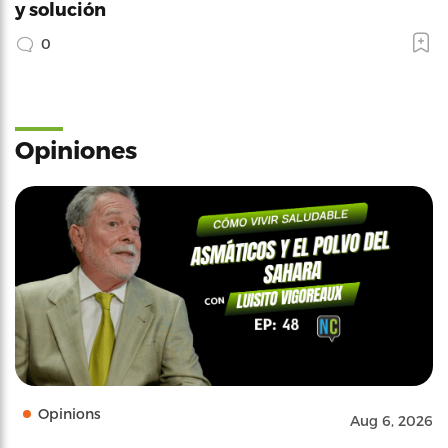
y solución
0
Opiniones
Opinions
Aug 6, 2026