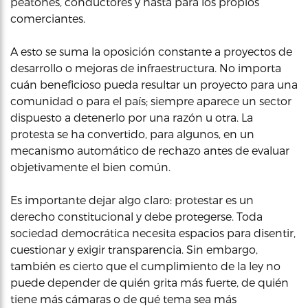
peatones, conductores y hasta para los propios
comerciantes.
A esto se suma la oposición constante a proyectos de
desarrollo o mejoras de infraestructura. No importa
cuán beneficioso pueda resultar un proyecto para una
comunidad o para el país; siempre aparece un sector
dispuesto a detenerlo por una razón u otra. La
protesta se ha convertido, para algunos, en un
mecanismo automático de rechazo antes de evaluar
objetivamente el bien común.
Es importante dejar algo claro: protestar es un
derecho constitucional y debe protegerse. Toda
sociedad democrática necesita espacios para disentir,
cuestionar y exigir transparencia. Sin embargo,
también es cierto que el cumplimiento de la ley no
puede depender de quién grita más fuerte, de quién
tiene más cámaras o de qué tema sea más