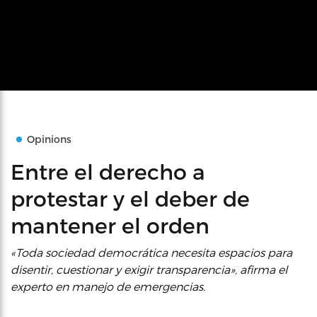
Opinions
Entre el derecho a
protestar y el deber de
mantener el orden
«Toda sociedad democrática necesita espacios para
disentir, cuestionar y exigir transparencia», afirma el
experto en manejo de emergencias.