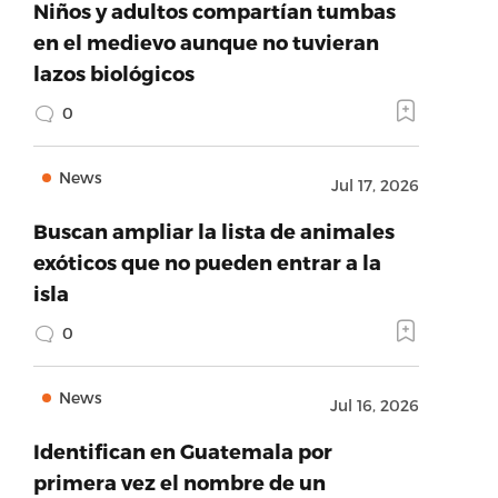
Niños y adultos compartían tumbas
en el medievo aunque no tuvieran
lazos biológicos
0
News
Jul 17, 2026
Buscan ampliar la lista de animales
exóticos que no pueden entrar a la
isla
0
News
Jul 16, 2026
Identifican en Guatemala por
primera vez el nombre de un