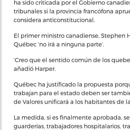
ha sido criticada por el Gobierno canadie
tribunales si la provincia francófona apr
considera anticonstitucional.
El primer ministro canadiense, Stephen H
Québec ‘no irá a ninguna parte’.
‘Creo que el sentido común de los quebeq
añadió Harper.
Québec ha justificado la propuesta porqu
trabajan para el estado deben ser tambié
de Valores unificará a los habitantes de la
La medida, si es finalmente aprobada, se 
guarderías, trabajadores hospitalarios, t