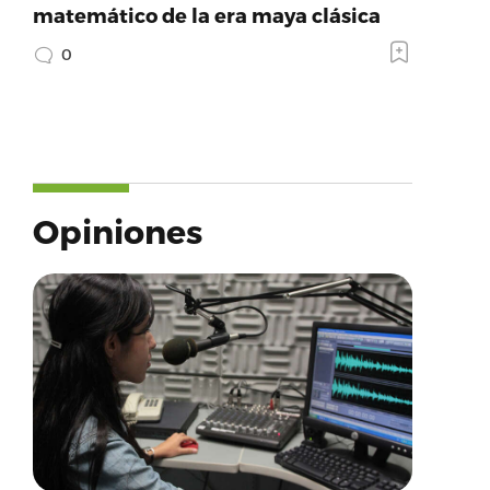
matemático de la era maya clásica
0
Opiniones