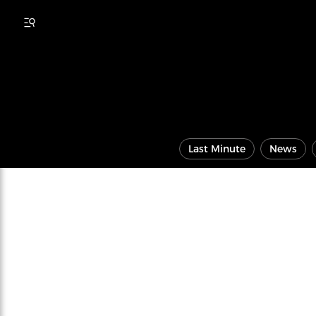
Last Minute
News