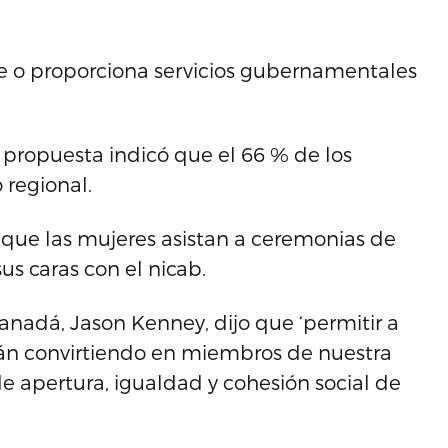
 o proporciona servicios gubernamentales
 propuesta indicó que el 66 % de los
regional.
 que las mujeres asistan a ceremonias de
us caras con el nicab.
nadá, Jason Kenney, dijo que ‘permitir a
tán convirtiendo en miembros de nuestra
 apertura, igualdad y cohesión social de