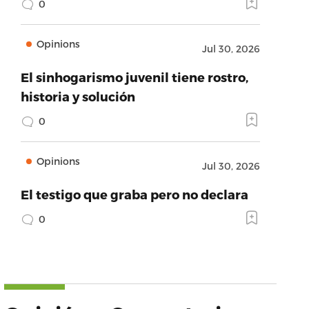
0
Opinions
Jul 30, 2026
El sinhogarismo juvenil tiene rostro,
historia y solución
0
Opinions
Jul 30, 2026
El testigo que graba pero no declara
0