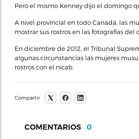
Pero el mismo Kenney dijo el domingo q
A nivel provincial en todo Canadá, las
mostrar sus rostros en las fotografías del 
En diciembre de 2012, el Tribunal Supr
algunas circunstancias las mujeres musu
rostros con el nicab.
Compartir
0
COMENTARIOS