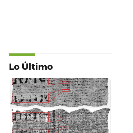
Lo Último