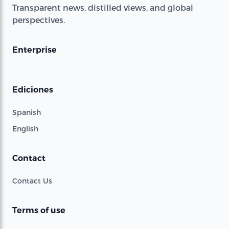
Transparent news, distilled views, and global
perspectives.
Enterprise
Ediciones
Spanish
English
Contact
Contact Us
Terms of use