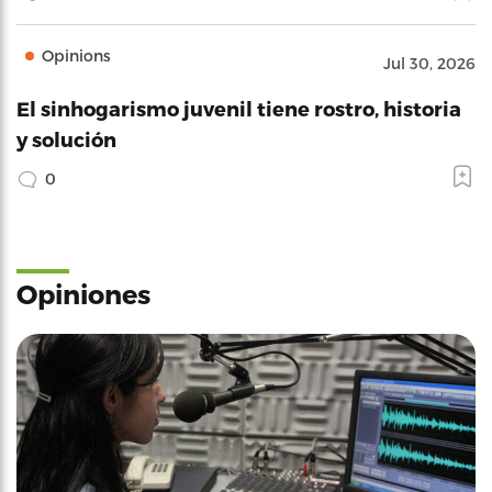
Opinions
Jul 30, 2026
El sinhogarismo juvenil tiene rostro, historia
y solución
0
Opiniones