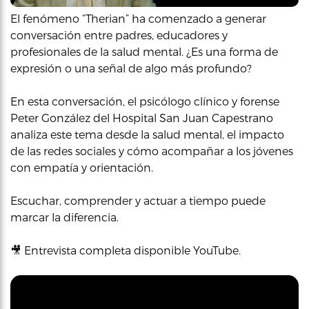
El fenómeno “Therian” ha comenzado a generar
conversación entre padres, educadores y
profesionales de la salud mental. ¿Es una forma de
expresión o una señal de algo más profundo?
En esta conversación, el psicólogo clínico y forense
Peter González del Hospital San Juan Capestrano
analiza este tema desde la salud mental, el impacto
de las redes sociales y cómo acompañar a los jóvenes
con empatía y orientación.
Escuchar, comprender y actuar a tiempo puede
marcar la diferencia.
🎥 Entrevista completa disponible YouTube.