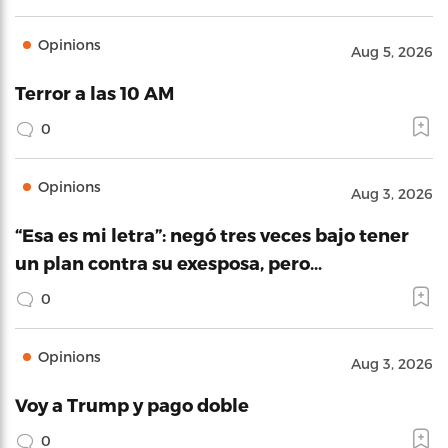
Opinions
Aug 5, 2026
Terror a las 10 AM
0
Opinions
Aug 3, 2026
“Esa es mi letra”: negó tres veces bajo tener
un plan contra su exesposa, pero…
0
Opinions
Aug 3, 2026
Voy a Trump y pago doble
0