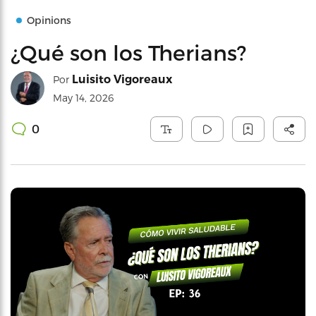
Opinions
¿Qué son los Therians?
Luisito Vigoreaux
Por
May 14, 2026
0