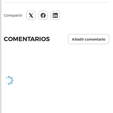
Compartir
COMENTARIOS
Añadir comentario