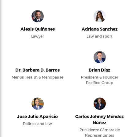
Alexis Quiñones
Adriana Sanchez
Lawyer
Law and sport
Dr. Barbara D. Barros
Brian Díaz
Mental Health & Menopause
President & Founder
Pacifico Group
José Julio Aparicio
Carlos Johnny Méndez
Núñez
Politics and law
Presidente Cámara de
Representantes