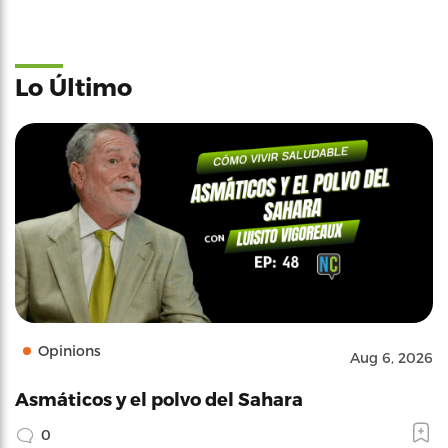
Lo Último
Opinions
Aug 6, 2026
Asmáticos y el polvo del Sahara
0