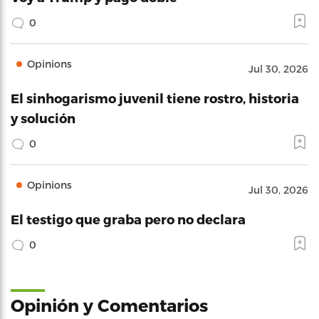
0
Opinions
Jul 30, 2026
El sinhogarismo juvenil tiene rostro, historia
y solución
0
Opinions
Jul 30, 2026
El testigo que graba pero no declara
0
Opinión y Comentarios