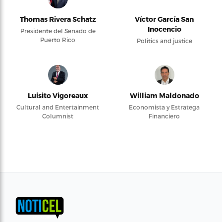
Thomas Rivera Schatz
Víctor García San
Inocencio
Presidente del Senado de
Puerto Rico
Politics and justice
Luisito Vigoreaux
William Maldonado
Cultural and Entertainment
Economista y Estratega
Columnist
Financiero