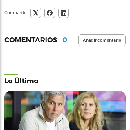
Compartir
0
COMENTARIOS
Añadir comentario
Lo Último