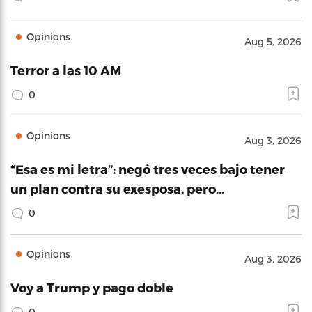
Opinions
Aug 5, 2026
Terror a las 10 AM
0
Opinions
Aug 3, 2026
“Esa es mi letra”: negó tres veces bajo tener
un plan contra su exesposa, pero…
0
Opinions
Aug 3, 2026
Voy a Trump y pago doble
0