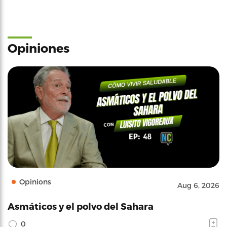
Opiniones
Opinions
Aug 6, 2026
Asmáticos y el polvo del Sahara
0