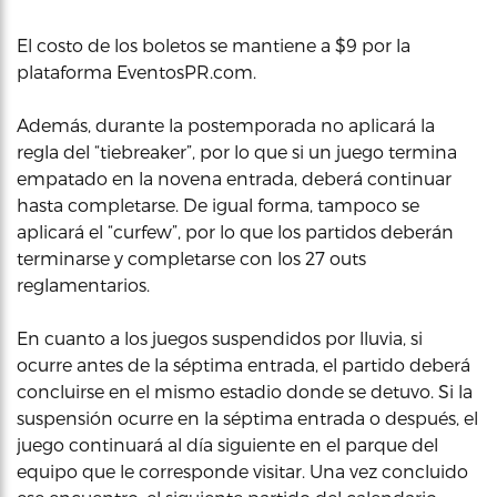
El costo de los boletos se mantiene a $9 por la
plataforma EventosPR.com.
Además, durante la postemporada no aplicará la
regla del “tiebreaker”, por lo que si un juego termina
empatado en la novena entrada, deberá continuar
hasta completarse. De igual forma, tampoco se
aplicará el “curfew”, por lo que los partidos deberán
terminarse y completarse con los 27 outs
reglamentarios.
En cuanto a los juegos suspendidos por lluvia, si
ocurre antes de la séptima entrada, el partido deberá
concluirse en el mismo estadio donde se detuvo. Si la
suspensión ocurre en la séptima entrada o después, el
juego continuará al día siguiente en el parque del
equipo que le corresponde visitar. Una vez concluido