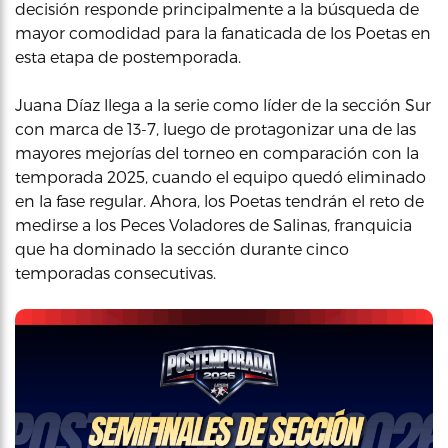
decisión responde principalmente a la búsqueda de
mayor comodidad para la fanaticada de los Poetas en
esta etapa de postemporada.
Juana Díaz llega a la serie como líder de la sección Sur
con marca de 13-7, luego de protagonizar una de las
mayores mejorías del torneo en comparación con la
temporada 2025, cuando el equipo quedó eliminado
en la fase regular. Ahora, los Poetas tendrán el reto de
medirse a los Peces Voladores de Salinas, franquicia
que ha dominado la sección durante cinco
temporadas consecutivas.