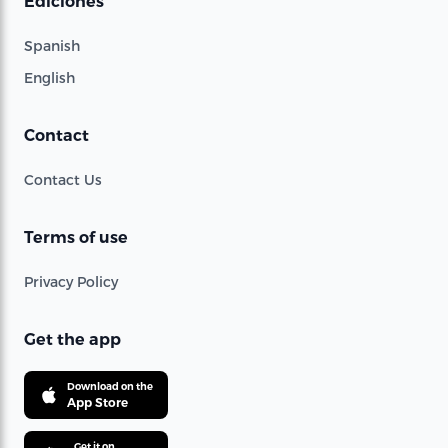
Ediciones
Spanish
English
Contact
Contact Us
Terms of use
Privacy Policy
Get the app
Download on the
App Store
Get it on