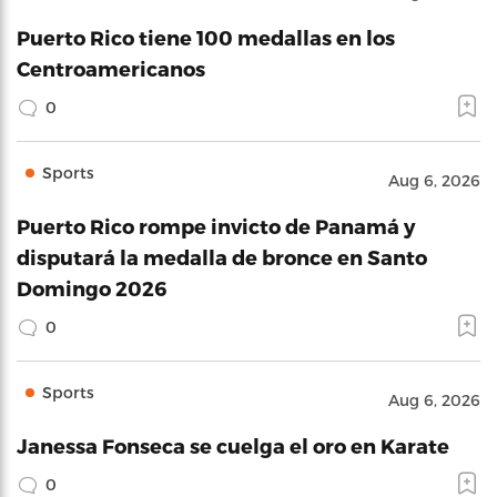
Puerto Rico tiene 100 medallas en los
Centroamericanos
0
Sports
Aug 6, 2026
Puerto Rico rompe invicto de Panamá y
disputará la medalla de bronce en Santo
Domingo 2026
0
Sports
Aug 6, 2026
Janessa Fonseca se cuelga el oro en Karate
0