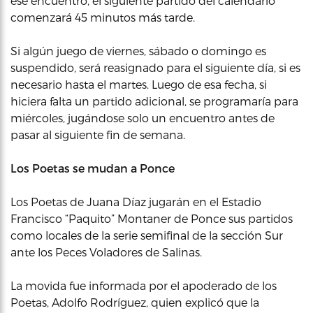
ese encuentro, el siguiente partido del calendario
comenzará 45 minutos más tarde.
Si algún juego de viernes, sábado o domingo es
suspendido, será reasignado para el siguiente día, si es
necesario hasta el martes. Luego de esa fecha, si
hiciera falta un partido adicional, se programaría para
miércoles, jugándose solo un encuentro antes de
pasar al siguiente fin de semana.
Los Poetas se mudan a Ponce
Los Poetas de Juana Díaz jugarán en el Estadio
Francisco “Paquito” Montaner de Ponce sus partidos
como locales de la serie semifinal de la sección Sur
ante los Peces Voladores de Salinas.
La movida fue informada por el apoderado de los
Poetas, Adolfo Rodríguez, quien explicó que la