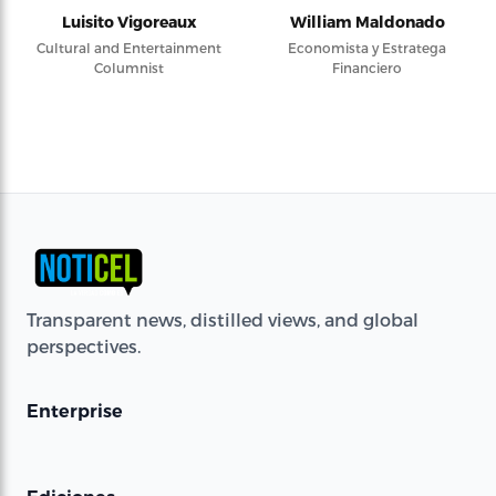
Luisito Vigoreaux
William Maldonado
Cultural and Entertainment
Economista y Estratega
Columnist
Financiero
Transparent news, distilled views, and global
perspectives.
Enterprise