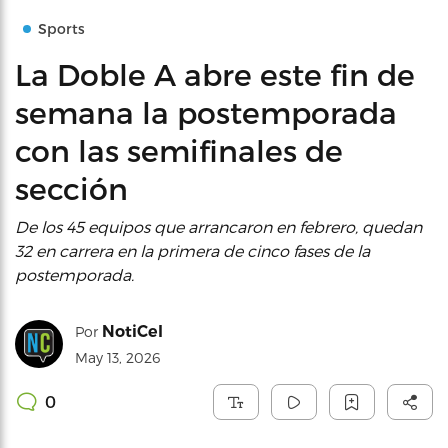
Sports
La Doble A abre este fin de
semana la postemporada
con las semifinales de
sección
De los 45 equipos que arrancaron en febrero, quedan
32 en carrera en la primera de cinco fases de la
postemporada.
NotiCel
Por
May 13, 2026
0