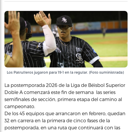
Los Patrulleros jugaron para 19-1 en la regular. (Foto suministrada)
La postemporada 2026 de la Liga de Béisbol Superior
Doble A comenzará este fin de semana las series
semifinales de sección, primera etapa del camino al
campeonato.
De los 45 equipos que arrancaron en febrero, quedan
32 en carrera en la primera de cinco fases de la
postemporada, en una ruta que continuará con las