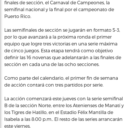
finales de sección, el Carnaval de Campeones, la
semifinal nacional y la final por el campeonato de
Puerto Rico.
Las semifinales de sección se jugarán en formato 5-3,
por lo que avanzará a la próxima ronda el primer
equipo que logre tres victorias en una serie máxima
de cinco juegos. Esta etapa tendrá como objetivo
definir las 16 novenas que adelantarán a las finales de
sección en cada una de las ocho secciones.
Como parte del calendario, el primer fin de semana
de acción contará con tres partidos por serie.
La acción comenzará este jueves con la serie semifinal
B de la sección Norte, entre los Atenienses de Manatí y
los Tigres de Hatillo, en el Estadio Félix Mantilla de
Isabela a las 8:00 p.m.. El resto de las series arrancarán
este viernes.