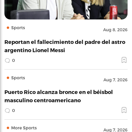
Sports
Aug 8, 2026
Reportan el fallecimiento del padre del astro
argentino Lionel Messi
0
Sports
Aug 7, 2026
Puerto Rico alcanza bronce en el béisbol
masculino centroamericano
0
More Sports
Aug 7, 2026