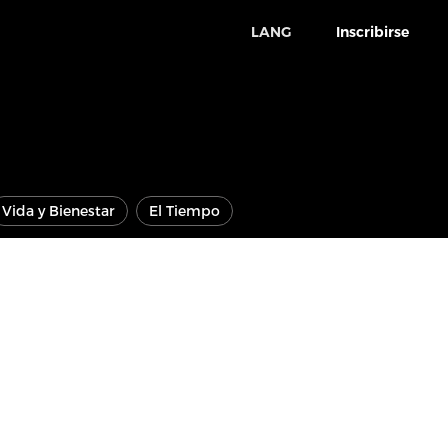
LANG
Inscribirse
Vida y Bienestar
El Tiempo