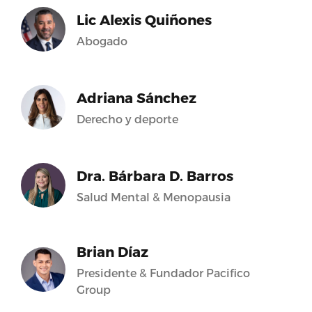
Lic Alexis Quiñones
Abogado
Adriana Sánchez
Derecho y deporte
Dra. Bárbara D. Barros
Salud Mental & Menopausia
Brian Díaz
Presidente & Fundador Pacifico
Group