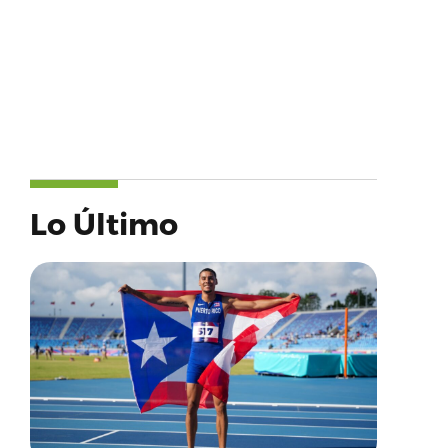
Lo Último