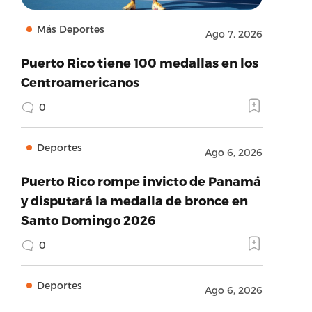
Más Deportes
Ago 7, 2026
Puerto Rico tiene 100 medallas en los
Centroamericanos
0
Deportes
Ago 6, 2026
Puerto Rico rompe invicto de Panamá
y disputará la medalla de bronce en
Santo Domingo 2026
0
Deportes
Ago 6, 2026