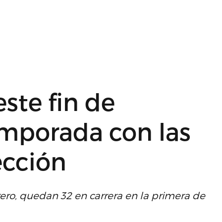
ste fin de
mporada con las
ección
ero, quedan 32 en carrera en la primera de