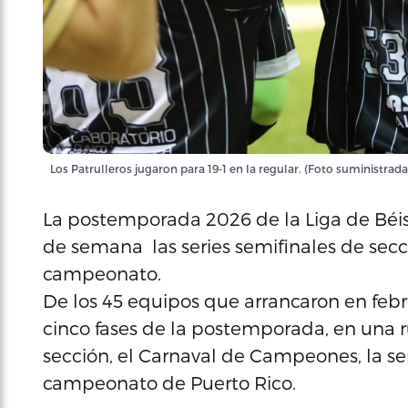
Los Patrulleros jugaron para 19-1 en la regular. (Foto suministrada
La postemporada 2026 de la Liga de Béis
de semana las series semifinales de secc
campeonato.
De los 45 equipos que arrancaron en febr
cinco fases de la postemporada, en una r
sección, el Carnaval de Campeones, la semi
campeonato de Puerto Rico.