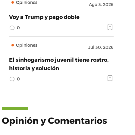
Opiniones
Ago 3, 2026
Voy a Trump y pago doble
0
Opiniones
Jul 30, 2026
El sinhogarismo juvenil tiene rostro,
historia y solución
0
Opinión y Comentarios