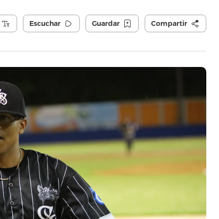
Escuchar
Guardar
Compartir