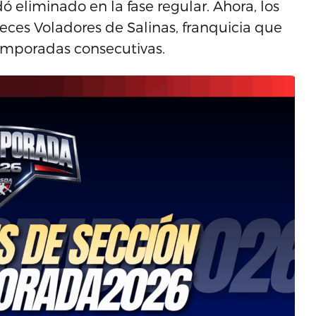
eliminado en la fase regular. Ahora, los
eces Voladores de Salinas, franquicia que
emporadas consecutivas.