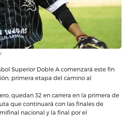
)
bol Superior Doble A comenzará este fin
ión, primera etapa del camino al
ero, quedan 32 en carrera en la primera de
uta que continuará con las finales de
final nacional y la final por el