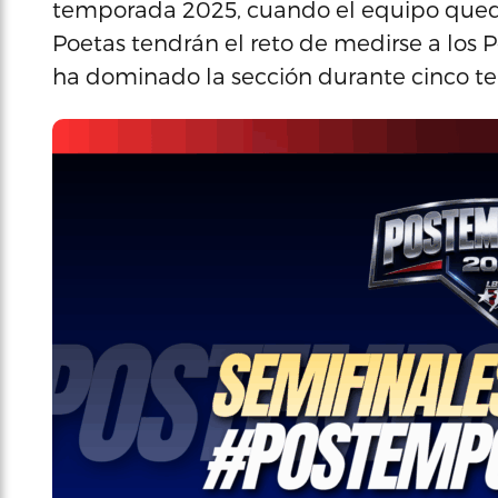
temporada 2025, cuando el equipo quedó 
Poetas tendrán el reto de medirse a los P
ha dominado la sección durante cinco t