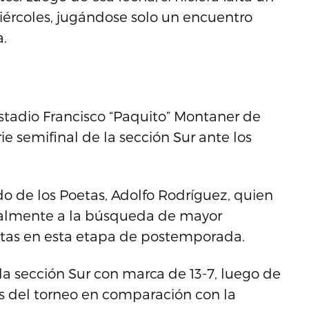
iércoles, jugándose solo un encuentro
a.
stadio Francisco “Paquito” Montaner de
ie semifinal de la sección Sur ante los
o de los Poetas, Adolfo Rodríguez, quien
ipalmente a la búsqueda de mayor
etas en esta etapa de postemporada.
 la sección Sur con marca de 13-7, luego de
s del torneo en comparación con la