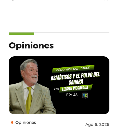
Opiniones
Opiniones
Ago 6, 2026