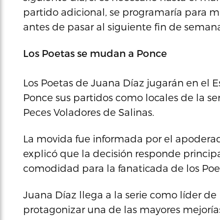
partido adicional, se programaría para m
antes de pasar al siguiente fin de seman
Los Poetas se mudan a Ponce
Los Poetas de Juana Díaz jugarán en el E
Ponce sus partidos como locales de la ser
Peces Voladores de Salinas.
La movida fue informada por el apoderad
explicó que la decisión responde princ
comodidad para la fanaticada de los Po
Juana Díaz llega a la serie como líder de
protagonizar una de las mayores mejoría