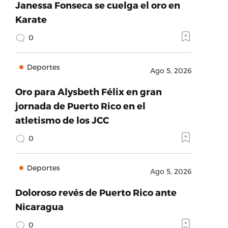
Janessa Fonseca se cuelga el oro en
Karate
0
Deportes
Ago 5, 2026
Oro para Alysbeth Félix en gran
jornada de Puerto Rico en el
atletismo de los JCC
0
Deportes
Ago 5, 2026
Doloroso revés de Puerto Rico ante
Nicaragua
0