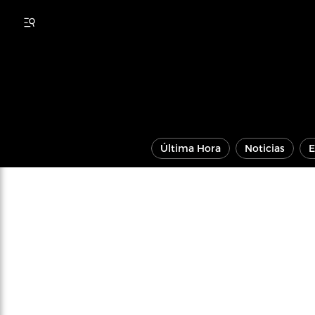
Última Hora
Noticias
E