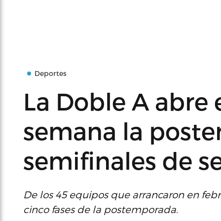
Deportes
La Doble A abre e
semana la poste
semifinales de s
De los 45 equipos que arrancaron en febr
cinco fases de la postemporada.