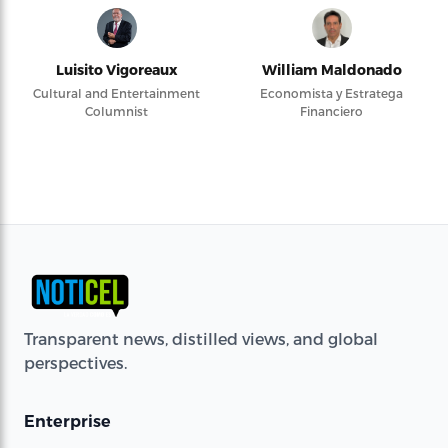
Luisito Vigoreaux
William Maldonado
Cultural and Entertainment
Economista y Estratega
Columnist
Financiero
Transparent news, distilled views, and global
perspectives.
Enterprise