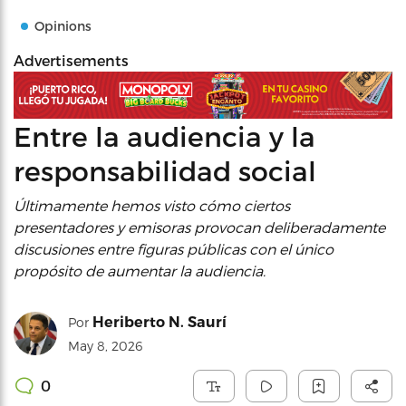
Opinions
Advertisements
Entre la audiencia y la
responsabilidad social
Últimamente hemos visto cómo ciertos
presentadores y emisoras provocan deliberadamente
discusiones entre figuras públicas con el único
propósito de aumentar la audiencia.
Heriberto N. Saurí
Por
May 8, 2026
0