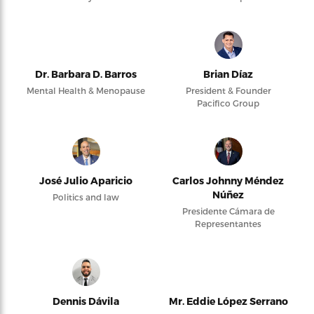
Dr. Barbara D. Barros
Brian Díaz
Mental Health & Menopause
President & Founder
Pacifico Group
José Julio Aparicio
Carlos Johnny Méndez
Núñez
Politics and law
Presidente Cámara de
Representantes
Dennis Dávila
Mr. Eddie López Serrano