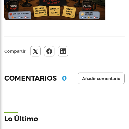
Compartir
0
COMENTARIOS
Añadir comentario
Lo Último