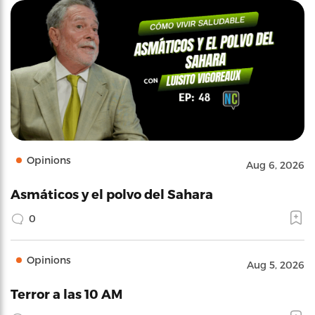
Opinions
Aug 6, 2026
Asmáticos y el polvo del Sahara
0
Opinions
Aug 5, 2026
Terror a las 10 AM