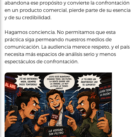
abandona ese propósito y convierte la confrontación
en un producto comercial, pierde parte de su esencia
y de su credibilidad.
Hagamos conciencia. No permitamos que esta
práctica siga permeando nuestros medios de
comunicación. La audiencia merece respeto, y el país
necesita más espacios de análisis serio y menos
espectáculos de confrontación.