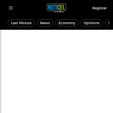
Register
Last Minute
News
Economy
Opinions
Sp