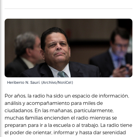
Heriberto N. Saurí. (Archivo/NotiCel)
Por años, la radio ha sido un espacio de información,
análisis y acompañamiento para miles de
ciudadanos. En las mañanas, particularmente,
muchas familias encienden el radio mientras se
preparan para ir a la escuela o al trabajo. La radio tiene
el poder de orientar, informar y hasta dar serenidad