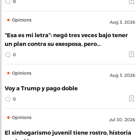
0
Opinions
Aug 3, 2026
“Esa es mi letra”: negó tres veces bajo tener
un plan contra su exesposa, pero…
0
Opinions
Aug 3, 2026
Voy a Trump y pago doble
0
Opinions
Jul 30, 2026
El sinhogarismo juvenil tiene rostro, historia