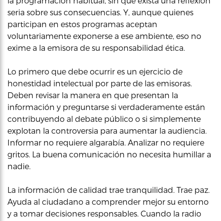
la programación habitual, sin que exista una reflexión
seria sobre sus consecuencias. Y, aunque quienes
participan en estos programas aceptan
voluntariamente exponerse a ese ambiente, eso no
exime a la emisora de su responsabilidad ética.
Lo primero que debe ocurrir es un ejercicio de
honestidad intelectual por parte de las emisoras.
Deben revisar la manera en que presentan la
información y preguntarse si verdaderamente están
contribuyendo al debate público o si simplemente
explotan la controversia para aumentar la audiencia.
Informar no requiere algarabía. Analizar no requiere
gritos. La buena comunicación no necesita humillar a
nadie.
La información de calidad trae tranquilidad. Trae paz.
Ayuda al ciudadano a comprender mejor su entorno
y a tomar decisiones responsables. Cuando la radio