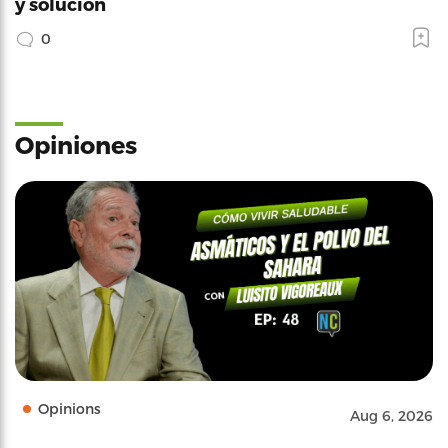
y solución
0
Opiniones
Opinions
Aug 6, 2026