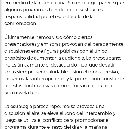
en medio de la rutina diaria. Sin embargo, parece que
algunos programas han decidido sustituir esa
responsabilidad por el espectáculo de la
confrontación.
Últimamente hemos visto cómo ciertos
presentadores y emisoras provocan deliberadamente
discusiones entre figuras públicas con el único
propósito de aumentar la audiencia. Lo preocupante
no es únicamente el desacuerdo —porque debatir
ideas siempre será saludable—, sino el tono agresivo,
los gritos, las interrupciones y la promoción constante
de estas controversias como si fueran capítulos de
una novela turca.
La estrategia parece repetirse: se provoca una
discusión al aire, se eleva el tono del intercambio y
luego se utiliza el conflicto para promocionar el
programa durante el resto del día y la mañana