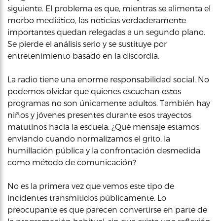
siguiente. El problema es que, mientras se alimenta el
morbo mediático, las noticias verdaderamente
importantes quedan relegadas a un segundo plano.
Se pierde el análisis serio y se sustituye por
entretenimiento basado en la discordia.
La radio tiene una enorme responsabilidad social. No
podemos olvidar que quienes escuchan estos
programas no son únicamente adultos. También hay
niños y jóvenes presentes durante esos trayectos
matutinos hacia la escuela. ¿Qué mensaje estamos
enviando cuando normalizamos el grito, la
humillación pública y la confrontación desmedida
como método de comunicación?
No es la primera vez que vemos este tipo de
incidentes transmitidos públicamente. Lo
preocupante es que parecen convertirse en parte de