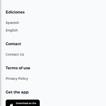
Ediciones
Spanish
English
Contact
Contact Us
Terms of use
Privacy Policy
Get the app
Download on the