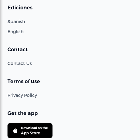
Ediciones
Spanish
English
Contact
Contact Us
Terms of use
Privacy Policy
Get the app
Download on the
App Store