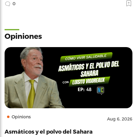
0
Opiniones
Opinions
Aug 6, 2026
Asmáticos y el polvo del Sahara