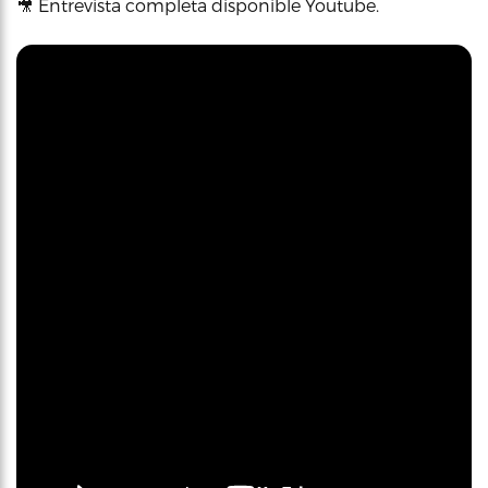
🎥 Entrevista completa disponible Youtube.