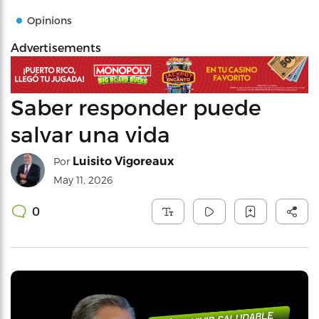
Opinions
Advertisements
Saber responder puede
salvar una vida
Luisito Vigoreaux
Por
May 11, 2026
0