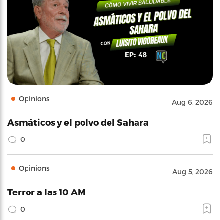
Opinions
Aug 6, 2026
Asmáticos y el polvo del Sahara
0
Opinions
Aug 5, 2026
Terror a las 10 AM
0