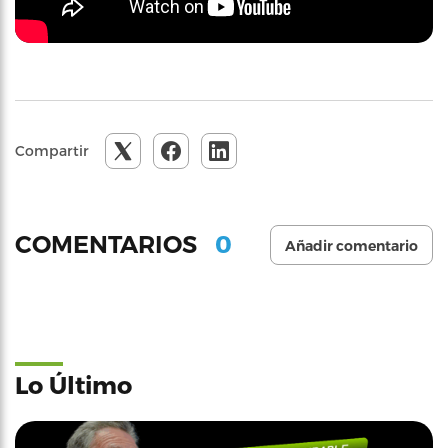
Compartir
0
COMENTARIOS
Añadir comentario
Lo Último