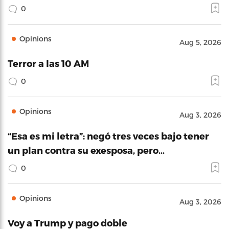
0
Opinions
Aug 5, 2026
Terror a las 10 AM
0
Opinions
Aug 3, 2026
“Esa es mi letra”: negó tres veces bajo tener
un plan contra su exesposa, pero…
0
Opinions
Aug 3, 2026
Voy a Trump y pago doble