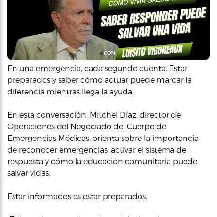
En una emergencia, cada segundo cuenta. Estar
preparados y saber cómo actuar puede marcar la
diferencia mientras llega la ayuda.
En esta conversación, Mitchel Díaz, director de
Operaciones del Negociado del Cuerpo de
Emergencias Médicas, orienta sobre la importancia
de reconocer emergencias, activar el sistema de
respuesta y cómo la educación comunitaria puede
salvar vidas.
Estar informados es estar preparados.