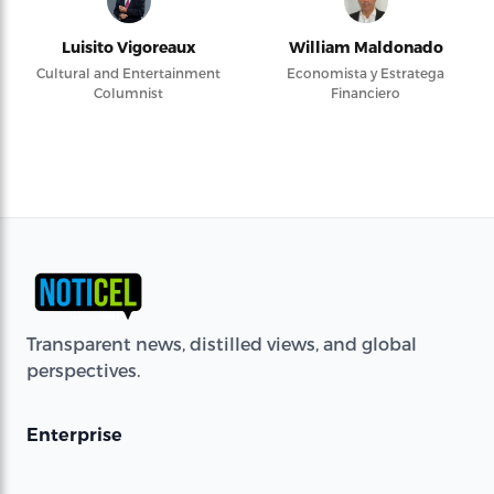
Luisito Vigoreaux
William Maldonado
Cultural and Entertainment
Economista y Estratega
Columnist
Financiero
Transparent news, distilled views, and global
perspectives.
Enterprise