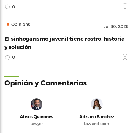
0
Opinions
Jul 30, 2026
El sinhogarismo juvenil tiene rostro, historia
y solución
0
Opinión y Comentarios
Alexis Quiñones
Adriana Sanchez
Lawyer
Law and sport