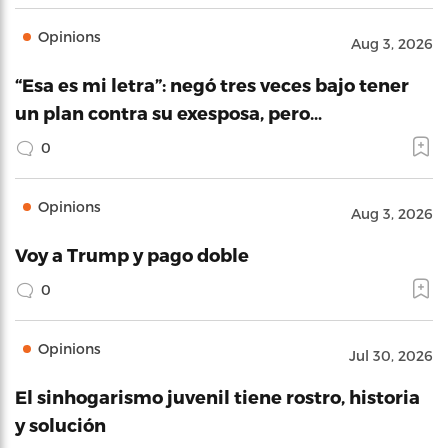
Opinions
Aug 3, 2026
“Esa es mi letra”: negó tres veces bajo tener
un plan contra su exesposa, pero…
0
Opinions
Aug 3, 2026
Voy a Trump y pago doble
0
Opinions
Jul 30, 2026
El sinhogarismo juvenil tiene rostro, historia
y solución