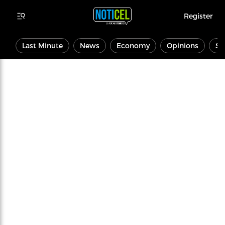
Register
Last Minute
News
Economy
Opinions
Sp