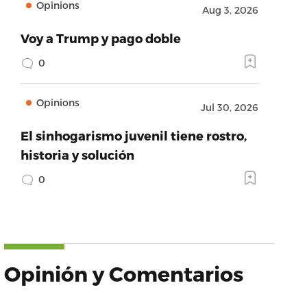
Opinions
Aug 3, 2026
Voy a Trump y pago doble
0
Opinions
Jul 30, 2026
El sinhogarismo juvenil tiene rostro,
historia y solución
0
Opinión y Comentarios