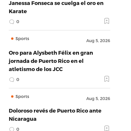
Janessa Fonseca se cuelga el oro en
Karate
0
Sports
Aug 5, 2026
Oro para Alysbeth Félix en gran
jornada de Puerto Rico en el
atletismo de los JCC
0
Sports
Aug 5, 2026
Doloroso revés de Puerto Rico ante
Nicaragua
0