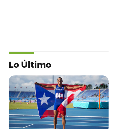
Lo Último