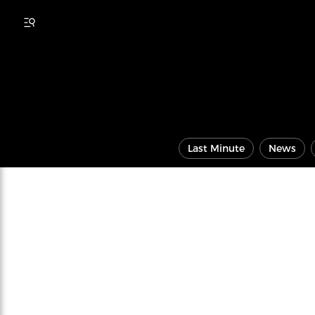
Last Minute
News