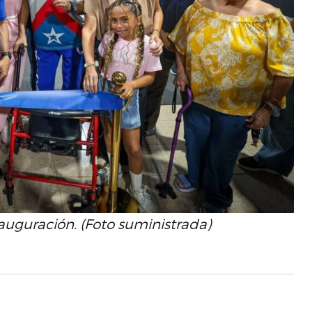
nauguración. (Foto suministrada)