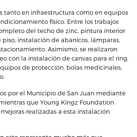
s tanto en infraestructura como en equipos
dicionamiento físico. Entre los trabajos
mpleto del techo de zinc, pintura interior
e piso, instalación de abanicos, lámparas,
estacionamiento. Asimismo, se realizaron
o con la instalación de canvas para el ring,
quipos de protección, bolas medicinales,
o.
dos por el Municipio de San Juan mediante
I, mientras que Young Kingz Foundation
 mejoras realizadas a esta instalación