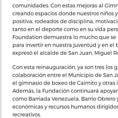
comunidades. Con estas mejoras al Gimn
creando espacios donde nuestros niños 
positiva, rodeados de disciplina, motiva
tanto en el deporte como en su vida pers
Foundation demuestra lo mucho que se 
para invertir en nuestra juventud y en e
expresó el alcalde de San Juan, Miguel 
Con esta reinauguración, ya son tres lo
colaboración entre el Municipio de San 
el gimnasio de boxeo de Caimito y otras 
Además, la Fundación continuará apoya
como Barriada Venezuela, Barrio Obrero 
económicas y recursos humanos dirigidos
recreativos.