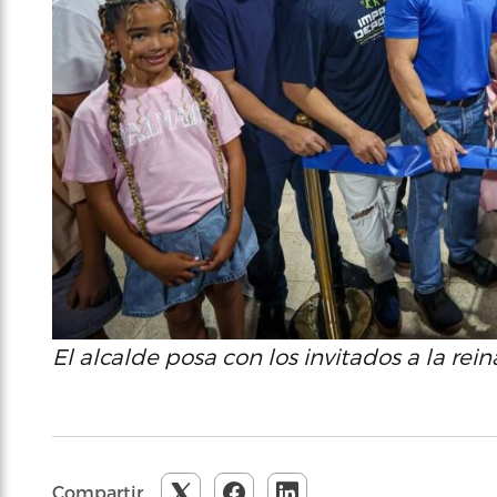
El alcalde posa con los invitados a la rei
Compartir