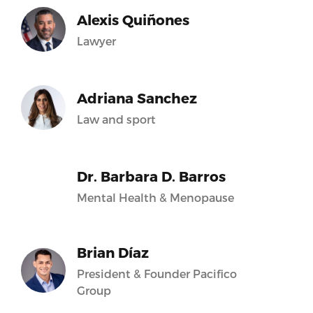
Alexis Quiñones
Lawyer
Adriana Sanchez
Law and sport
Dr. Barbara D. Barros
Mental Health & Menopause
Brian Díaz
President & Founder Pacifico
Group