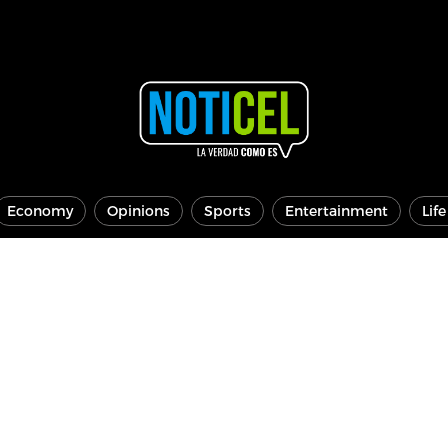
Economy
Opinions
Sports
Entertainment
Lif