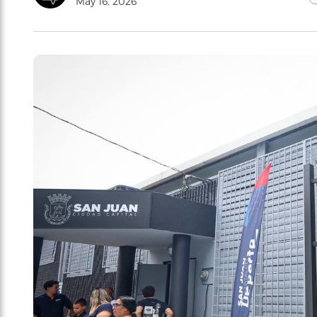
May 16, 2026