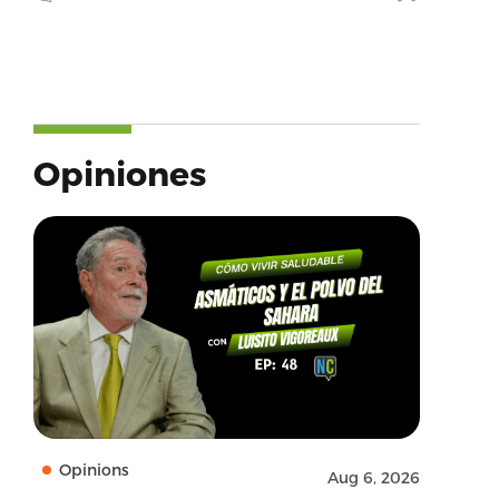
Opiniones
Opinions
Aug 6, 2026