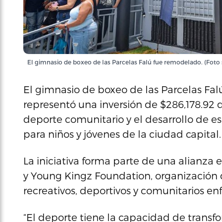
El gimnasio de boxeo de las Parcelas Falú fue remodelado. (Foto
El gimnasio de boxeo de las Parcelas Fal
representó una inversión de $286,178.92 d
deporte comunitario y el desarrollo de e
para niños y jóvenes de la ciudad capital.
La iniciativa forma parte de una alianza 
y Young Kingz Foundation, organización 
recreativos, deportivos y comunitarios en
“El deporte tiene la capacidad de transfo