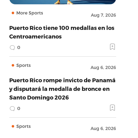
More Sports
Aug 7, 2026
Puerto Rico tiene 100 medallas en los
Centroamericanos
0
Sports
Aug 6, 2026
Puerto Rico rompe invicto de Panamá
y disputará la medalla de bronce en
Santo Domingo 2026
0
Sports
Aug 6, 2026