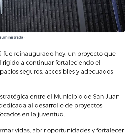
 suministrada)
ú fue reinaugurado hoy, un proyecto que
irigido a continuar fortaleciendo el
spacios seguros, accesibles y adecuados
estratégica entre el Municipio de San Juan
dedicada al desarrollo de proyectos
focados en la juventud.
rmar vidas, abrir oportunidades y fortalecer