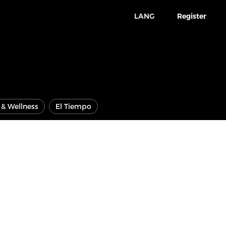
LANG
Register
e & Wellness
El Tiempo