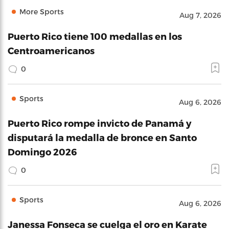
More Sports
Aug 7, 2026
Puerto Rico tiene 100 medallas en los
Centroamericanos
0
Sports
Aug 6, 2026
Puerto Rico rompe invicto de Panamá y
disputará la medalla de bronce en Santo
Domingo 2026
0
Sports
Aug 6, 2026
Janessa Fonseca se cuelga el oro en Karate