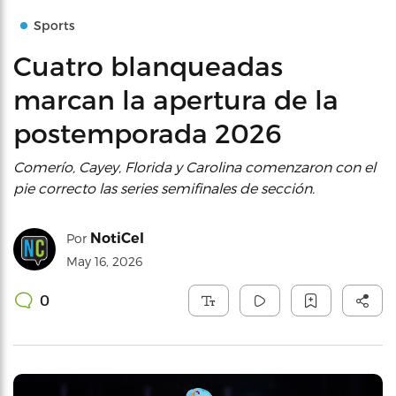
Sports
Cuatro blanqueadas
marcan la apertura de la
postemporada 2026
Comerío, Cayey, Florida y Carolina comenzaron con el
pie correcto las series semifinales de sección.
NotiCel
Por
May 16, 2026
0