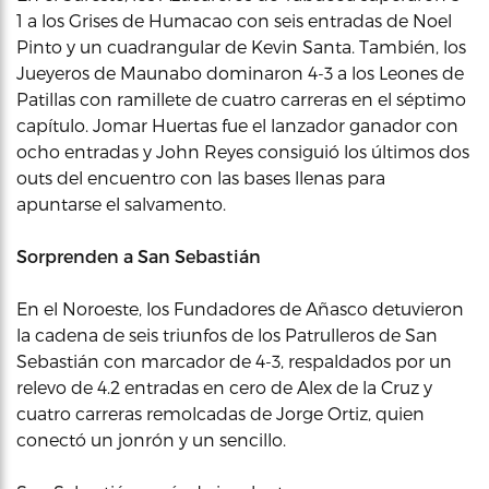
1 a los Grises de Humacao con seis entradas de Noel
Pinto y un cuadrangular de Kevin Santa. También, los
Jueyeros de Maunabo dominaron 4-3 a los Leones de
Patillas con ramillete de cuatro carreras en el séptimo
capítulo. Jomar Huertas fue el lanzador ganador con
ocho entradas y John Reyes consiguió los últimos dos
outs del encuentro con las bases llenas para
apuntarse el salvamento.
Sorprenden a San Sebastián
En el Noroeste, los Fundadores de Añasco detuvieron
la cadena de seis triunfos de los Patrulleros de San
Sebastián con marcador de 4-3, respaldados por un
relevo de 4.2 entradas en cero de Alex de la Cruz y
cuatro carreras remolcadas de Jorge Ortiz, quien
conectó un jonrón y un sencillo.