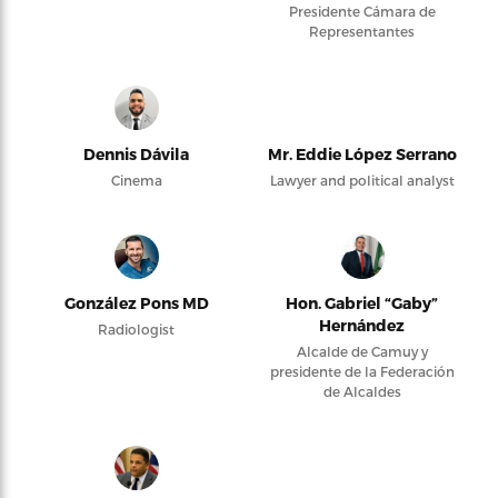
Presidente Cámara de
Representantes
Dennis Dávila
Mr. Eddie López Serrano
Cinema
Lawyer and political analyst
González Pons MD
Hon. Gabriel “Gaby”
Hernández
Radiologist
Alcalde de Camuy y
presidente de la Federación
de Alcaldes