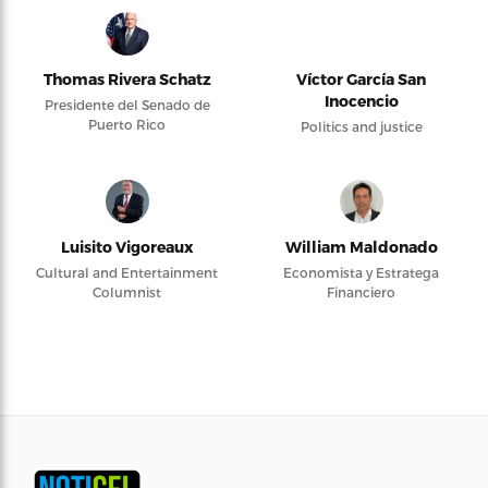
Thomas Rivera Schatz
Víctor García San
Inocencio
Presidente del Senado de
Puerto Rico
Politics and justice
Luisito Vigoreaux
William Maldonado
Cultural and Entertainment
Economista y Estratega
Columnist
Financiero