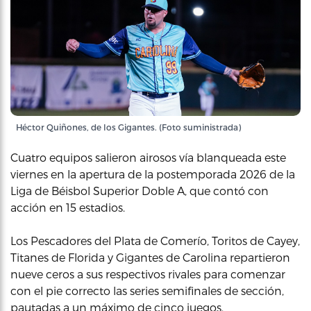
Héctor Quiñones, de los Gigantes. (Foto suministrada)
Cuatro equipos salieron airosos vía blanqueada este
viernes en la apertura de la postemporada 2026 de la
Liga de Béisbol Superior Doble A, que contó con
acción en 15 estadios.
Los Pescadores del Plata de Comerío, Toritos de Cayey,
Titanes de Florida y Gigantes de Carolina repartieron
nueve ceros a sus respectivos rivales para comenzar
con el pie correcto las series semifinales de sección,
pautadas a un máximo de cinco juegos.