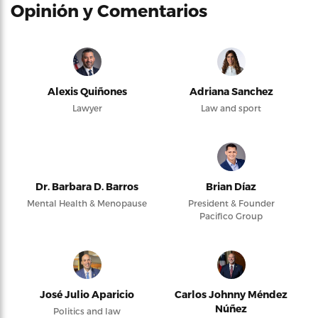
Opinión y Comentarios
Alexis Quiñones
Adriana Sanchez
Lawyer
Law and sport
Dr. Barbara D. Barros
Brian Díaz
Mental Health & Menopause
President & Founder
Pacifico Group
José Julio Aparicio
Carlos Johnny Méndez
Núñez
Politics and law