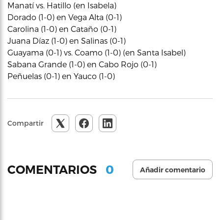
Manatí vs. Hatillo (en Isabela)
Dorado (1-0) en Vega Alta (0-1)
Carolina (1-0) en Cataño (0-1)
Juana Díaz (1-0) en Salinas (0-1)
Guayama (0-1) vs. Coamo (1-0) (en Santa Isabel)
Sabana Grande (1-0) en Cabo Rojo (0-1)
Peñuelas (0-1) en Yauco (1-0)
Compartir
0
COMENTARIOS
Añadir comentario