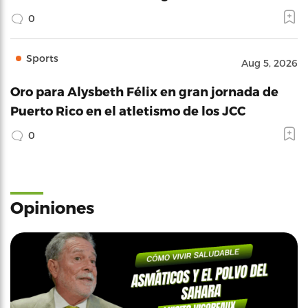
0
Sports
Aug 5, 2026
Oro para Alysbeth Félix en gran jornada de
Puerto Rico en el atletismo de los JCC
0
Opiniones