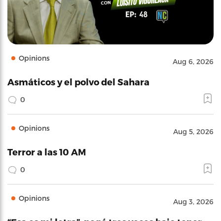
Opinions
Aug 6, 2026
Asmáticos y el polvo del Sahara
0
Opinions
Aug 5, 2026
Terror a las 10 AM
0
Opinions
Aug 3, 2026