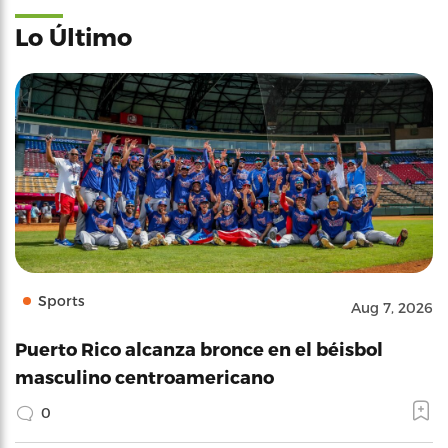
Lo Último
Sports
Aug 7, 2026
Puerto Rico alcanza bronce en el béisbol
masculino centroamericano
0