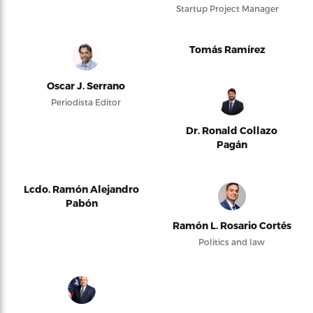
Startup Project Manager
Tomás Ramírez
Oscar J. Serrano
Periodista Editor
Dr. Ronald Collazo
Pagán
Lcdo. Ramón Alejandro
Pabón
Ramón L. Rosario Cortés
Politics and law