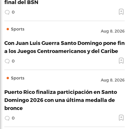
final del BSN
0
Sports
Aug 8, 2026
Con Juan Luis Guerra Santo Domingo pone fin
a los Juegos Centroamericanos y del Caribe
0
Sports
Aug 8, 2026
Puerto Rico finaliza participación en Santo
Domingo 2026 con una última medalla de
bronce
0