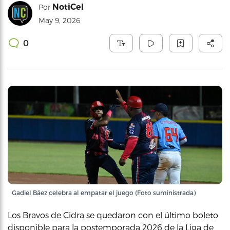
NotiCel
Por
May 9, 2026
0
Gadiel Báez celebra al empatar el juego (Foto suministrada)
Los Bravos de Cidra se quedaron con el último boleto
disponible para la postemporada 2026 de la Liga de