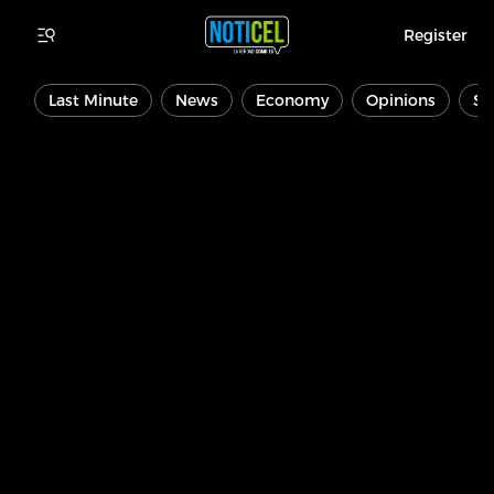
Register
Last Minute
News
Economy
Opinions
Sp