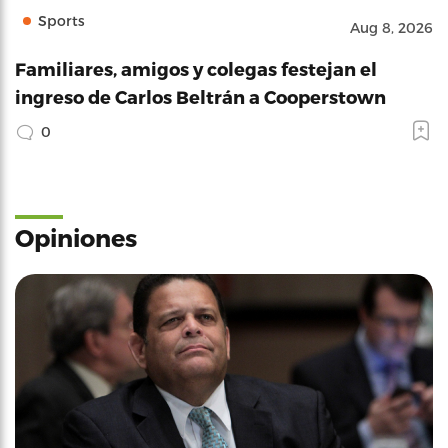
Sports
Aug 8, 2026
Familiares, amigos y colegas festejan el
ingreso de Carlos Beltrán a Cooperstown
0
Opiniones