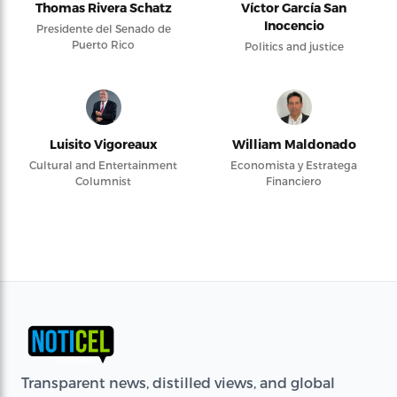
Thomas Rivera Schatz
Víctor García San
Inocencio
Presidente del Senado de
Puerto Rico
Politics and justice
Luisito Vigoreaux
William Maldonado
Cultural and Entertainment
Economista y Estratega
Columnist
Financiero
Transparent news, distilled views, and global