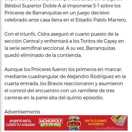
Béisbol Superior Doble A al imponerse 5-1 sobre los
Próceres de Barranquitas en un juego decisivo
celebrado ante casa llena en el Estadio Pablo Marrero.
Con el triunfo, Cidra aseguró el cuarto puesto de la
sección Central y enfrentará a los Toritos de Cayey en
la serie semifinal seccional. A su vez, Barranquitas
quedó eliminado de la contienda.
Aunque los Próceres fueron los primeros en marcar,
mediante cuadrangular de Alejandro Rodríguez en la
cuarta entrada, los Bravos reaccionaron y asumieron
el control del encuentro con un ramillete de tres
carreras en la parte alta del quinto episodio.
Advertisements