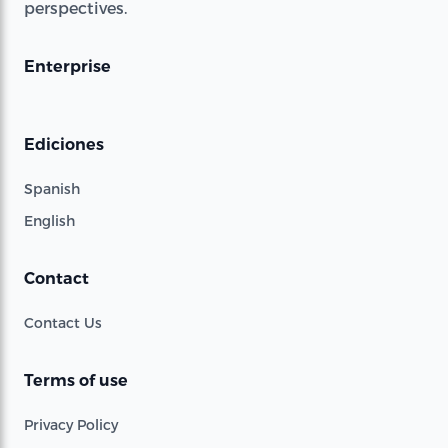
perspectives.
Enterprise
Ediciones
Spanish
English
Contact
Contact Us
Terms of use
Privacy Policy