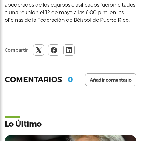
apoderados de los equipos clasificados fueron citados
a una reunión el 12 de mayo a las 6:00 p.m. en las
oficinas de la Federación de Béisbol de Puerto Rico.
Compartir
0
COMENTARIOS
Añadir comentario
Lo Último