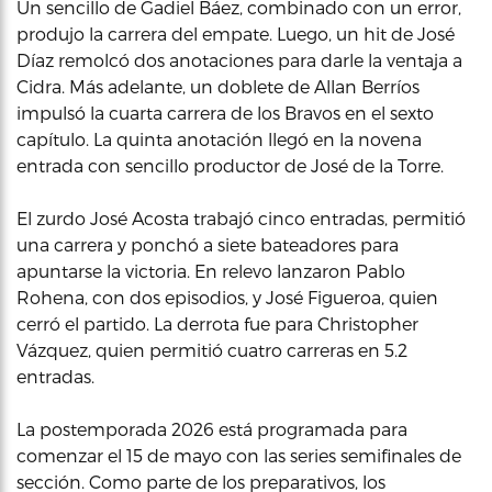
Un sencillo de Gadiel Báez, combinado con un error,
produjo la carrera del empate. Luego, un hit de José
Díaz remolcó dos anotaciones para darle la ventaja a
Cidra. Más adelante, un doblete de Allan Berríos
impulsó la cuarta carrera de los Bravos en el sexto
capítulo. La quinta anotación llegó en la novena
entrada con sencillo productor de José de la Torre.
El zurdo José Acosta trabajó cinco entradas, permitió
una carrera y ponchó a siete bateadores para
apuntarse la victoria. En relevo lanzaron Pablo
Rohena, con dos episodios, y José Figueroa, quien
cerró el partido. La derrota fue para Christopher
Vázquez, quien permitió cuatro carreras en 5.2
entradas.
La postemporada 2026 está programada para
comenzar el 15 de mayo con las series semifinales de
sección. Como parte de los preparativos, los