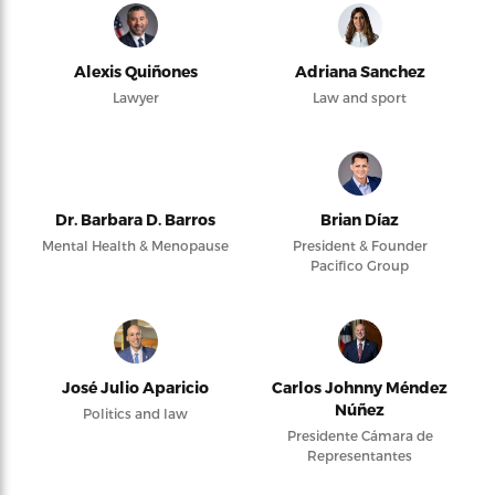
Alexis Quiñones
Adriana Sanchez
Lawyer
Law and sport
Dr. Barbara D. Barros
Brian Díaz
Mental Health & Menopause
President & Founder
Pacifico Group
José Julio Aparicio
Carlos Johnny Méndez
Núñez
Politics and law
Presidente Cámara de
Representantes