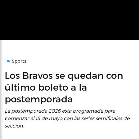
Sports
Los Bravos se quedan con
último boleto a la
postemporada
La postemporada 2026 está programada para
comenzar el 15 de mayo con las series semifinales de
sección.