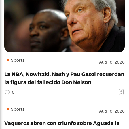
Sports
Aug 10, 2026
La NBA, Nowitzki, Nash y Pau Gasol recuerdan
la figura del fallecido Don Nelson
0
Sports
Aug 10, 2026
Vaqueros abren con triunfo sobre Aguada la