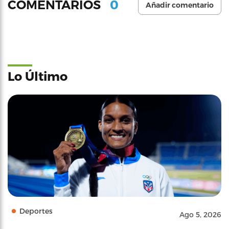
0
COMENTARIOS
Añadir comentario
Lo Último
Deportes
Ago 5, 2026