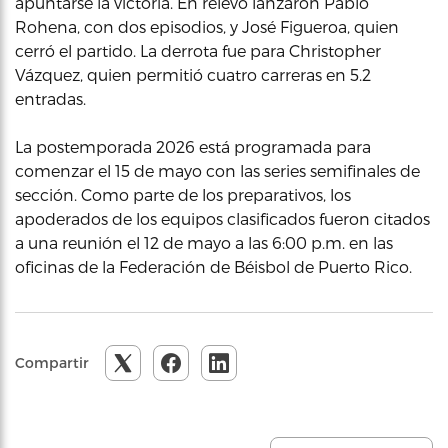
apuntarse la victoria. En relevo lanzaron Pablo
Rohena, con dos episodios, y José Figueroa, quien
cerró el partido. La derrota fue para Christopher
Vázquez, quien permitió cuatro carreras en 5.2
entradas.
La postemporada 2026 está programada para
comenzar el 15 de mayo con las series semifinales de
sección. Como parte de los preparativos, los
apoderados de los equipos clasificados fueron citados
a una reunión el 12 de mayo a las 6:00 p.m. en las
oficinas de la Federación de Béisbol de Puerto Rico.
Compartir