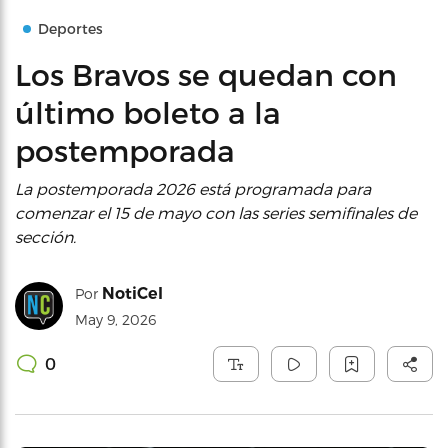
Deportes
Los Bravos se quedan con
último boleto a la
postemporada
La postemporada 2026 está programada para
comenzar el 15 de mayo con las series semifinales de
sección.
NotiCel
Por
May 9, 2026
0