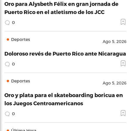
Oro para Alysbeth Félix en gran jornada de
Puerto Rico en el atletismo de los JCC
0
Deportes
Ago 5, 2026
Doloroso revés de Puerto Rico ante Nicaragua
0
Deportes
Ago 5, 2026
Oro y plata para el skateboarding boricua en
los Juegos Centroamericanos
0
Última Hora