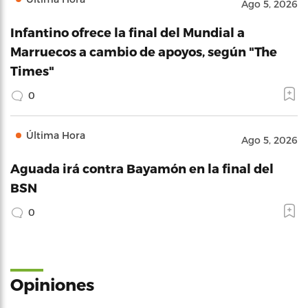
Ago 5, 2026
Infantino ofrece la final del Mundial a
Marruecos a cambio de apoyos, según "The
Times"
0
Última Hora
Ago 5, 2026
Aguada irá contra Bayamón en la final del
BSN
0
Opiniones