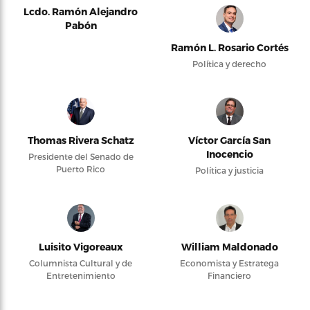
Lcdo. Ramón Alejandro
Pabón
Ramón L. Rosario Cortés
Política y derecho
Thomas Rivera Schatz
Víctor García San
Inocencio
Presidente del Senado de
Puerto Rico
Política y justicia
Luisito Vigoreaux
William Maldonado
Columnista Cultural y de
Economista y Estratega
Entretenimiento
Financiero