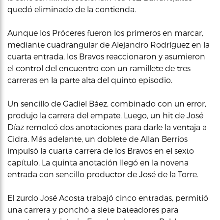
quedó eliminado de la contienda.
Aunque los Próceres fueron los primeros en marcar,
mediante cuadrangular de Alejandro Rodríguez en la
cuarta entrada, los Bravos reaccionaron y asumieron
el control del encuentro con un ramillete de tres
carreras en la parte alta del quinto episodio.
Un sencillo de Gadiel Báez, combinado con un error,
produjo la carrera del empate. Luego, un hit de José
Díaz remolcó dos anotaciones para darle la ventaja a
Cidra. Más adelante, un doblete de Allan Berríos
impulsó la cuarta carrera de los Bravos en el sexto
capítulo. La quinta anotación llegó en la novena
entrada con sencillo productor de José de la Torre.
El zurdo José Acosta trabajó cinco entradas, permitió
una carrera y ponchó a siete bateadores para