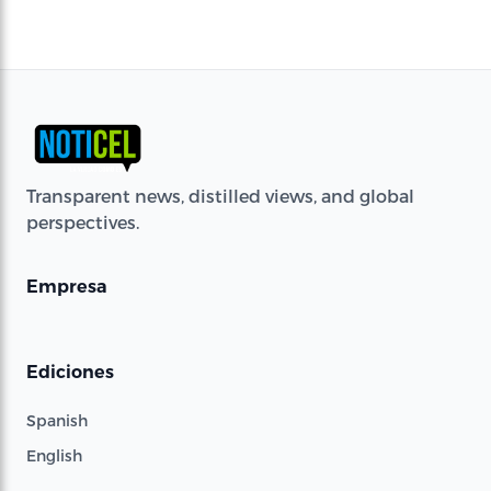
Transparent news, distilled views, and global
perspectives.
Empresa
Ediciones
Spanish
English