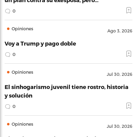
0
Opiniones
Ago 3, 2026
Voy a Trump y pago doble
0
Opiniones
Jul 30, 2026
El sinhogarismo juvenil tiene rostro, historia
y solución
0
Opiniones
Jul 30, 2026