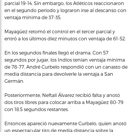
parcial 19-14. Sin embargo, los Atléticos reaccionaron
en el segundo periodo y lograron irse al descanso con
ventaja mínima de 37-35.
Mayagüez retomó el control en el tercer parcial y
entró a los últimos diez minutos con ventaja de 61-52.
En los segundos finales llegó el drama. Con 57
segundos por jugar, los Indios tenían ventaja mínima
de 78-77. André Curbelo respondió con un canasto de
media distancia para devolverle la ventaja a San
Germán.
Posteriormente, Neftalí Álvarez recibió falta y anotó
dos tiros libres para colocar arriba a Mayagüez 80-79
con 18.5 segundos restantes.
Entonces apareció nuevamente Curbelo, quien anotó
un espectacular tiro de media distancia sobre la