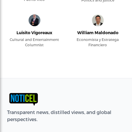
Politics and justice
Luisito Vigoreaux
William Maldonado
Cultural and Entertainment
Economista y Estratega
Columnist
Financiero
Transparent news, distilled views, and global
perspectives.