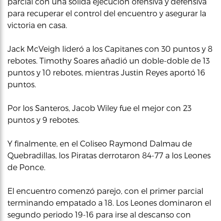
parcial con una sólida ejecución ofensiva y defensiva
para recuperar el control del encuentro y asegurar la
victoria en casa.
Jack McVeigh lideró a los Capitanes con 30 puntos y 8
rebotes. Timothy Soares añadió un doble-doble de 13
puntos y 10 rebotes, mientras Justin Reyes aportó 16
puntos.
Por los Santeros, Jacob Wiley fue el mejor con 23
puntos y 9 rebotes.
Y finalmente, en el Coliseo Raymond Dalmau de
Quebradillas, los Piratas derrotaron 84-77 a los Leones
de Ponce.
El encuentro comenzó parejo, con el primer parcial
terminando empatado a 18. Los Leones dominaron el
segundo periodo 19-16 para irse al descanso con