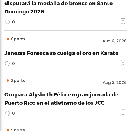
disputará la medalla de bronce en Santo
Domingo 2026
0
Sports
Aug 6, 2026
Janessa Fonseca se cuelga el oro en Karate
0
Sports
Aug 5, 2026
Oro para Alysbeth Félix en gran jornada de
Puerto Rico en el atletismo de los JCC
0
Sports