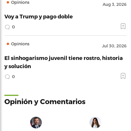
Opinions
Aug 3, 2026
Voy a Trump y pago doble
0
Opinions
Jul 30, 2026
El sinhogarismo juvenil tiene rostro, historia
y solución
0
Opinión y Comentarios