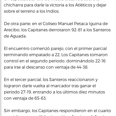
chicharra para darle la victoria a los Atléticos y dejar
sobre el terreno a los Indios.
De otra parte, en el Coliseo Manuel Petaca Iguina de
Arecibo, los Capitanes derrotaron 92-81 a los Santeros
de Aguada.
El encuentro comenzó parejo, con el primer parcial
terminando empatado a 22. Los Capitanes tomaron
control en el segundo periodo, dominándolo 22-16
para irse al descanso con ventaja de 44-38.
En el tercer parcial, los Santeros reaccionaron y
lograron darle vuelta al marcador tras ganar el
periodo 27-19, entrando a los últimos diez minutos
con ventaja de 65-63.
Sin embargo, los Capitanes respondieron en el cuarto