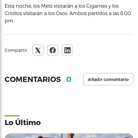
Esta noche, los Mets visitarán a los Gigantes y los
Criollos visitarán a los Osos. Ambos partidos a las 8:00
pm.
Compartir
0
COMENTARIOS
Añadir comentario
Lo Último