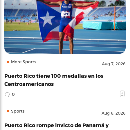
More Sports
Aug 7, 2026
Puerto Rico tiene 100 medallas en los
Centroamericanos
0
Sports
Aug 6, 2026
Puerto Rico rompe invicto de Panamá y