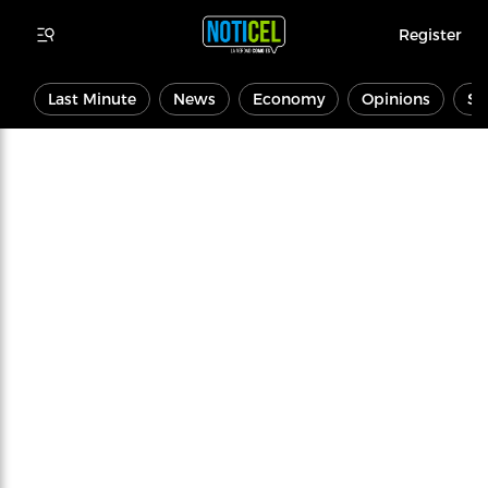
Register
Last Minute
News
Economy
Opinions
Sp