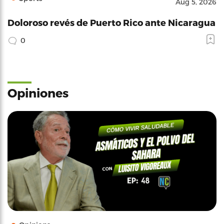
Aug 5, 2026
Doloroso revés de Puerto Rico ante Nicaragua
0
Opiniones