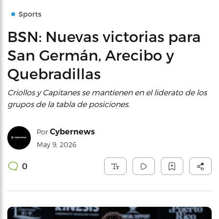
Sports
BSN: Nuevas victorias para
San Germán, Arecibo y
Quebradillas
Criollos y Capitanes se mantienen en el liderato de los
grupos de la tabla de posiciones.
Cybernews
Por
May 9, 2026
0