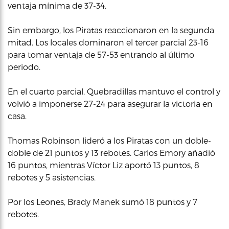
ventaja mínima de 37-34.
Sin embargo, los Piratas reaccionaron en la segunda
mitad. Los locales dominaron el tercer parcial 23-16
para tomar ventaja de 57-53 entrando al último
periodo.
En el cuarto parcial, Quebradillas mantuvo el control y
volvió a imponerse 27-24 para asegurar la victoria en
casa.
Thomas Robinson lideró a los Piratas con un doble-
doble de 21 puntos y 13 rebotes. Carlos Emory añadió
16 puntos, mientras Víctor Liz aportó 13 puntos, 8
rebotes y 5 asistencias.
Por los Leones, Brady Manek sumó 18 puntos y 7
rebotes.