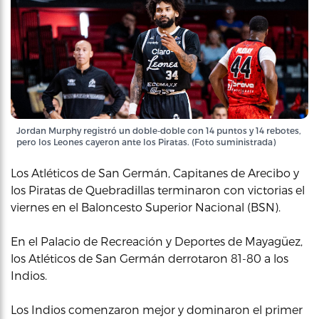
Jordan Murphy registró un doble-doble con 14 puntos y 14 rebotes,
pero los Leones cayeron ante los Piratas. (Foto suministrada)
Los Atléticos de San Germán, Capitanes de Arecibo y
los Piratas de Quebradillas terminaron con victorias el
viernes en el Baloncesto Superior Nacional (BSN).
En el Palacio de Recreación y Deportes de Mayagüez,
los Atléticos de San Germán derrotaron 81-80 a los
Indios.
Los Indios comenzaron mejor y dominaron el primer