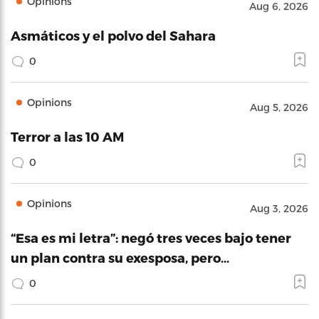
Opinions
Aug 6, 2026
Asmáticos y el polvo del Sahara
0
Opinions
Aug 5, 2026
Terror a las 10 AM
0
Opinions
Aug 3, 2026
“Esa es mi letra”: negó tres veces bajo tener
un plan contra su exesposa, pero…
0