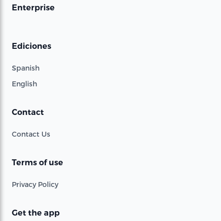
Enterprise
Ediciones
Spanish
English
Contact
Contact Us
Terms of use
Privacy Policy
Get the app