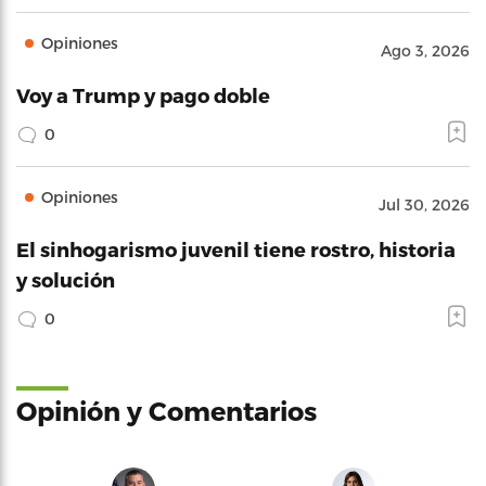
Opiniones
Ago 3, 2026
Voy a Trump y pago doble
0
Opiniones
Jul 30, 2026
El sinhogarismo juvenil tiene rostro, historia
y solución
0
Opinión y Comentarios