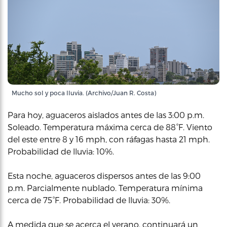
Mucho sol y poca lluvia. (Archivo/Juan R. Costa)
Para hoy, aguaceros aislados antes de las 3:00 p.m.
Soleado. Temperatura máxima cerca de 88°F. Viento
del este entre 8 y 16 mph, con ráfagas hasta 21 mph.
Probabilidad de lluvia: 10%.
Esta noche, aguaceros dispersos antes de las 9:00
p.m. Parcialmente nublado. Temperatura mínima
cerca de 75°F. Probabilidad de lluvia: 30%.
A medida que se acerca el verano, continuará un