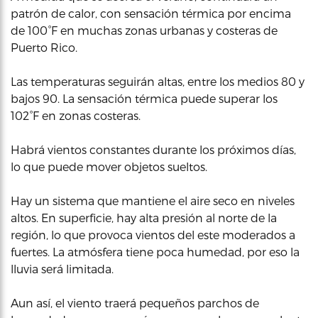
patrón de calor, con sensación térmica por encima
de 100°F en muchas zonas urbanas y costeras de
Puerto Rico.
Las temperaturas seguirán altas, entre los medios 80 y
bajos 90. La sensación térmica puede superar los
102°F en zonas costeras.
Habrá vientos constantes durante los próximos días,
lo que puede mover objetos sueltos.
Hay un sistema que mantiene el aire seco en niveles
altos. En superficie, hay alta presión al norte de la
región, lo que provoca vientos del este moderados a
fuertes. La atmósfera tiene poca humedad, por eso la
lluvia será limitada.
Aun así, el viento traerá pequeños parchos de