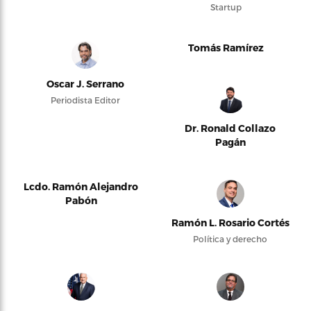
Startup
Tomás Ramírez
Oscar J. Serrano
Periodista Editor
Dr. Ronald Collazo
Pagán
Lcdo. Ramón Alejandro
Pabón
Ramón L. Rosario Cortés
Política y derecho