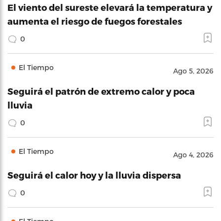
El viento del sureste elevará la temperatura y
aumenta el riesgo de fuegos forestales
0
El Tiempo
Ago 5, 2026
Seguirá el patrón de extremo calor y poca
lluvia
0
El Tiempo
Ago 4, 2026
Seguirá el calor hoy y la lluvia dispersa
0