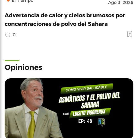
El Tiempo
Ago 3, 2026
Advertencia de calor y cielos brumosos por
concentraciones de polvo del Sahara
0
Opiniones