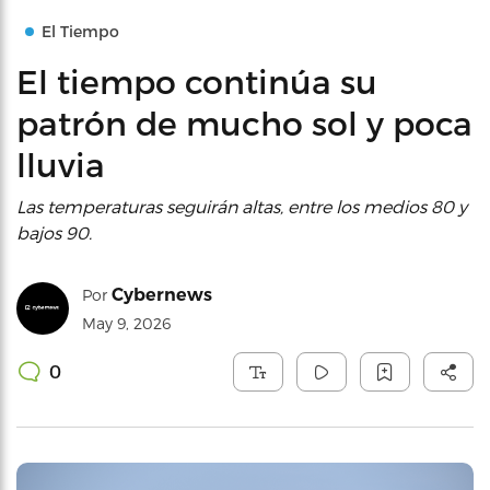
El Tiempo
El tiempo continúa su
patrón de mucho sol y poca
lluvia
Las temperaturas seguirán altas, entre los medios 80 y
bajos 90.
Cybernews
Por
May 9, 2026
0