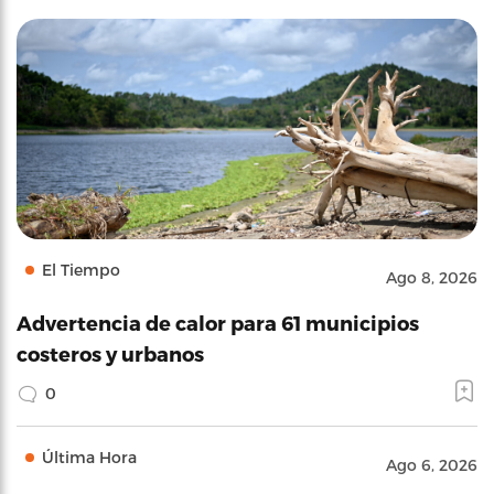
El Tiempo
Ago 8, 2026
Advertencia de calor para 61 municipios
costeros y urbanos
0
Última Hora
Ago 6, 2026