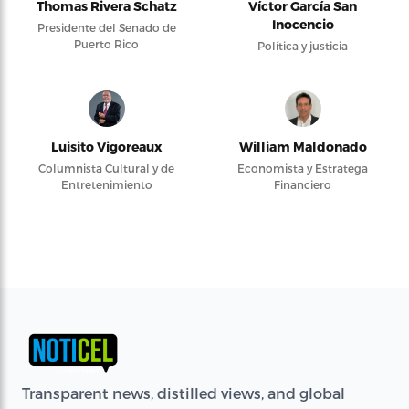
Thomas Rivera Schatz
Víctor García San
Inocencio
Presidente del Senado de
Puerto Rico
Política y justicia
Luisito Vigoreaux
William Maldonado
Columnista Cultural y de
Economista y Estratega
Entretenimiento
Financiero
Transparent news, distilled views, and global