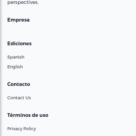
perspectives.
Empresa
Ediciones
Spanish
English
Contacto
Contact Us
Términos de uso
Privacy Policy