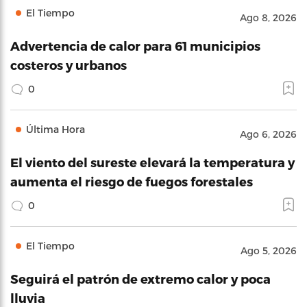
El Tiempo
Ago 8, 2026
Advertencia de calor para 61 municipios
costeros y urbanos
0
Última Hora
Ago 6, 2026
El viento del sureste elevará la temperatura y
aumenta el riesgo de fuegos forestales
0
El Tiempo
Ago 5, 2026
Seguirá el patrón de extremo calor y poca
lluvia