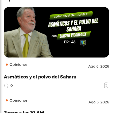
Opiniones
Ago 6, 2026
Asmáticos y el polvo del Sahara
0
Opiniones
Ago 5, 2026
Terror a las 10 AM