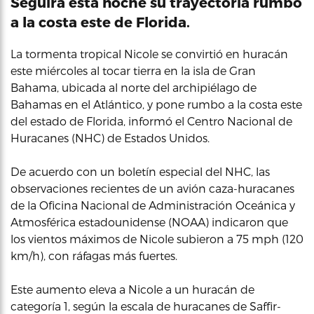
Seguirá esta noche su trayectoria rumbo
a la costa este de Florida.
La tormenta tropical Nicole se convirtió en huracán
este miércoles al tocar tierra en la isla de Gran
Bahama, ubicada al norte del archipiélago de
Bahamas en el Atlántico, y pone rumbo a la costa este
del estado de Florida, informó el Centro Nacional de
Huracanes (NHC) de Estados Unidos.
De acuerdo con un boletín especial del NHC, las
observaciones recientes de un avión caza-huracanes
de la Oficina Nacional de Administración Oceánica y
Atmosférica estadounidense (NOAA) indicaron que
los vientos máximos de Nicole subieron a 75 mph (120
km/h), con ráfagas más fuertes.
Este aumento eleva a Nicole a un huracán de
categoría 1, según la escala de huracanes de Saffir-