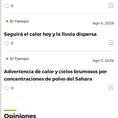
0
El Tiempo
Ago 4, 2026
Seguirá el calor hoy y la lluvia dispersa
0
El Tiempo
Ago 3, 2026
Advertencia de calor y cielos brumosos por
concentraciones de polvo del Sahara
0
Opiniones