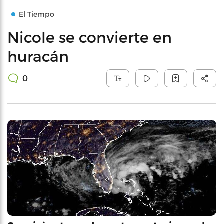
El Tiempo
Nicole se convierte en
huracán
0