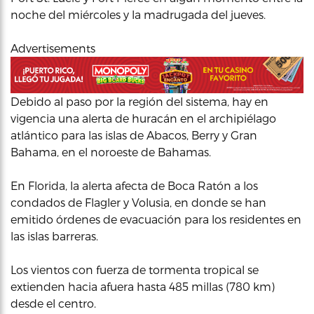
noche del miércoles y la madrugada del jueves.
Advertisements
Debido al paso por la región del sistema, hay en
vigencia una alerta de huracán en el archipiélago
atlántico para las islas de Abacos, Berry y Gran
Bahama, en el noroeste de Bahamas.
En Florida, la alerta afecta de Boca Ratón a los
condados de Flagler y Volusia, en donde se han
emitido órdenes de evacuación para los residentes en
las islas barreras.
Los vientos con fuerza de tormenta tropical se
extienden hacia afuera hasta 485 millas (780 km)
desde el centro.