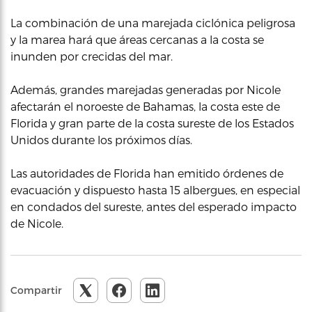
La combinación de una marejada ciclónica peligrosa
y la marea hará que áreas cercanas a la costa se
inunden por crecidas del mar.
Además, grandes marejadas generadas por Nicole
afectarán el noroeste de Bahamas, la costa este de
Florida y gran parte de la costa sureste de los Estados
Unidos durante los próximos días.
Las autoridades de Florida han emitido órdenes de
evacuación y dispuesto hasta 15 albergues, en especial
en condados del sureste, antes del esperado impacto
de Nicole.
Compartir