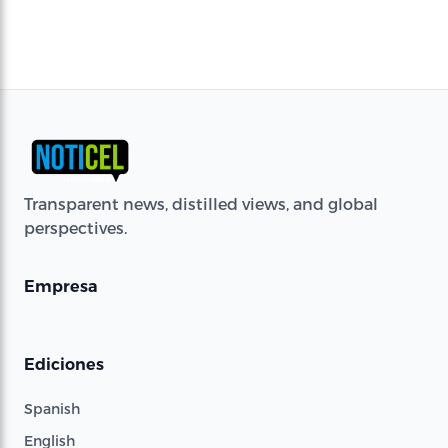
Transparent news, distilled views, and global
perspectives.
Empresa
Ediciones
Spanish
English