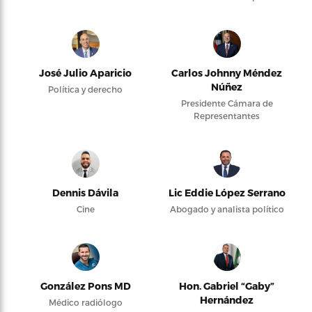
José Julio Aparicio
Carlos Johnny Méndez
Núñez
Política y derecho
Presidente Cámara de
Representantes
Dennis Dávila
Lic Eddie López Serrano
Cine
Abogado y analista político
González Pons MD
Hon. Gabriel “Gaby”
Hernández
Médico radiólogo