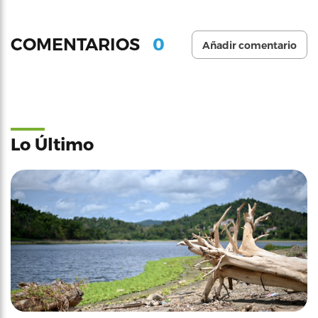
0
COMENTARIOS
Añadir comentario
Lo Último