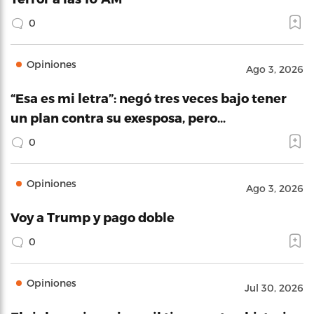
0
Opiniones
Ago 3, 2026
“Esa es mi letra”: negó tres veces bajo tener
un plan contra su exesposa, pero…
0
Opiniones
Ago 3, 2026
Voy a Trump y pago doble
0
Opiniones
Jul 30, 2026