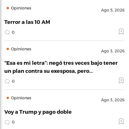
Opiniones
Ago 5, 2026
Terror a las 10 AM
0
Opiniones
Ago 3, 2026
“Esa es mi letra”: negó tres veces bajo tener
un plan contra su exesposa, pero…
0
Opiniones
Ago 3, 2026
Voy a Trump y pago doble
0