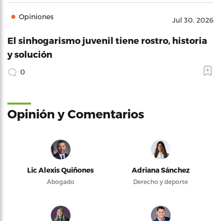
Opiniones
Jul 30, 2026
El sinhogarismo juvenil tiene rostro, historia
y solución
0
Opinión y Comentarios
Lic Alexis Quiñones
Adriana Sánchez
Abogado
Derecho y deporte