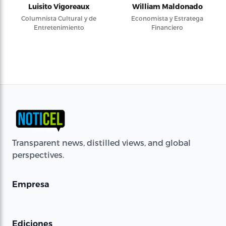
Luisito Vigoreaux
William Maldonado
Columnista Cultural y de
Economista y Estratega
Entretenimiento
Financiero
Transparent news, distilled views, and global
perspectives.
Empresa
Ediciones