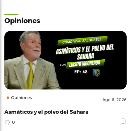
Opiniones
Opiniones
Ago 6, 2026
Asmáticos y el polvo del Sahara
0