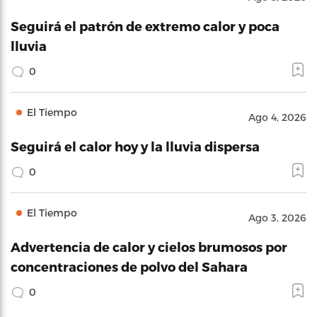
Seguirá el patrón de extremo calor y poca
lluvia
0
El Tiempo
Ago 4, 2026
Seguirá el calor hoy y la lluvia dispersa
0
El Tiempo
Ago 3, 2026
Advertencia de calor y cielos brumosos por
concentraciones de polvo del Sahara
0