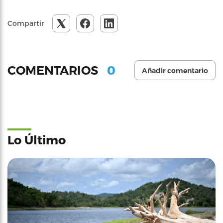
Compartir
0
COMENTARIOS
Añadir comentario
Lo Último