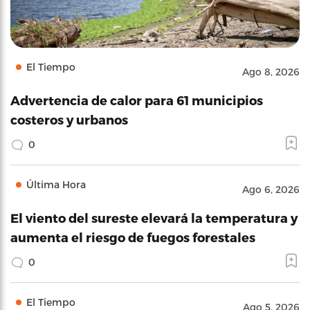
El Tiempo
Ago 8, 2026
Advertencia de calor para 61 municipios
costeros y urbanos
0
Última Hora
Ago 6, 2026
El viento del sureste elevará la temperatura y
aumenta el riesgo de fuegos forestales
0
El Tiempo
Ago 5, 2026