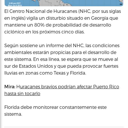
El Centro Nacional de Huracanes (NHC, por sus siglas
en inglés) vigila un disturbio situado en Georgia que
mantiene un 80% de probabilidad de desarrollo
ciclónico en los próximos cinco días.
Según sostiene un informe del NHC, las condiciones
ambientales estarán propicias para el desarrollo de
este sistema. En esa línea, se espera que se mueve al
sur de Estados Unidos y que pueda provocar fuertes
lluvias en zonas como Texas y Florida.
Mira:
H
uracanes bravíos podrían afectar Puerto Rico
hasta sin tocarlo
Florida debe monitorear constantemente este
sistema.