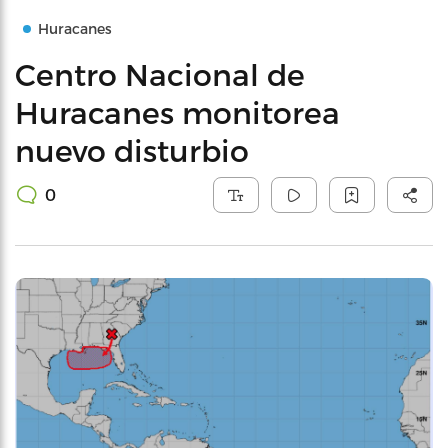
Huracanes
Centro Nacional de
Huracanes monitorea
nuevo disturbio
0