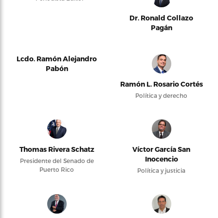
Dr. Ronald Collazo
Pagán
Lcdo. Ramón Alejandro
Pabón
Ramón L. Rosario Cortés
Política y derecho
Thomas Rivera Schatz
Víctor García San
Inocencio
Presidente del Senado de
Puerto Rico
Política y justicia