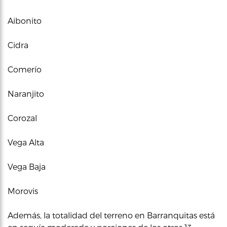
Aibonito
Cidra
Comerío
Naranjito
Corozal
Vega Alta
Vega Baja
Morovis
Además, la totalidad del terreno en Barranquitas está