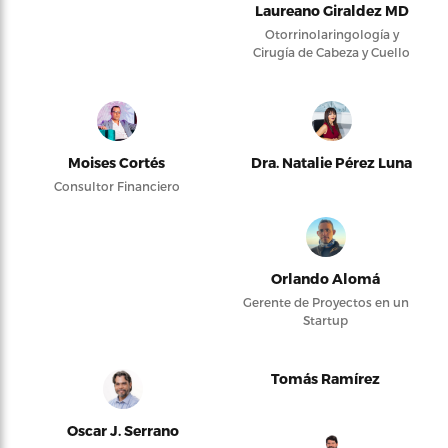
Laureano Giraldez MD
Otorrinolaringología y
Cirugía de Cabeza y Cuello
Moises Cortés
Dra. Natalie Pérez Luna
Consultor Financiero
Orlando Alomá
Gerente de Proyectos en un
Startup
Tomás Ramírez
Oscar J. Serrano