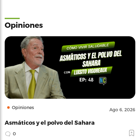
Opiniones
Opiniones
Ago 6, 2026
Asmáticos y el polvo del Sahara
0