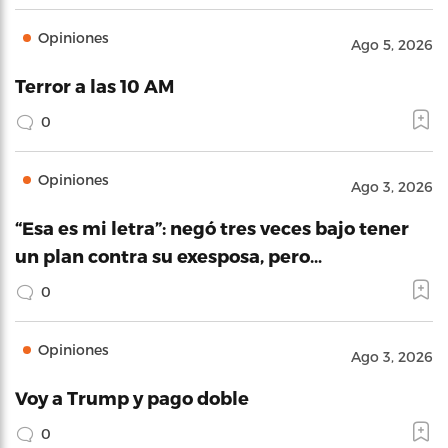
Opiniones
Ago 5, 2026
Terror a las 10 AM
0
Opiniones
Ago 3, 2026
“Esa es mi letra”: negó tres veces bajo tener
un plan contra su exesposa, pero…
0
Opiniones
Ago 3, 2026
Voy a Trump y pago doble
0