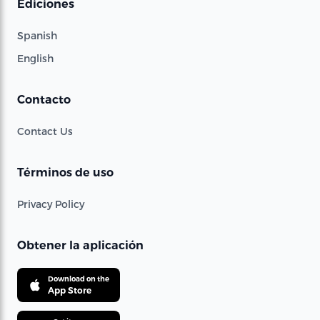
Ediciones
Spanish
English
Contacto
Contact Us
Términos de uso
Privacy Policy
Obtener la aplicación
Download on the
App Store