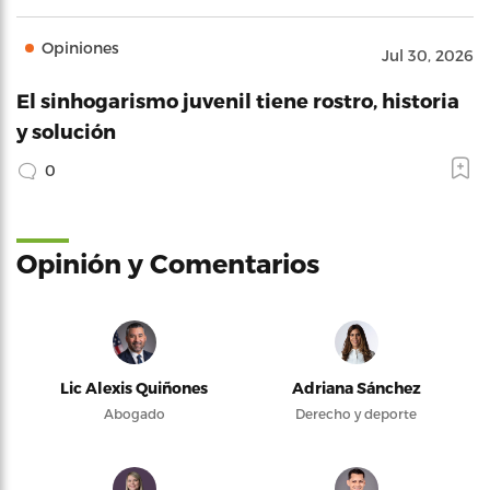
Opiniones
Jul 30, 2026
El sinhogarismo juvenil tiene rostro, historia
y solución
0
Opinión y Comentarios
Lic Alexis Quiñones
Adriana Sánchez
Abogado
Derecho y deporte