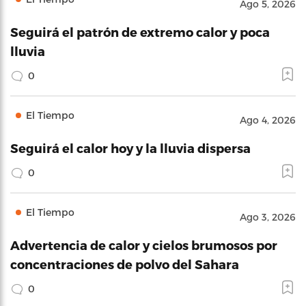
Ago 5, 2026
Seguirá el patrón de extremo calor y poca
lluvia
0
El Tiempo
Ago 4, 2026
Seguirá el calor hoy y la lluvia dispersa
0
El Tiempo
Ago 3, 2026
Advertencia de calor y cielos brumosos por
concentraciones de polvo del Sahara
0