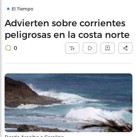
El Tiempo
Advierten sobre corrientes
peligrosas en la costa norte
0