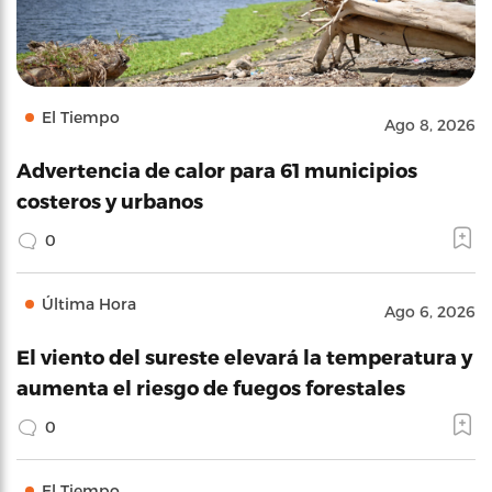
El Tiempo
Ago 8, 2026
Advertencia de calor para 61 municipios
costeros y urbanos
0
Última Hora
Ago 6, 2026
El viento del sureste elevará la temperatura y
aumenta el riesgo de fuegos forestales
0
El Tiempo