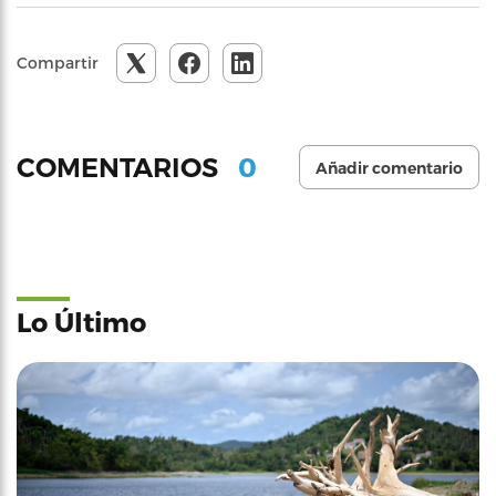
Compartir
0
COMENTARIOS
Añadir comentario
Lo Último