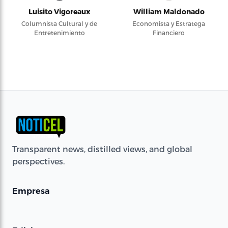
Luisito Vigoreaux
William Maldonado
Columnista Cultural y de
Economista y Estratega
Entretenimiento
Financiero
Transparent news, distilled views, and global
perspectives.
Empresa