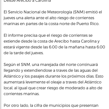
Desde Arecibo a Carolina
El Servicio Nacional de Meteorología (SNM) emitió el
jueves una alerta ante el alto riesgo de corrientes
marinas en partes de la costa norte de Puerto Rico.
El informe precisa que el riesgo de corrientes se
extiende desde la costa de Arecibo hasta Carolina y
estará vigente desde las 6:00 de la mañana hasta 6:00
de la tarde del jueves.
Según el SNM, una marejada del norte continuará
llegando y extendiendose a traves de las aguas del
Atlántico y los pasajes durante los próximos días. Esto
aumentará levemente el oleaje a traves del Atlántico
local, al igual que crear riesgo de moderado a alto de
corrientes marinas.
Por otro lado, la cifra de municipios que presentan