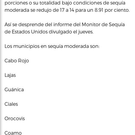
porciones o su totalidad bajo condiciones de sequía
moderada se redujo de 17 a 14 para un 8.91 por ciento.
Así se desprende del informe del Monitor de Sequía
de Estados Unidos divulgado el jueves.
Los municipios en sequía moderada son:
Cabo Rojo
Lajas
Guánica
Ciales
Orocovis
Coamo