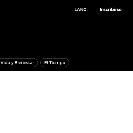
LANG
Inscribirse
Vida y Bienestar
El Tiempo