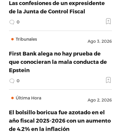
Las confesiones de un expresidente
de la Junta de Control Fiscal
0
Tribunales
Ago 3, 2026
First Bank alega no hay prueba de
que conocieran la mala conducta de
Epstein
0
Última Hora
Ago 2, 2026
El bolsillo boricua fue azotado en el
año fiscal 2025-2026 con un aumento
de 4.2% en la inflación