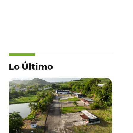
Lo Último