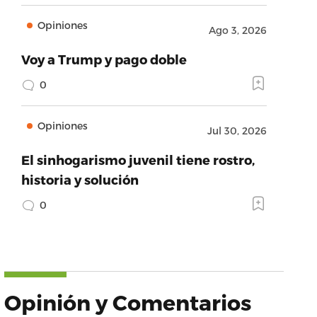
Opiniones
Ago 3, 2026
Voy a Trump y pago doble
0
Opiniones
Jul 30, 2026
El sinhogarismo juvenil tiene rostro,
historia y solución
0
Opinión y Comentarios