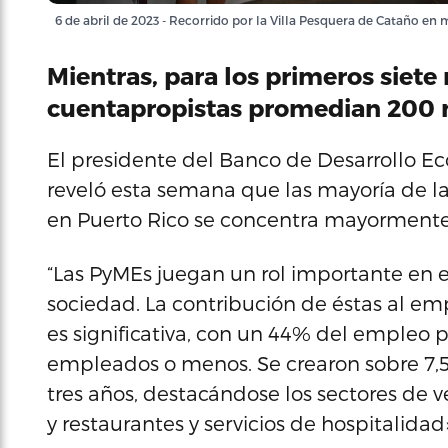
6 de abril de 2023 - Recorrido por la Villa Pesquera de Cataño en
Mientras, para los primeros siete
cuentapropistas promedian 200 
El presidente del Banco de Desarrollo E
reveló esta semana que las mayoría de 
en Puerto Rico se concentra mayormente e
“Las PyMEs juegan un rol importante en 
sociedad. La contribución de éstas al emp
es significativa, con un 44% del empleo 
empleados o menos. Se crearon sobre 7,
tres años, destacándose los sectores de ve
y restaurantes y servicios de hospitalid