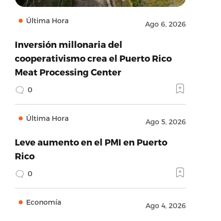
Última Hora
Ago 6, 2026
Inversión millonaria del
cooperativismo crea el Puerto Rico
Meat Processing Center
0
Última Hora
Ago 5, 2026
Leve aumento en el PMI en Puerto
Rico
0
Economía
Ago 4, 2026