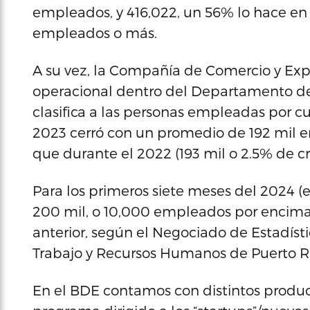
empleados, y 416,022, un 56% lo hace e
empleados o más.
A su vez, la Compañía de Comercio y Exp
operacional dentro del Departamento de
clasifica a las personas empleadas por 
2023 cerró con un promedio de 192 mil 
que durante el 2022 (193 mil o 2.5% de cr
Para los primeros siete meses del 2024 (
200 mil, o 10,000 empleados por encima
anterior, según el Negociado de Estadíst
Trabajo y Recursos Humanos de Puerto R
En el BDE contamos con distintos produc