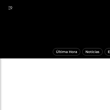
Última Hora
Noticias
E