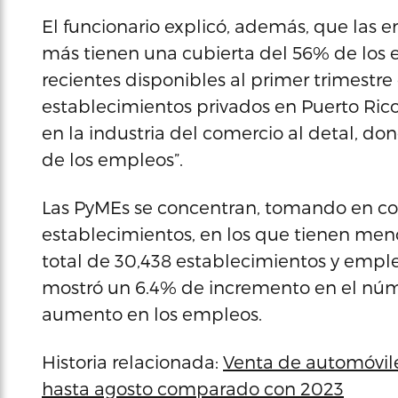
El funcionario explicó, además, que las
más tienen una cubierta del 56% de los 
recientes disponibles al primer trimestre
establecimientos privados en Puerto Ri
en la industria del comercio al detal, do
de los empleos”.
Las PyMEs se concentran, tomando en co
establecimientos, en los que tienen me
total de 30,438 establecimientos y emple
mostró un 6.4% de incremento en el núm
aumento en los empleos.
Historia relacionada:
Venta de automóvil
hasta agosto comparado con 2023