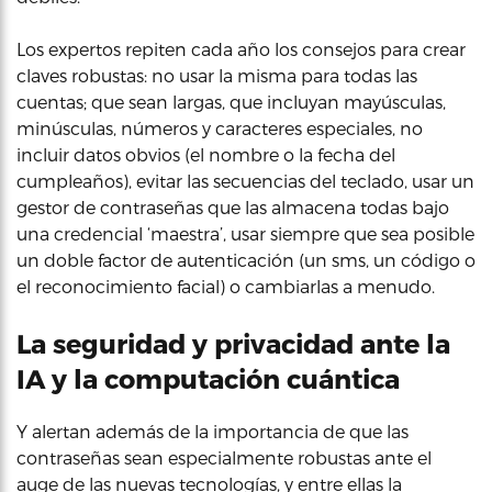
Los expertos repiten cada año los consejos para crear
claves robustas: no usar la misma para todas las
cuentas; que sean largas, que incluyan mayúsculas,
minúsculas, números y caracteres especiales, no
incluir datos obvios (el nombre o la fecha del
cumpleaños), evitar las secuencias del teclado, usar un
gestor de contraseñas que las almacena todas bajo
una credencial ‘maestra’, usar siempre que sea posible
un doble factor de autenticación (un sms, un código o
el reconocimiento facial) o cambiarlas a menudo.
La seguridad y privacidad ante la
IA y la computación cuántica
Y alertan además de la importancia de que las
contraseñas sean especialmente robustas ante el
auge de las nuevas tecnologías, y entre ellas la