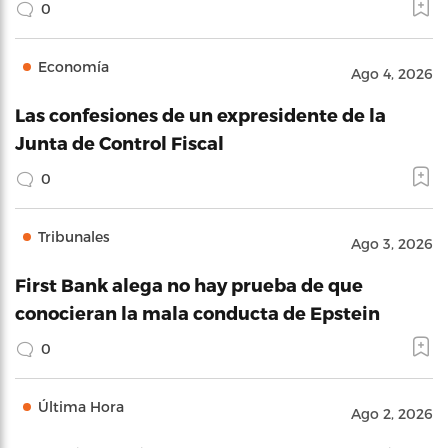
0
Economía
Ago 4, 2026
Las confesiones de un expresidente de la
Junta de Control Fiscal
0
Tribunales
Ago 3, 2026
First Bank alega no hay prueba de que
conocieran la mala conducta de Epstein
0
Última Hora
Ago 2, 2026