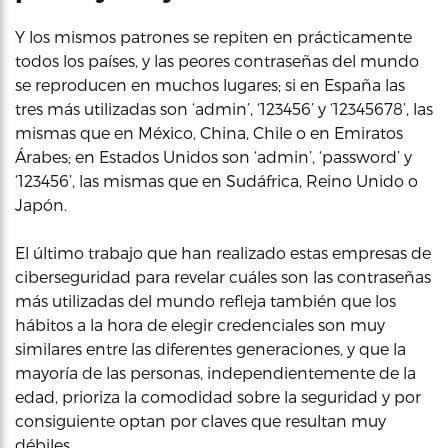
Y los mismos patrones se repiten en prácticamente
todos los países, y las peores contraseñas del mundo
se reproducen en muchos lugares; si en España las
tres más utilizadas son ‘admin’, ‘123456’ y ‘12345678’, las
mismas que en México, China, Chile o en Emiratos
Árabes; en Estados Unidos son ‘admin’, ‘password’ y
‘123456’, las mismas que en Sudáfrica, Reino Unido o
Japón.
El último trabajo que han realizado estas empresas de
ciberseguridad para revelar cuáles son las contraseñas
más utilizadas del mundo refleja también que los
hábitos a la hora de elegir credenciales son muy
similares entre las diferentes generaciones, y que la
mayoría de las personas, independientemente de la
edad, prioriza la comodidad sobre la seguridad y por
consiguiente optan por claves que resultan muy
débiles.