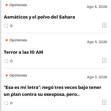
Opiniones
Ago 6, 2026
Asmáticos y el polvo del Sahara
0
Opiniones
Ago 5, 2026
Terror a las 10 AM
0
Opiniones
Ago 3, 2026
“Esa es mi letra”: negó tres veces bajo tener
un plan contra su exesposa, pero…
0