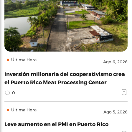
Última Hora
Ago 6, 2026
Inversión millonaria del cooperativismo crea
el Puerto Rico Meat Processing Center
0
Última Hora
Ago 5, 2026
Leve aumento en el PMI en Puerto Rico