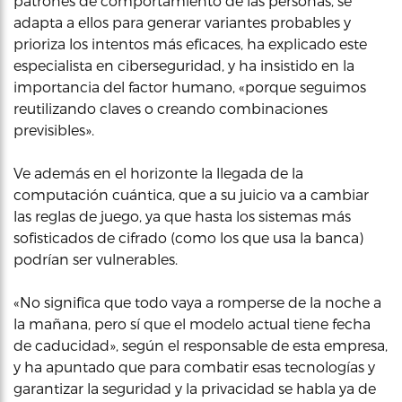
patrones de comportamiento de las personas, se
adapta a ellos para generar variantes probables y
prioriza los intentos más eficaces, ha explicado este
especialista en ciberseguridad, y ha insistido en la
importancia del factor humano, «porque seguimos
reutilizando claves o creando combinaciones
previsibles».
Ve además en el horizonte la llegada de la
computación cuántica, que a su juicio va a cambiar
las reglas de juego, ya que hasta los sistemas más
sofisticados de cifrado (como los que usa la banca)
podrían ser vulnerables.
«No significa que todo vaya a romperse de la noche a
la mañana, pero sí que el modelo actual tiene fecha
de caducidad», según el responsable de esta empresa,
y ha apuntado que para combatir esas tecnologías y
garantizar la seguridad y la privacidad se habla ya de