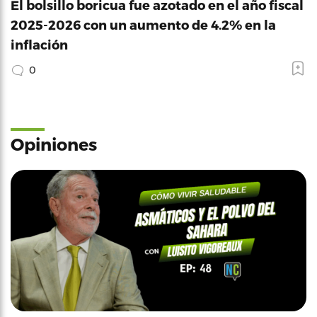
El bolsillo boricua fue azotado en el año fiscal
2025-2026 con un aumento de 4.2% en la
inflación
0
Opiniones