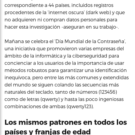
correspondiente a 44 países, incluidos registros
procedentes de la ‘internet oscura’ (dark web) y que
no adquieren ni compran datos personales para
hacer esta investigación -aseguran en su trabajo-.
Mañana se celebra el ‘Día Mundial de la Contraseña’,
una iniciativa que promovieron varias empresas del
ámbito de la informática y la ciberseguridad para
concienciar a los usuarios de la importancia de usar
métodos robustos para garantizar una identificación
inequívoca, pero entre las más comunes y extendidas
del mundo se siguen colando las secuencias más
naturales del teclado, tanto de números (123456)
como de letras (qwerty) y hasta las poco ingeniosas
combinaciones de ambas (qwerty123).
Los mismos patrones en todos los
países y franjas de edad