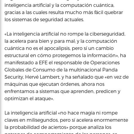
inteligencia artificial y la computación cuántica,
gracias a las cuales resulta mucho más fácil quebrar
los sistemas de seguridad actuales.
«La inteligencia artificial no rompe la ciberseguridad,
la acelera para bien y para mal; y la computación
cuántica no es el apocalipsis, pero sí un cambio
estructural en cómo protegemos la información», ha
manifestado a EFE el responsable de Operaciones
Globales de Consumo de la multinacional Panda
Security, Hervé Lambert, y ha señalado que «en vez de
máquinas que ejecutan órdenes, ahora nos
enfrentamos a sistemas que aprenden, predicen y
optimizan el ataque».
La inteligencia artificial «no hace magia ni rompe
claves en milisegundos, pero sí acelera enormemente
la probabilidad de aciertos» porque analiza los