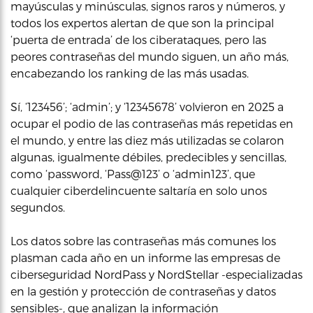
mayúsculas y minúsculas, signos raros y números, y
todos los expertos alertan de que son la principal
‘puerta de entrada’ de los ciberataques, pero las
peores contraseñas del mundo siguen, un año más,
encabezando los ranking de las más usadas.
Sí, ‘123456’; ‘admin’; y ‘12345678’ volvieron en 2025 a
ocupar el podio de las contraseñas más repetidas en
el mundo, y entre las diez más utilizadas se colaron
algunas, igualmente débiles, predecibles y sencillas,
como ‘password, ‘Pass@123’ o ‘admin123’, que
cualquier ciberdelincuente saltaría en solo unos
segundos.
Los datos sobre las contraseñas más comunes los
plasman cada año en un informe las empresas de
ciberseguridad NordPass y NordStellar -especializadas
en la gestión y protección de contraseñas y datos
sensibles-, que analizan la información