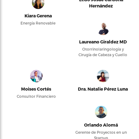
Hernández
Kiara Gerena
Energía Renovable
Laureano Giraldez MD
Otorrinolaringología y
Cirugía de Cabeza y Cuello
Moises Cortés
Dra. Natalie Pérez Luna
Consultor Financiero
Orlando Alomá
Gerente de Proyectos en un
Startup