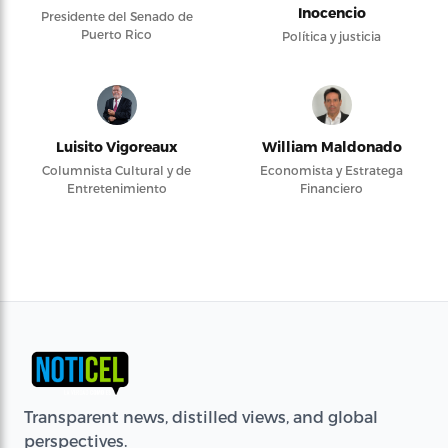
Inocencio
Presidente del Senado de
Puerto Rico
Política y justicia
Luisito Vigoreaux
William Maldonado
Columnista Cultural y de
Economista y Estratega
Entretenimiento
Financiero
Transparent news, distilled views, and global
perspectives.