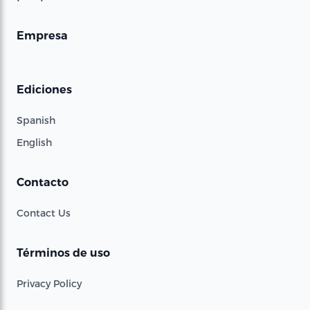
Empresa
Ediciones
Spanish
English
Contacto
Contact Us
Términos de uso
Privacy Policy