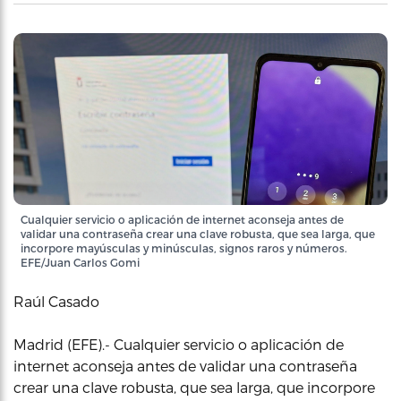
Cualquier servicio o aplicación de internet aconseja antes de
validar una contraseña crear una clave robusta, que sea larga, que
incorpore mayúsculas y minúsculas, signos raros y números.
EFE/Juan Carlos Gomi
Raúl Casado
Madrid (EFE).- Cualquier servicio o aplicación de
internet aconseja antes de validar una contraseña
crear una clave robusta, que sea larga, que incorpore