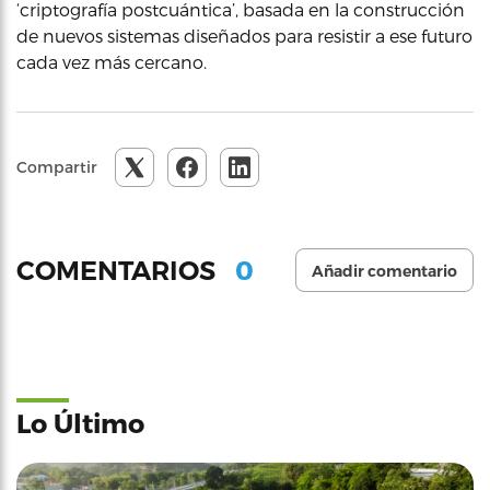
‘criptografía postcuántica’, basada en la construcción
de nuevos sistemas diseñados para resistir a ese futuro
cada vez más cercano.
Compartir
0
COMENTARIOS
Añadir comentario
Lo Último