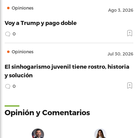
Opiniones
Ago 3, 2026
Voy a Trump y pago doble
0
Opiniones
Jul 30, 2026
El sinhogarismo juvenil tiene rostro, historia
y solución
0
Opinión y Comentarios