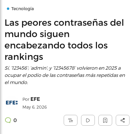
Tecnología
Las peores contraseñas del
mundo siguen
encabezando todos los
rankings
Sí, ‘123456’; ‘admin’; y ‘12345678’ volvieron en 2025 a
ocupar el podio de las contraseñas más repetidas en
el mundo.
EFE
Por
May 6, 2026
0