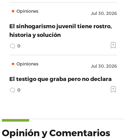
Opiniones
Jul 30, 2026
El sinhogarismo juvenil tiene rostro,
historia y solución
0
Opiniones
Jul 30, 2026
El testigo que graba pero no declara
0
Opinión y Comentarios