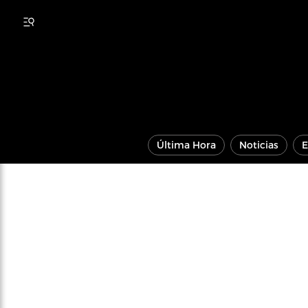
Última Hora
Noticias
E