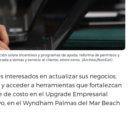
ción sobre incentivos y programas de ayuda, reforma de permisos y
ada a ventas y servicio al cliente, entre otros. (Archivo/NotiCel)
s interesados en actualizar sus negocios,
 y acceder a herramientas que fortalezcan
re de costo en el Upgrade Empresarial
mayo, en el Wyndham Palmas del Mar Beach