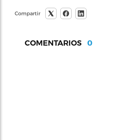
Compartir
0
COMENTARIOS