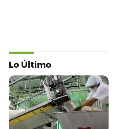
Lo Último