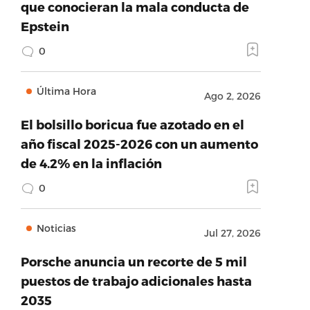
que conocieran la mala conducta de
Epstein
0
Última Hora
Ago 2, 2026
El bolsillo boricua fue azotado en el
año fiscal 2025-2026 con un aumento
de 4.2% en la inflación
0
Noticias
Jul 27, 2026
Porsche anuncia un recorte de 5 mil
puestos de trabajo adicionales hasta
2035