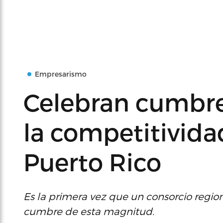
Empresarismo
Celebran cumbre 
la competitivida
Puerto Rico
Es la primera vez que un consorcio regio
cumbre de esta magnitud.