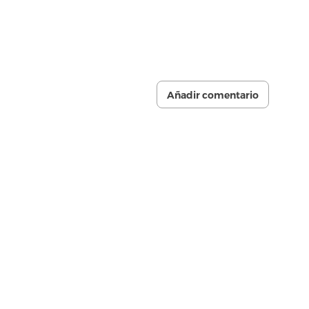
Añadir comentario