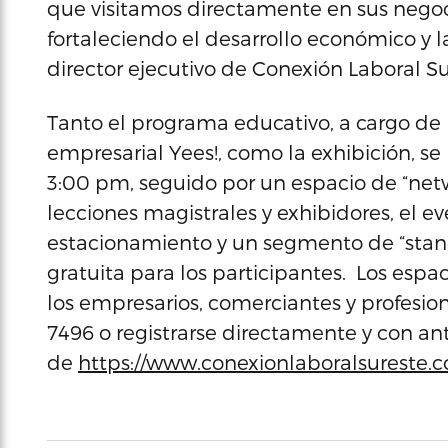
que visitamos directamente en sus negoci
fortaleciendo el desarrollo económico y l
director ejecutivo de Conexión Laboral Su
Tanto el programa educativo, a cargo de 
empresarial Yees!, como la exhibición, se
3:00 pm, seguido por un espacio de “netw
lecciones magistrales y exhibidores, el e
estacionamiento y un segmento de “stan
gratuita para los participantes. Los espac
los empresarios, comerciantes y profesio
7496 o registrarse directamente y con ant
de
https://www.conexionlaboralsureste.