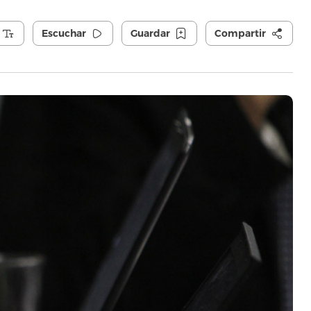
Escuchar
Guardar
Compartir