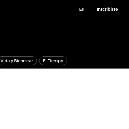
Es
Inscribirse
Vida y Bienestar
El Tiempo