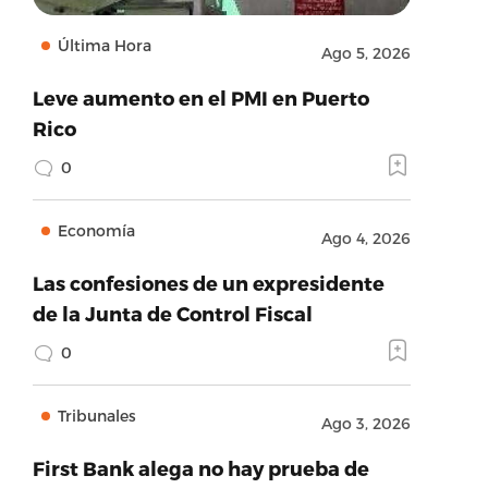
Última Hora
Ago 5, 2026
Leve aumento en el PMI en Puerto
Rico
0
Economía
Ago 4, 2026
Las confesiones de un expresidente
de la Junta de Control Fiscal
0
Tribunales
Ago 3, 2026
First Bank alega no hay prueba de