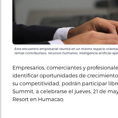
Este encuentro empresarial reunirá en un mismo espacio orienta
temas contributivos, recursos humanos, inteligencia artificial aplic
Empresarios, comerciantes y profesionale
identificar oportunidades de crecimiento
su competitividad, podrán participar lib
Summit, a celebrarse el jueves, 21 de 
Resort en Humacao.