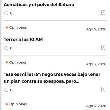
Asmáticos y el polvo del Sahara
0
Opiniones
Ago 5, 2026
Terror a las 10 AM
0
Opiniones
Ago 3, 2026
“Esa es mi letra”: negó tres veces bajo tener
un plan contra su exesposa, pero…
0
Opiniones
Ago 3, 2026