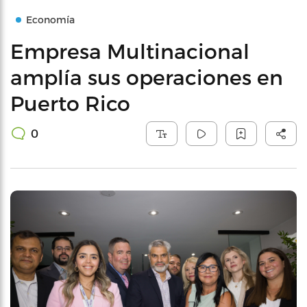
Economía
Empresa Multinacional
amplía sus operaciones en
Puerto Rico
0