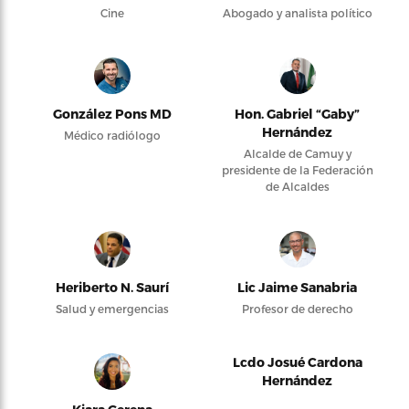
Cine
Abogado y analista político
González Pons MD
Hon. Gabriel “Gaby”
Hernández
Médico radiólogo
Alcalde de Camuy y
presidente de la Federación
de Alcaldes
Heriberto N. Saurí
Lic Jaime Sanabria
Salud y emergencias
Profesor de derecho
Lcdo Josué Cardona
Hernández