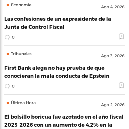
Economía
Ago 4, 2026
Las confesiones de un expresidente de la
Junta de Control Fiscal
0
Tribunales
Ago 3, 2026
First Bank alega no hay prueba de que
conocieran la mala conducta de Epstein
0
Última Hora
Ago 2, 2026
El bolsillo boricua fue azotado en el año fiscal
2025-2026 con un aumento de 4.2% en la