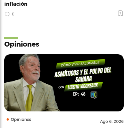
inflación
0
Opiniones
Opiniones
Ago 6, 2026