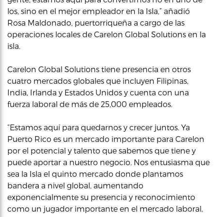
los, sino en el mejor empleador en la Isla,” añadió
Rosa Maldonado, puertorriqueña a cargo de las
operaciones locales de Carelon Global Solutions en la
isla.
Carelon Global Solutions tiene presencia en otros
cuatro mercados globales que incluyen Filipinas,
India, Irlanda y Estados Unidos y cuenta con una
fuerza laboral de más de 25,000 empleados.
“Estamos aquí para quedarnos y crecer juntos. Ya
Puerto Rico es un mercado importante para Carelon
por el potencial y talento que sabemos que tiene y
puede aportar a nuestro negocio. Nos entusiasma que
sea la Isla el quinto mercado donde plantamos
bandera a nivel global, aumentando
exponencialmente su presencia y reconocimiento
como un jugador importante en el mercado laboral,