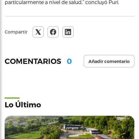
particularmente a nivel de salud,” concluyó Puri.
Compartir
0
COMENTARIOS
Añadir comentario
Lo Último