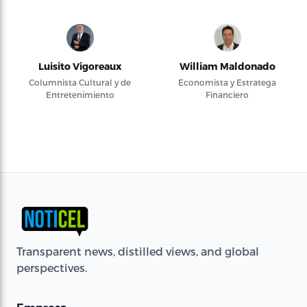
Luisito Vigoreaux
William Maldonado
Columnista Cultural y de
Economista y Estratega
Entretenimiento
Financiero
Transparent news, distilled views, and global
perspectives.