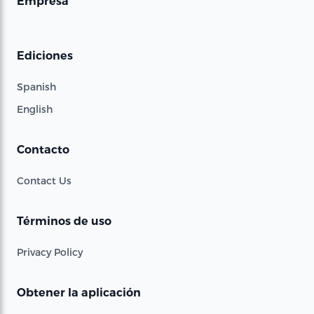
Empresa
Ediciones
Spanish
English
Contacto
Contact Us
Términos de uso
Privacy Policy
Obtener la aplicación