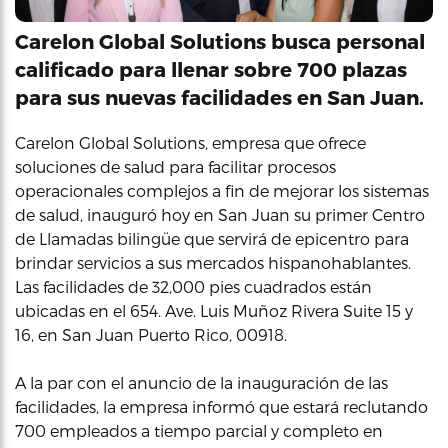
Carelon Global Solutions busca personal
calificado para llenar sobre 700 plazas
para sus nuevas facilidades en San Juan.
Carelon Global Solutions, empresa que ofrece
soluciones de salud para facilitar procesos
operacionales complejos a fin de mejorar los sistemas
de salud, inauguró hoy en San Juan su primer Centro
de Llamadas bilingüe que servirá de epicentro para
brindar servicios a sus mercados hispanohablantes.
Las facilidades de 32,000 pies cuadrados están
ubicadas en el 654. Ave. Luis Muñoz Rivera Suite 15 y
16, en San Juan Puerto Rico, 00918.
A la par con el anuncio de la inauguración de las
facilidades, la empresa informó que estará reclutando
700 empleados a tiempo parcial y completo en