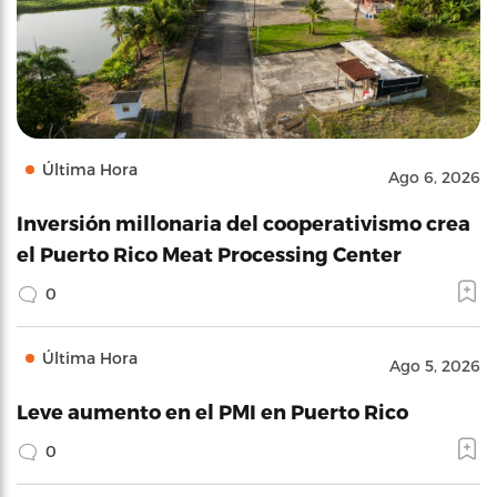
Última Hora
Ago 6, 2026
Inversión millonaria del cooperativismo crea
el Puerto Rico Meat Processing Center
0
Última Hora
Ago 5, 2026
Leve aumento en el PMI en Puerto Rico
0