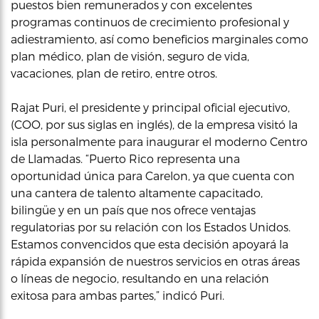
puestos bien remunerados y con excelentes
programas continuos de crecimiento profesional y
adiestramiento, así como beneficios marginales como
plan médico, plan de visión, seguro de vida,
vacaciones, plan de retiro, entre otros.
Rajat Puri, el presidente y principal oficial ejecutivo,
(COO, por sus siglas en inglés), de la empresa visitó la
isla personalmente para inaugurar el moderno Centro
de Llamadas. “Puerto Rico representa una
oportunidad única para Carelon, ya que cuenta con
una cantera de talento altamente capacitado,
bilingüe y en un país que nos ofrece ventajas
regulatorias por su relación con los Estados Unidos.
Estamos convencidos que esta decisión apoyará la
rápida expansión de nuestros servicios en otras áreas
o líneas de negocio, resultando en una relación
exitosa para ambas partes,” indicó Puri.