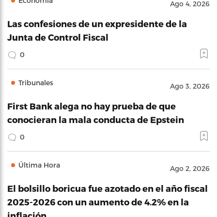
Economía
Ago 4, 2026
Las confesiones de un expresidente de la
Junta de Control Fiscal
0
Tribunales
Ago 3, 2026
First Bank alega no hay prueba de que
conocieran la mala conducta de Epstein
0
Última Hora
Ago 2, 2026
El bolsillo boricua fue azotado en el año fiscal
2025-2026 con un aumento de 4.2% en la
inflación