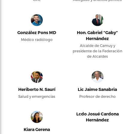
González Pons MD
Hon. Gabriel “Gaby”
Hernández
Médico radiólogo
Alcalde de Camuy y
presidente de la Federación
de Alcaldes
Heriberto N. Saurí
Lic Jaime Sanabria
Salud y emergencias
Profesor de derecho
Lcdo Josué Cardona
Hernández
Kiara Gerena