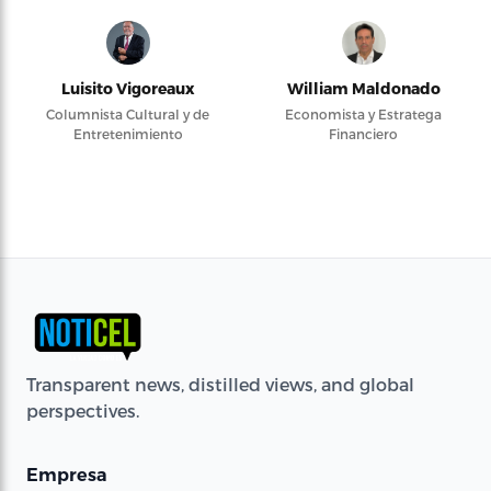
Luisito Vigoreaux
William Maldonado
Columnista Cultural y de
Economista y Estratega
Entretenimiento
Financiero
Transparent news, distilled views, and global
perspectives.
Empresa