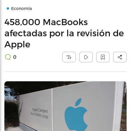
Economía
458,000 MacBooks
afectadas por la revisión de
Apple
0