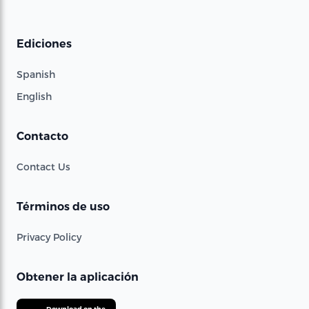
Ediciones
Spanish
English
Contacto
Contact Us
Términos de uso
Privacy Policy
Obtener la aplicación