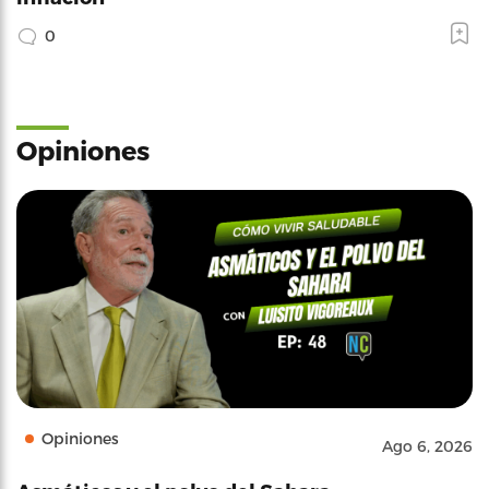
0
Opiniones
Opiniones
Ago 6, 2026