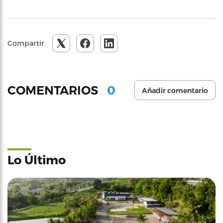
Compartir
0
COMENTARIOS
Añadir comentario
Lo Último