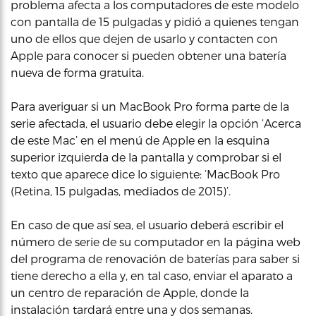
problema afecta a los computadores de este modelo
con pantalla de 15 pulgadas y pidió a quienes tengan
uno de ellos que dejen de usarlo y contacten con
Apple para conocer si pueden obtener una batería
nueva de forma gratuita.
Para averiguar si un MacBook Pro forma parte de la
serie afectada, el usuario debe elegir la opción ‘Acerca
de este Mac’ en el menú de Apple en la esquina
superior izquierda de la pantalla y comprobar si el
texto que aparece dice lo siguiente: ‘MacBook Pro
(Retina, 15 pulgadas, mediados de 2015)’.
En caso de que así sea, el usuario deberá escribir el
número de serie de su computador en la página web
del programa de renovación de baterías para saber si
tiene derecho a ella y, en tal caso, enviar el aparato a
un centro de reparación de Apple, donde la
instalación tardará entre una y dos semanas.