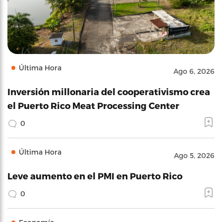
Última Hora
Ago 6, 2026
Inversión millonaria del cooperativismo crea
el Puerto Rico Meat Processing Center
0
Última Hora
Ago 5, 2026
Leve aumento en el PMI en Puerto Rico
0