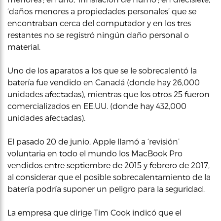
‘daños menores a propiedades personales’ que se
encontraban cerca del computador y en los tres
restantes no se registró ningún daño personal o
material.
Uno de los aparatos a los que se le sobrecalentó la
batería fue vendido en Canadá (donde hay 26,000
unidades afectadas), mientras que los otros 25 fueron
comercializados en EE.UU. (donde hay 432,000
unidades afectadas).
El pasado 20 de junio, Apple llamó a ‘revisión’
voluntaria en todo el mundo los MacBook Pro
vendidos entre septiembre de 2015 y febrero de 2017,
al considerar que el posible sobrecalentamiento de la
batería podría suponer un peligro para la seguridad.
La empresa que dirige Tim Cook indicó que el