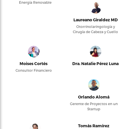
Energía Renovable
Laureano Giraldez MD
Otorrinolaringología y
Cirugía de Cabeza y Cuello
Moises Cortés
Dra. Natalie Pérez Luna
Consultor Financiero
Orlando Alomá
Gerente de Proyectos en un
Startup
Tomás Ramírez